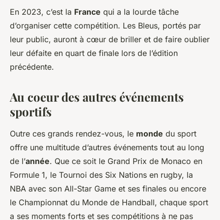
En 2023, c’est la
France
qui a la lourde tâche
d’organiser cette compétition. Les Bleus, portés par
leur public, auront à cœur de briller et de faire oublier
leur défaite en quart de finale lors de l’édition
précédente.
Au coeur des autres événements
sportifs
Outre ces grands rendez-vous, le
monde
du sport
offre une multitude d’autres événements tout au long
de l’
année
. Que ce soit le Grand Prix de Monaco en
Formule 1, le Tournoi des Six Nations en rugby, la
NBA avec son All-Star Game et ses finales ou encore
le Championnat du Monde de Handball, chaque sport
a ses moments forts et ses compétitions à ne pas