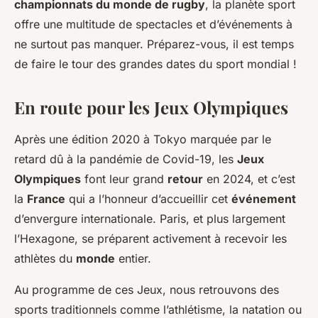
championnats du monde de rugby
, la planète sport
offre une multitude de spectacles et d’événements à
ne surtout pas manquer. Préparez-vous, il est temps
de faire le tour des grandes dates du sport mondial !
En route pour les Jeux Olympiques
Après une édition 2020 à Tokyo marquée par le
retard dû à la pandémie de Covid-19, les
Jeux
Olympiques
font leur grand
retour
en 2024, et c’est
la
France
qui a l’honneur d’accueillir cet
événement
d’envergure internationale. Paris, et plus largement
l’Hexagone, se préparent activement à recevoir les
athlètes du
monde
entier.
Au programme de ces Jeux, nous retrouvons des
sports traditionnels comme l’athlétisme, la natation ou