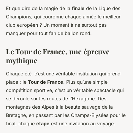
Et que dire de la magie de la
finale
de la Ligue des
Champions, qui couronne chaque année le meilleur
club européen ? Un moment à ne surtout pas
manquer pour tout fan de ballon rond.
Le Tour de France, une épreuve
mythique
Chaque été, c’est une véritable institution qui prend
place : le
Tour de France
. Plus qu’une simple
compétition sportive, c’est un véritable spectacle qui
se déroule sur les routes de l’Hexagone. Des
montagnes des Alpes à la beauté sauvage de la
Bretagne, en passant par les Champs-Elysées pour le
final, chaque
étape
est une invitation au voyage.