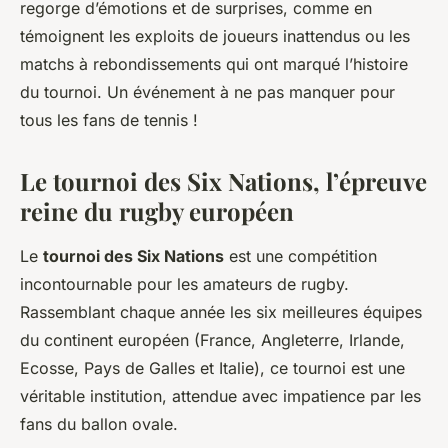
regorge d’émotions et de surprises, comme en
témoignent les exploits de joueurs inattendus ou les
matchs à rebondissements qui ont marqué l’histoire
du tournoi. Un événement à ne pas manquer pour
tous les fans de tennis !
Le tournoi des Six Nations, l’épreuve
reine du rugby européen
Le
tournoi des Six Nations
est une compétition
incontournable pour les amateurs de rugby.
Rassemblant chaque année les six meilleures équipes
du continent européen (France, Angleterre, Irlande,
Ecosse, Pays de Galles et Italie), ce tournoi est une
véritable institution, attendue avec impatience par les
fans du ballon ovale.