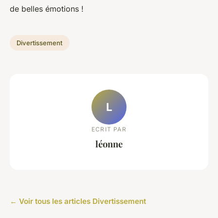
de belles émotions !
Divertissement
L
ECRIT PAR
léonne
← Voir tous les articles Divertissement