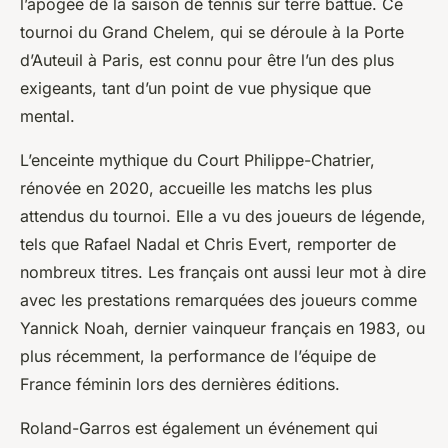
l’apogée de la saison de tennis sur terre battue. Ce
tournoi du Grand Chelem, qui se déroule à la Porte
d’Auteuil à Paris, est connu pour être l’un des plus
exigeants, tant d’un point de vue physique que
mental.
L’enceinte mythique du Court Philippe-Chatrier,
rénovée en 2020, accueille les matchs les plus
attendus du tournoi. Elle a vu des joueurs de légende,
tels que Rafael Nadal et Chris Evert, remporter de
nombreux titres. Les français ont aussi leur mot à dire
avec les prestations remarquées des joueurs comme
Yannick Noah, dernier vainqueur français en 1983, ou
plus récemment, la performance de l’équipe de
France féminin lors des dernières éditions.
Roland-Garros est également un événement qui