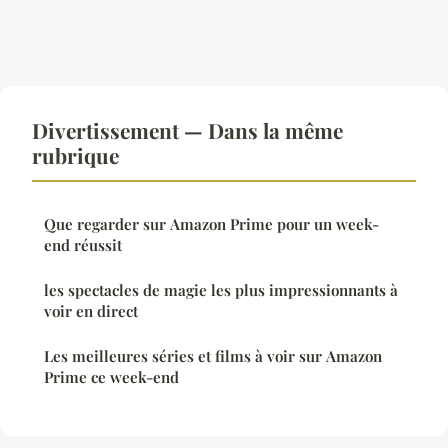
Divertissement — Dans la même
rubrique
Que regarder sur Amazon Prime pour un week-
end réussit
les spectacles de magie les plus impressionnants à
voir en direct
Les meilleures séries et films à voir sur Amazon
Prime ce week-end