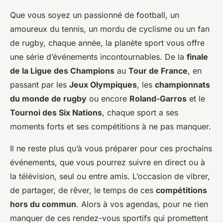
Que vous soyez un passionné de football, un
amoureux du tennis, un mordu de cyclisme ou un fan
de rugby, chaque année, la planète sport vous offre
une série d’événements incontournables. De la
finale
de la Ligue des Champions
au
Tour de France
, en
passant par les
Jeux Olympiques
, les
championnats
du monde de rugby
ou encore
Roland-Garros
et le
Tournoi des Six Nations
, chaque sport a ses
moments forts et ses compétitions à ne pas manquer.
Il ne reste plus qu’à vous préparer pour ces prochains
événements, que vous pourrez suivre en direct ou à
la télévision, seul ou entre amis. L’occasion de vibrer,
de partager, de rêver, le temps de ces
compétitions
hors du commun
. Alors à vos agendas, pour ne rien
manquer de ces rendez-vous sportifs qui promettent