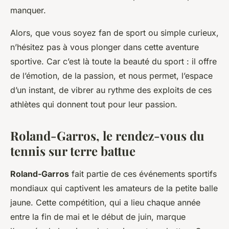
manquer.
Alors, que vous soyez fan de sport ou simple curieux,
n’hésitez pas à vous plonger dans cette aventure
sportive. Car c’est là toute la beauté du sport : il offre
de l’émotion, de la passion, et nous permet, l’espace
d’un instant, de vibrer au rythme des exploits de ces
athlètes qui donnent tout pour leur passion.
Roland-Garros, le rendez-vous du
tennis sur terre battue
Roland-Garros
fait partie de ces événements sportifs
mondiaux qui captivent les amateurs de la petite balle
jaune. Cette compétition, qui a lieu chaque année
entre la fin de mai et le début de juin, marque