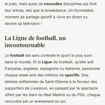
le judo, mais aussi de
nouvelles
disciplines qui font
leur entrée, tels que le breakdance. Un formidable
moment de partage sportif à vivre en direct ou
devant sa télévision !
La Ligue de football, un
incontournable
Le
football
est sans conteste le sport le plus suivi
dans le monde. Et la
Ligue
de football, qu’elle soit
française, anglaise, espagnole ou italienne, passionne
chaque week-end des millions de
sportifs
. Des
derbies enflammés de Saint-Etienne à la ferveur des
supporters de Liverpool, en passant par le spectacle
offert par les stars du Real Madrid ou du PSG, chaque
rencontre est un événement en soi.