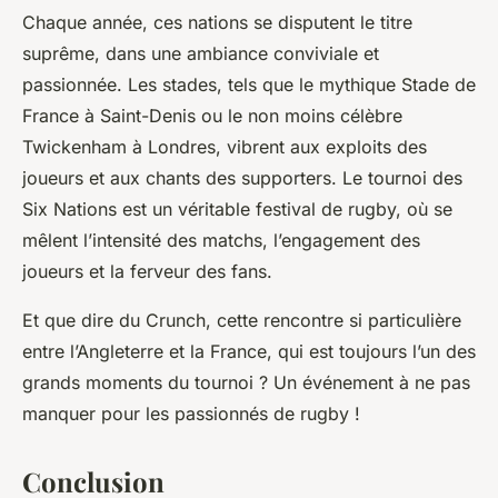
Chaque année, ces nations se disputent le titre
suprême, dans une ambiance conviviale et
passionnée. Les stades, tels que le mythique Stade de
France à Saint-Denis ou le non moins célèbre
Twickenham à Londres, vibrent aux exploits des
joueurs et aux chants des supporters. Le tournoi des
Six Nations est un véritable festival de rugby, où se
mêlent l’intensité des matchs, l’engagement des
joueurs et la ferveur des fans.
Et que dire du Crunch, cette rencontre si particulière
entre l’Angleterre et la France, qui est toujours l’un des
grands moments du tournoi ? Un événement à ne pas
manquer pour les passionnés de rugby !
Conclusion