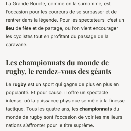
La Grande Boucle, comme on la surnomme, est
l’occasion pour les coureurs de se surpasser et de
rentrer dans la légende. Pour les spectateurs, c’est un
lieu
de fête et de partage, où l’on vient encourager
les cyclistes tout en profitant du passage de la
caravane.
Les championnats du monde de
rugby, le rendez-vous des géants
Le
rugby
est un sport qui gagne de plus en plus en
popularité. Et pour cause, il offre un spectacle
intense, où la puissance physique se mêle à la finesse
tactique. Tous les quatre ans, les
championnats
du
monde de rugby sont l’occasion de voir les meilleurs
nations s’affronter pour le titre suprême.