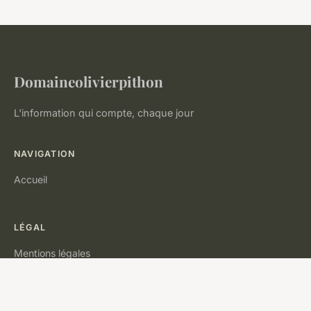
Domaineolivierpithon
L'information qui compte, chaque jour
NAVIGATION
Accueil
LÉGAL
Mentions légales
Contact