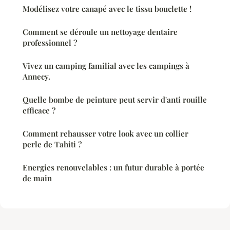
Modélisez votre canapé avec le tissu bouclette !
Comment se déroule un nettoyage dentaire
professionnel ?
Vivez un camping familial avec les campings à
Annecy.
Quelle bombe de peinture peut servir d'anti rouille
efficace ?
Comment rehausser votre look avec un collier
perle de Tahiti ?
Energies renouvelables : un futur durable à portée
de main