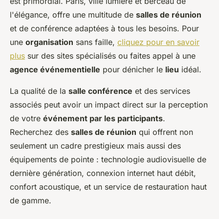
est primordial. Paris, ville lumière et berceau de
l'élégance, offre une multitude de
salles de réunion
et de conférence adaptées à tous les besoins. Pour
une
organisation
sans faille,
cliquez pour en savoir
plus
sur des sites spécialisés ou faites appel à une
agence événementielle
pour dénicher le
lieu
idéal.
La qualité de la
salle conférence
et des services
associés peut avoir un impact direct sur la perception
de votre
événement par les participants
.
Recherchez des
salles de réunion
qui offrent non
seulement un cadre prestigieux mais aussi des
équipements de pointe : technologie audiovisuelle de
dernière génération, connexion internet haut débit,
confort acoustique, et un service de restauration haut
de gamme.