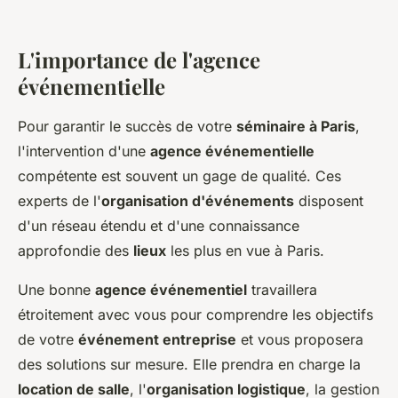
L'importance de l'agence
événementielle
Pour garantir le succès de votre
séminaire à Paris
,
l'intervention d'une
agence événementielle
compétente est souvent un gage de qualité. Ces
experts de l'
organisation d'événements
disposent
d'un réseau étendu et d'une connaissance
approfondie des
lieux
les plus en vue à Paris.
Une bonne
agence événementiel
travaillera
étroitement avec vous pour comprendre les objectifs
de votre
événement entreprise
et vous proposera
des solutions sur mesure. Elle prendra en charge la
location de salle
, l'
organisation logistique
, la gestion