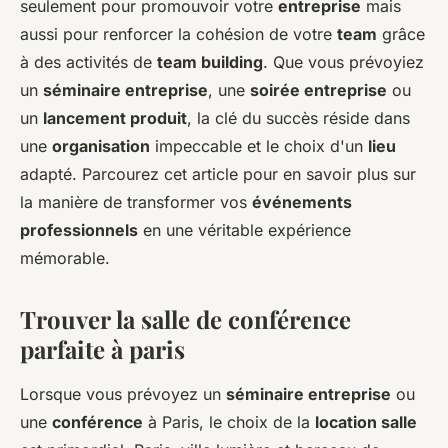
seulement pour promouvoir votre
entreprise
mais
aussi pour renforcer la cohésion de votre
team
grâce
à des activités de
team building
. Que vous prévoyiez
un
séminaire entreprise
, une
soirée entreprise
ou
un
lancement produit
, la clé du succès réside dans
une
organisation
impeccable et le choix d'un
lieu
adapté. Parcourez cet article pour en savoir plus sur
la manière de transformer vos
événements
professionnels
en une véritable expérience
mémorable.
Trouver la salle de conférence
parfaite à paris
Lorsque vous prévoyez un
séminaire entreprise
ou
une
conférence
à Paris, le choix de la
location salle