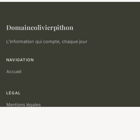
Domaineolivierpithon
L'information qui compte, chaque jour
NAVIGATION
Accueil
LÉGAL
Mentions légales
Contact