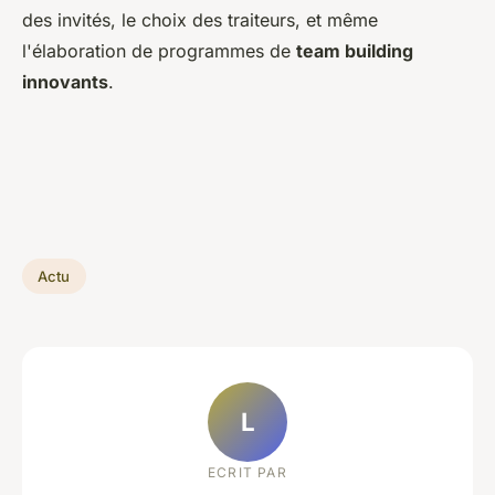
des invités, le choix des traiteurs, et même
l'élaboration de programmes de
team building
innovants
.
Actu
L
ECRIT PAR