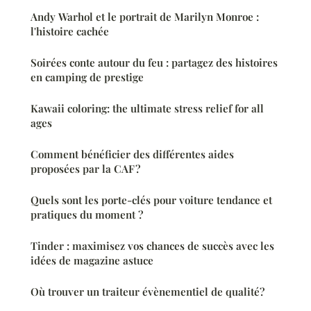
Andy Warhol et le portrait de Marilyn Monroe :
l'histoire cachée
Soirées conte autour du feu : partagez des histoires
en camping de prestige
Kawaii coloring: the ultimate stress relief for all
ages
Comment bénéficier des différentes aides
proposées par la CAF ?
Quels sont les porte-clés pour voiture tendance et
pratiques du moment ?
Tinder : maximisez vos chances de succès avec les
idées de magazine astuce
Où trouver un traiteur évènementiel de qualité?