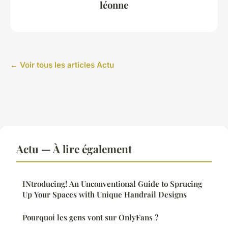
léonne
← Voir tous les articles Actu
Actu — À lire également
INtroducing! An Unconventional Guide to Sprucing
Up Your Spaces with Unique Handrail Designs
Pourquoi les gens vont sur OnlyFans ?