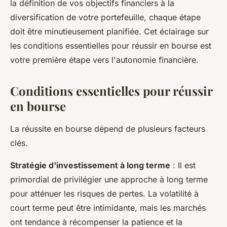
la définition de vos objectifs financiers à la
diversification de votre portefeuille, chaque étape
doit être minutieusement planifiée. Cet éclairage sur
les conditions essentielles pour réussir en bourse est
votre première étape vers l'autonomie financière.
Conditions essentielles pour réussir
en bourse
La réussite en bourse dépend de plusieurs facteurs
clés.
Stratégie d'investissement à long terme
: Il est
primordial de privilégier une approche à long terme
pour atténuer les risques de pertes. La volatilité à
court terme peut être intimidante, mais les marchés
ont tendance à récompenser la patience et la