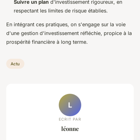
Suivre un plan
d'investissement rigoureux, en
respectant les limites de risque établies.
En intégrant ces pratiques, on s'engage sur la voie
d'une gestion d'investissement réfléchie, propice à la
prospérité financière à long terme.
Actu
L
ECRIT PAR
léonne