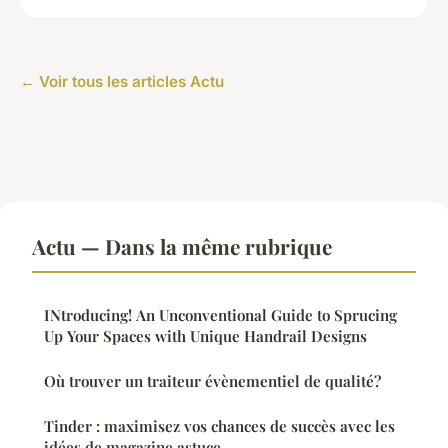
← Voir tous les articles Actu
Actu — Dans la même rubrique
INtroducing! An Unconventional Guide to Sprucing
Up Your Spaces with Unique Handrail Designs
Où trouver un traiteur évènementiel de qualité?
Tinder : maximisez vos chances de succès avec les
idées de magazine astuce