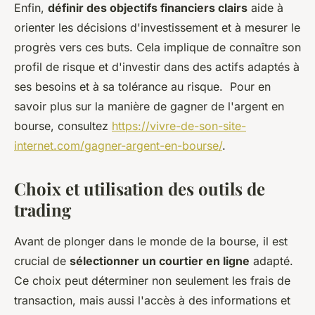
Enfin,
définir des objectifs financiers clairs
aide à
orienter les décisions d'investissement et à mesurer le
progrès vers ces buts. Cela implique de connaître son
profil de risque et d'investir dans des actifs adaptés à
ses besoins et à sa tolérance au risque. Pour en
savoir plus sur la manière de gagner de l'argent en
bourse, consultez
https://vivre-de-son-site-
internet.com/gagner-argent-en-bourse/
.
Choix et utilisation des outils de
trading
Avant de plonger dans le monde de la bourse, il est
crucial de
sélectionner un courtier en ligne
adapté.
Ce choix peut déterminer non seulement les frais de
transaction, mais aussi l'accès à des informations et