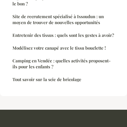
le bon ?
Site de recrutement spécialisé à Issoudun : un
moyen de trouver de nouvelles opportunités
Entretenir des tissus : quels sont les gestes à avoir?
Modélisez votre canapé avec le tissu bouclette !
Camping en Vendée : quelles activités proposent-
ils pour les enfants ?
Tout savoir sur la scie de bricolage