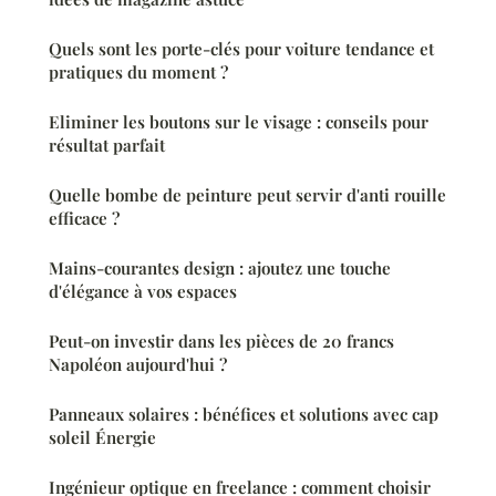
Quels sont les porte-clés pour voiture tendance et
pratiques du moment ?
Eliminer les boutons sur le visage : conseils pour
résultat parfait
Quelle bombe de peinture peut servir d'anti rouille
efficace ?
Mains-courantes design : ajoutez une touche
d'élégance à vos espaces
Peut-on investir dans les pièces de 20 francs
Napoléon aujourd'hui ?
Panneaux solaires : bénéfices et solutions avec cap
soleil Énergie
Ingénieur optique en freelance : comment choisir