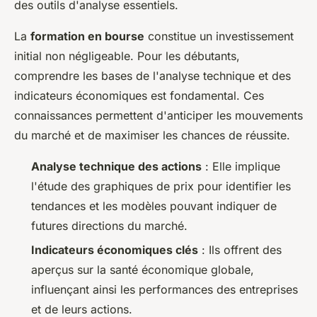
des outils d'analyse essentiels.
La
formation en bourse
constitue un investissement
initial non négligeable. Pour les débutants,
comprendre les bases de l'analyse technique et des
indicateurs économiques est fondamental. Ces
connaissances permettent d'anticiper les mouvements
du marché et de maximiser les chances de réussite.
Analyse technique des actions
: Elle implique
l'étude des graphiques de prix pour identifier les
tendances et les modèles pouvant indiquer de
futures directions du marché.
Indicateurs économiques clés
: Ils offrent des
aperçus sur la santé économique globale,
influençant ainsi les performances des entreprises
et de leurs actions.