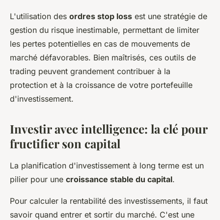
L'utilisation des
ordres stop loss
est une stratégie de
gestion du risque inestimable, permettant de limiter
les pertes potentielles en cas de mouvements de
marché défavorables. Bien maîtrisés, ces outils de
trading peuvent grandement contribuer à la
protection et à la croissance de votre portefeuille
d'investissement.
Investir avec intelligence: la clé pour
fructifier son capital
La planification d'investissement à long terme est un
pilier pour une
croissance stable du capital
.
Pour calculer la rentabilité des investissements, il faut
savoir quand entrer et sortir du marché. C'est une