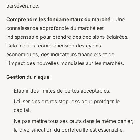
persévérance.
Comprendre les fondamentaux du marché
: Une
connaissance approfondie du marché est
indispensable pour prendre des décisions éclairées.
Cela inclut la compréhension des cycles
économiques, des indicateurs financiers et de
l'impact des nouvelles mondiales sur les marchés.
Gestion du risque
:
Établir des limites de pertes acceptables.
Utiliser des ordres stop loss pour protéger le
capital.
Ne pas mettre tous ses œufs dans le même panier;
la diversification du portefeuille est essentielle.