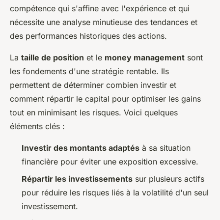
compétence qui s'affine avec l'expérience et qui
nécessite une analyse minutieuse des tendances et
des performances historiques des actions.
La
taille de position
et le
money management
sont
les fondements d'une stratégie rentable. Ils
permettent de déterminer combien investir et
comment répartir le capital pour optimiser les gains
tout en minimisant les risques. Voici quelques
éléments clés :
Investir des montants adaptés
à sa situation
financière pour éviter une exposition excessive.
Répartir les investissements
sur plusieurs actifs
pour réduire les risques liés à la volatilité d'un seul
investissement.