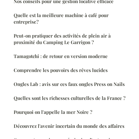
Nos conseils pour une gestion locative efficace
Quelle est la meilleure machine à café pour
entreprise?
Peut-on pratiquer des activités de plein air à
proximité du Camping Le Garrigon ?
Tamagotchi : de retour en version moderne
Comprendre les pouvoirs des rêves lucides
Ongles Lab : avis sur ces faux ongles Press on Nails
Quelles sont les richesses culturelles de la France ?
Pourquoi on l'appelle la mer Noire ?
Découvrez l'avenir incertain du monde des affaires