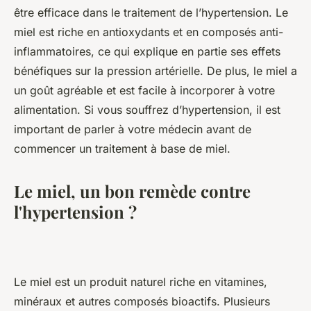
être efficace dans le traitement de l’hypertension. Le
miel est riche en antioxydants et en composés anti-
inflammatoires, ce qui explique en partie ses effets
bénéfiques sur la pression artérielle. De plus, le miel a
un goût agréable et est facile à incorporer à votre
alimentation. Si vous souffrez d’hypertension, il est
important de parler à votre médecin avant de
commencer un traitement à base de miel.
Le miel, un bon remède contre
l'hypertension ?
Le miel est un produit naturel riche en vitamines,
minéraux et autres composés bioactifs. Plusieurs