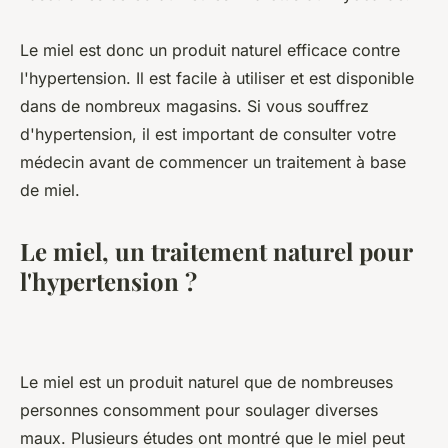
Le miel est donc un produit naturel efficace contre
l'hypertension. Il est facile à utiliser et est disponible
dans de nombreux magasins. Si vous souffrez
d'hypertension, il est important de consulter votre
médecin avant de commencer un traitement à base
de miel.
Le miel, un traitement naturel pour
l'hypertension ?
Le miel est un produit naturel que de nombreuses
personnes consomment pour soulager diverses
maux. Plusieurs études ont montré que le miel peut