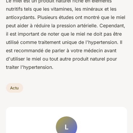
Le miel est un produit naturel riche en éléments
nutritifs tels que les vitamines, les minéraux et les
antioxydants. Plusieurs études ont montré que le miel
peut aider à réduire la pression artérielle. Cependant,
il est important de noter que le miel ne doit pas être
utilisé comme traitement unique de l'hypertension. Il
est recommandé de parler à votre médecin avant
d'utiliser le miel ou tout autre produit naturel pour
traiter l'hypertension.
Actu
L