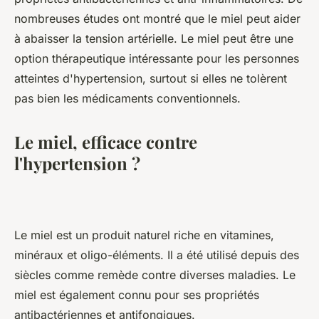
nombreuses études ont montré que le miel peut aider
à abaisser la tension artérielle. Le miel peut être une
option thérapeutique intéressante pour les personnes
atteintes d'hypertension, surtout si elles ne tolèrent
pas bien les médicaments conventionnels.
Le miel, efficace contre
l'hypertension ?
Le miel est un produit naturel riche en vitamines,
minéraux et oligo-éléments. Il a été utilisé depuis des
siècles comme remède contre diverses maladies. Le
miel est également connu pour ses propriétés
antibactériennes et antifongiques.