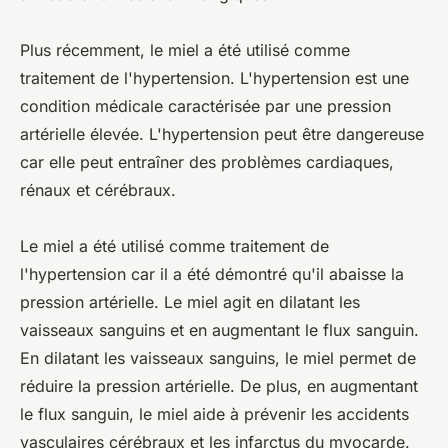
Plus récemment, le miel a été utilisé comme
traitement de l'hypertension. L'hypertension est une
condition médicale caractérisée par une pression
artérielle élevée. L'hypertension peut être dangereuse
car elle peut entraîner des problèmes cardiaques,
rénaux et cérébraux.
Le miel a été utilisé comme traitement de
l'hypertension car il a été démontré qu'il abaisse la
pression artérielle. Le miel agit en dilatant les
vaisseaux sanguins et en augmentant le flux sanguin.
En dilatant les vaisseaux sanguins, le miel permet de
réduire la pression artérielle. De plus, en augmentant
le flux sanguin, le miel aide à prévenir les accidents
vasculaires cérébraux et les infarctus du myocarde.