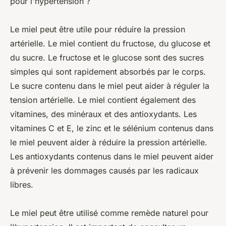
pour l'hypertension ?
Le miel peut être utile pour réduire la pression
artérielle. Le miel contient du fructose, du glucose et
du sucre. Le fructose et le glucose sont des sucres
simples qui sont rapidement absorbés par le corps.
Le sucre contenu dans le miel peut aider à réguler la
tension artérielle. Le miel contient également des
vitamines, des minéraux et des antioxydants. Les
vitamines C et E, le zinc et le sélénium contenus dans
le miel peuvent aider à réduire la pression artérielle.
Les antioxydants contenus dans le miel peuvent aider
à prévenir les dommages causés par les radicaux
libres.
Le miel peut être utilisé comme remède naturel pour