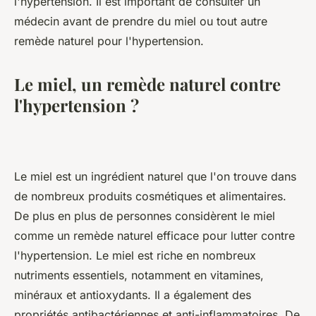
l'hypertension. Il est important de consulter un
médecin avant de prendre du miel ou tout autre
remède naturel pour l'hypertension.
Le miel, un remède naturel contre
l'hypertension ?
Le miel est un ingrédient naturel que l'on trouve dans
de nombreux produits cosmétiques et alimentaires.
De plus en plus de personnes considèrent le miel
comme un remède naturel efficace pour lutter contre
l'hypertension. Le miel est riche en nombreux
nutriments essentiels, notamment en vitamines,
minéraux et antioxydants. Il a également des
propriétés antibactériennes et anti-inflammatoires. De