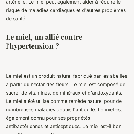
artérielle. Le miel peut également aider à réduire le
risque de maladies cardiaques et d'autres problèmes
de santé.
Le miel, un allié contre
l'hypertension ?
Le miel est un produit naturel fabriqué par les abeilles
à partir du nectar des fleurs. Le miel est composé de
sucre, de vitamines, de minéraux et d'antioxydants.
Le miel a été utilisé comme remède naturel pour de
nombreuses maladies depuis l'antiquité. Le miel est
également connu pour ses propriétés
antibactériennes et antiseptiques. Le miel est-il bon