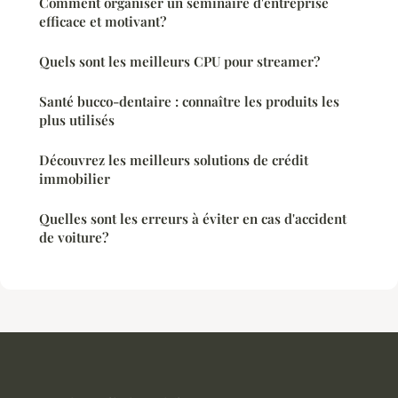
Comment organiser un séminaire d'entreprise
efficace et motivant?
Quels sont les meilleurs CPU pour streamer?
Santé bucco-dentaire : connaître les produits les
plus utilisés
Découvrez les meilleurs solutions de crédit
immobilier
Quelles sont les erreurs à éviter en cas d'accident
de voiture?