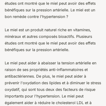
études ont montré que le miel peut avoir des effets
bénéfiques sur la pression artérielle. Le miel est un
bon remède contre l'hypertension ?
Le miel est un produit naturel riche en vitamines,
minéraux et autres composés bioactifs. Plusieurs
études ont montré que le miel peut avoir des effets
bénéfiques sur la pression artérielle.
Le miel peut aider à abaisser la tension artérielle en
raison de ses propriétés anti-inflammatoires et
antibactériennes. De plus, le miel peut aider à
prévenir l'oxydation des lipides et à diminuer le stress
oxydatif, qui sont tous deux des facteurs de risque
importants pour l'hypertension. Le miel peut
également aider à réduire le cholesterol LDL et à