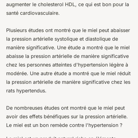
augmenter le cholesterol HDL, ce qui est bon pour la
santé cardiovasculaire.
Plusieurs études ont montré que le miel peut abaisser
la pression artérielle systolique et diastolique de
manière significative. Une étude a montré que le miel
abaisse la pression artérielle de manière significative
chez les personnes atteintes d'hypertension légère à
modérée. Une autre étude a montré que le miel réduit
la pression artérielle de manière significative chez les
rats hypertendus.
De nombreuses études ont montré que le miel peut
avoir des effets bénéfiques sur la pression artérielle.
Le miel est un bon remède contre l'hypertension ?