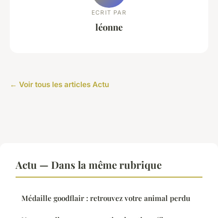
ECRIT PAR
léonne
← Voir tous les articles Actu
Actu — Dans la même rubrique
Médaille goodflair : retrouvez votre animal perdu