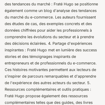
des tendances du marché : Fraté Hugo se positionne
également comme un blog d'analyse des tendances
du marché du e-commerce. Les auteurs fournissent
des études de cas, des exemples concrets et des
données chiffrées pour aider les professionnels à
comprendre les évolutions du secteur et à prendre
des décisions éclairées. 4. Partage d'expériences
inspirantes : Fraté Hugo met en lumière des success
stories et des témoignages inspirants de
entrepreneurs et de professionnels du e-commerce.
Ces histoires motivantes permettent aux lecteurs de
s'inspirer de parcours remarquables et d'apprendre
de l'expérience des autres acteurs du secteur. 5.
Ressources complémentaires et outils pratiques :
Fraté Hugo propose également des ressources
complémentaires telles que des guides, des livres