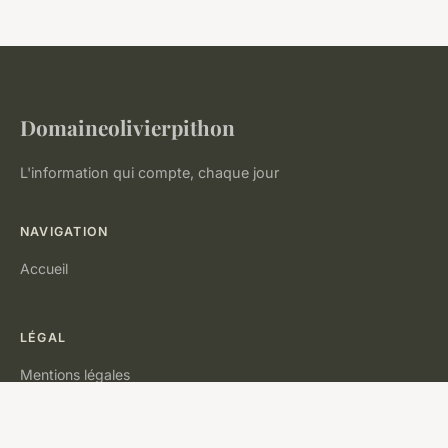
Domaineolivierpithon
L'information qui compte, chaque jour
NAVIGATION
Accueil
LÉGAL
Mentions légales
Contact