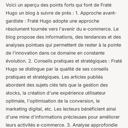
Voici un aperçu des points forts qui font de Fraté
Hugo un blog à suivre de près : 1. Approche avant-
gardiste : Fraté Hugo adopte une approche
résolument tournée vers l'avenir du e-commerce. Le
blog propose des informations, des tendances et des
analyses pointues qui permettent de rester à la pointe
de l'innovation dans ce domaine en constante
évolution. 2. Conseils pratiques et stratégiques : Fraté
Hugo se distingue par la qualité de ses conseils
pratiques et stratégiques. Les articles publiés
abordent des sujets clés tels que la gestion des
stocks, la création d'une expérience utilisateur
optimale, l'optimisation de la conversion, le
marketing digital, etc. Les lecteurs bénéficient ainsi
d'une mine d'informations précieuses pour améliorer
leurs activités e-commerce. 3. Analyse approfondie