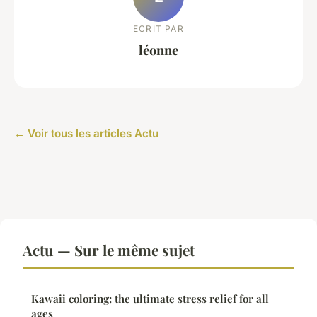
ECRIT PAR
léonne
← Voir tous les articles Actu
Actu — Sur le même sujet
Kawaii coloring: the ultimate stress relief for all
ages