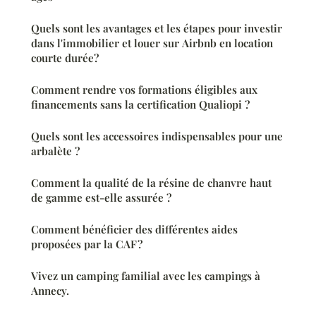
Quels sont les avantages et les étapes pour investir
dans l'immobilier et louer sur Airbnb en location
courte durée?
Comment rendre vos formations éligibles aux
financements sans la certification Qualiopi ?
Quels sont les accessoires indispensables pour une
arbalète ?
Comment la qualité de la résine de chanvre haut
de gamme est-elle assurée ?
Comment bénéficier des différentes aides
proposées par la CAF ?
Vivez un camping familial avec les campings à
Annecy.