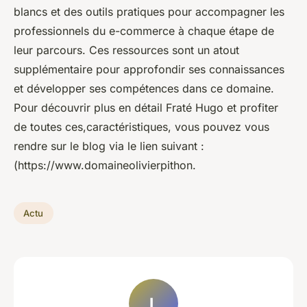
blancs et des outils pratiques pour accompagner les
professionnels du e-commerce à chaque étape de
leur parcours. Ces ressources sont un atout
supplémentaire pour approfondir ses connaissances
et développer ses compétences dans ce domaine.
Pour découvrir plus en détail Fraté Hugo et profiter
de toutes ces,caractéristiques, vous pouvez vous
rendre sur le blog via le lien suivant :
(https://www.domaineolivierpithon.
Actu
L