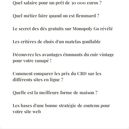
Quel salaire pour un prêt de 30 000 euros ?
Quel métier faire quand on est flemmard ?
Le secret des dés gratuits sur Monopoly Go révélé
Les critères de choix d'un matelas gonflable
Découvrez les avantages étonnants du cuir vintage
pour votre canapé !
Comment comparer les prix du CBD sur les
différents sites en ligne ?
Quelle est la meilleure forme de maison ?
Les bases d'une bonne stratégie de contenu pour
votre site web