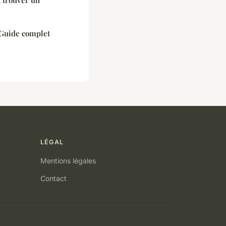
 Guide complet
LÉGAL
Mentions légales
Contact