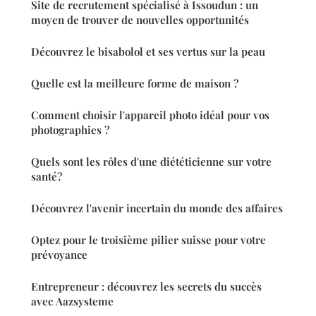
Site de recrutement spécialisé à Issoudun : un
moyen de trouver de nouvelles opportunités
Découvrez le bisabolol et ses vertus sur la peau
Quelle est la meilleure forme de maison ?
Comment choisir l'appareil photo idéal pour vos
photographies ?
Quels sont les rôles d'une diététicienne sur votre
santé?
Découvrez l'avenir incertain du monde des affaires
Optez pour le troisième pilier suisse pour votre
prévoyance
Entrepreneur : découvrez les secrets du succès
avec Aazsysteme