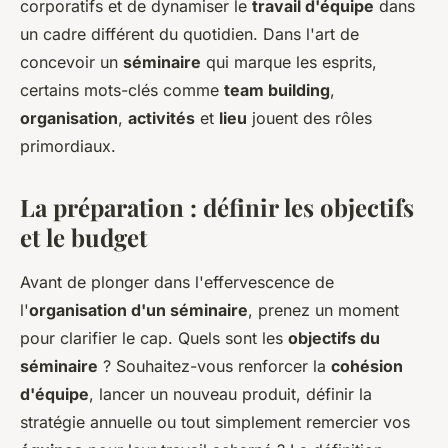
corporatifs et de dynamiser le
travail d'équipe
dans
un cadre différent du quotidien. Dans l'art de
concevoir un
séminaire
qui marque les esprits,
certains mots-clés comme
team building
,
organisation
,
activités
et
lieu
jouent des rôles
primordiaux.
La préparation : définir les objectifs
et le budget
Avant de plonger dans l'effervescence de
l'
organisation d'un séminaire
, prenez un moment
pour clarifier le cap. Quels sont les
objectifs du
séminaire
? Souhaitez-vous renforcer la
cohésion
d'équipe
, lancer un nouveau produit, définir la
stratégie annuelle ou tout simplement remercier vos