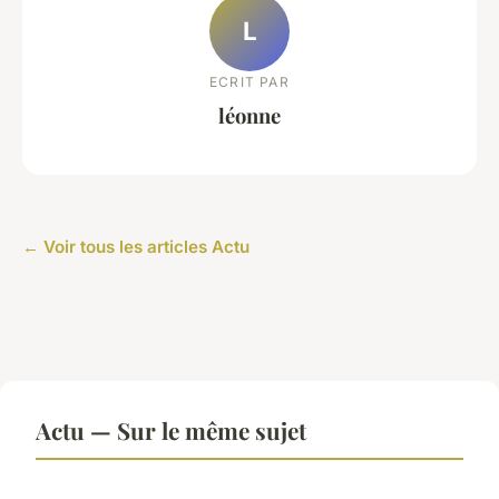
L
ECRIT PAR
léonne
← Voir tous les articles Actu
Actu — Sur le même sujet