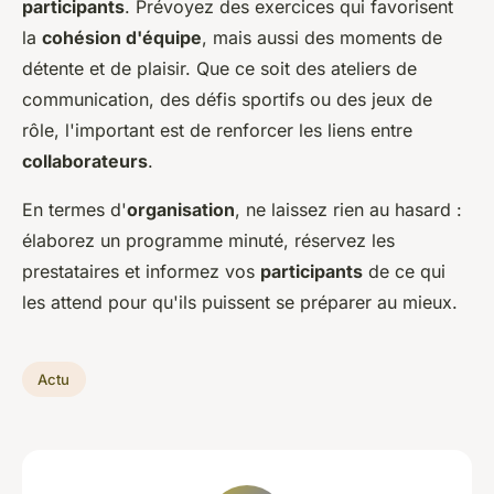
participants
. Prévoyez des exercices qui favorisent
la
cohésion d'équipe
, mais aussi des moments de
détente et de plaisir. Que ce soit des ateliers de
communication, des défis sportifs ou des jeux de
rôle, l'important est de renforcer les liens entre
collaborateurs
.
En termes d'
organisation
, ne laissez rien au hasard :
élaborez un programme minuté, réservez les
prestataires et informez vos
participants
de ce qui
les attend pour qu'ils puissent se préparer au mieux.
Actu