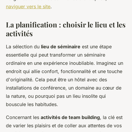
naviguer vers le site
.
La planification : choisir le lieu et les
activités
La sélection du
lieu de séminaire
est une étape
essentielle qui peut transformer un séminaire
ordinaire en une expérience inoubliable. Imaginez un
endroit qui allie confort, fonctionnalité et une touche
d'originalité. Cela peut être un hôtel avec des
installations de conférence, un domaine au cœur de
la nature, ou pourquoi pas un lieu insolite qui
bouscule les habitudes.
Concernant les
activités de team building
, la clé est
de varier les plaisirs et de coller aux attentes de vos