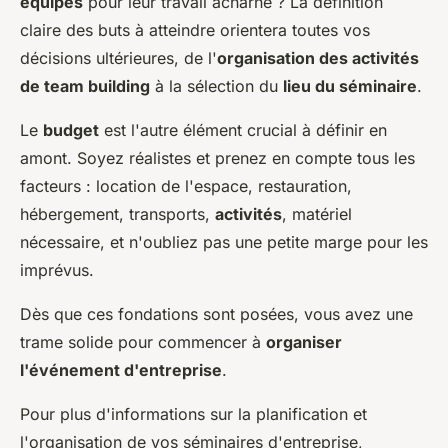
équipes
pour leur travail acharné ? La définition
claire des buts à atteindre orientera toutes vos
décisions ultérieures, de l'
organisation des activités
de team building
à la sélection du
lieu du séminaire
.
Le
budget
est l'autre élément crucial à définir en
amont. Soyez réalistes et prenez en compte tous les
facteurs : location de l'espace, restauration,
hébergement, transports,
activités
, matériel
nécessaire, et n'oubliez pas une petite marge pour les
imprévus.
Dès que ces fondations sont posées, vous avez une
trame solide pour commencer à
organiser
l'événement d'entreprise
.
Pour plus d'informations sur la planification et
l'organisation de vos séminaires d'entreprise,