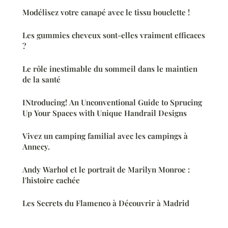
Modélisez votre canapé avec le tissu bouclette !
Les gummies cheveux sont-elles vraiment efficaces
?
Le rôle inestimable du sommeil dans le maintien
de la santé
INtroducing! An Unconventional Guide to Sprucing
Up Your Spaces with Unique Handrail Designs
Vivez un camping familial avec les campings à
Annecy.
Andy Warhol et le portrait de Marilyn Monroe :
l'histoire cachée
Les Secrets du Flamenco à Découvrir à Madrid