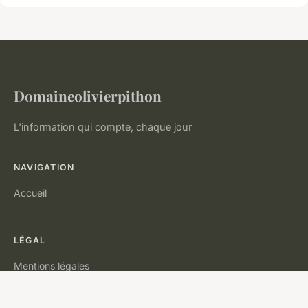
Domaineolivierpithon
L'information qui compte, chaque jour
NAVIGATION
Accueil
LÉGAL
Mentions légales
Contact