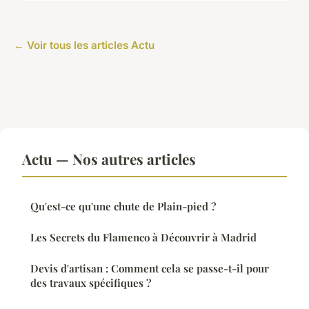
← Voir tous les articles Actu
Actu — Nos autres articles
Qu'est-ce qu'une chute de Plain-pied ?
Les Secrets du Flamenco à Découvrir à Madrid
Devis d'artisan : Comment cela se passe-t-il pour
des travaux spécifiques ?