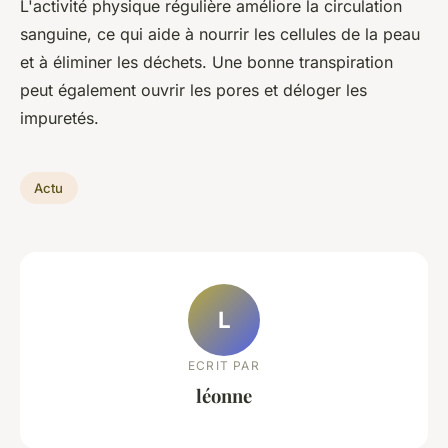
L'activité physique régulière améliore la circulation
sanguine, ce qui aide à nourrir les cellules de la peau
et à éliminer les déchets. Une bonne transpiration
peut également ouvrir les pores et déloger les
impuretés.
Actu
L
ECRIT PAR
léonne