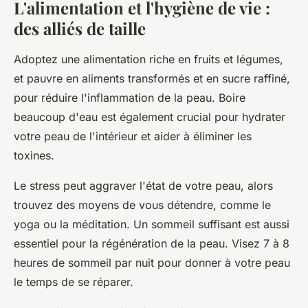
L'alimentation et l'hygiène de vie :
des alliés de taille
Adoptez une alimentation riche en fruits et légumes,
et pauvre en aliments transformés et en sucre raffiné,
pour réduire l'inflammation de la peau. Boire
beaucoup d'eau est également crucial pour hydrater
votre peau de l'intérieur et aider à éliminer les
toxines.
Le stress peut aggraver l'état de votre peau, alors
trouvez des moyens de vous détendre, comme le
yoga ou la méditation. Un sommeil suffisant est aussi
essentiel pour la régénération de la peau. Visez 7 à 8
heures de sommeil par nuit pour donner à votre peau
le temps de se réparer.