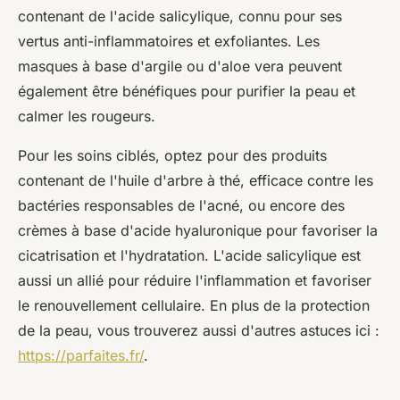
contenant de l'acide salicylique, connu pour ses
vertus anti-inflammatoires et exfoliantes. Les
masques à base d'argile ou d'aloe vera peuvent
également être bénéfiques pour purifier la peau et
calmer les rougeurs.
Pour les soins ciblés, optez pour des produits
contenant de l'huile d'arbre à thé, efficace contre les
bactéries responsables de l'acné, ou encore des
crèmes à base d'acide hyaluronique pour favoriser la
cicatrisation et l'hydratation. L'acide salicylique est
aussi un allié pour réduire l'inflammation et favoriser
le renouvellement cellulaire. En plus de la protection
de la peau, vous trouverez aussi d'autres astuces ici :
https://parfaites.fr/
.