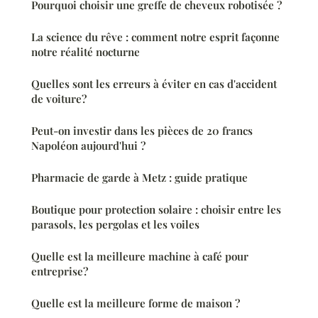
Pourquoi choisir une greffe de cheveux robotisée ?
La science du rêve : comment notre esprit façonne
notre réalité nocturne
Quelles sont les erreurs à éviter en cas d'accident
de voiture?
Peut-on investir dans les pièces de 20 francs
Napoléon aujourd'hui ?
Pharmacie de garde à Metz : guide pratique
Boutique pour protection solaire : choisir entre les
parasols, les pergolas et les voiles
Quelle est la meilleure machine à café pour
entreprise?
Quelle est la meilleure forme de maison ?