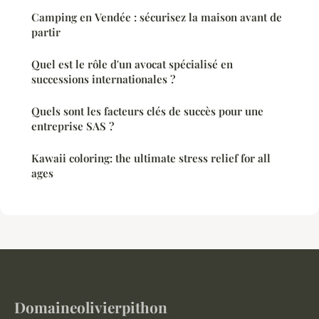
Camping en Vendée : sécurisez la maison avant de
partir
Quel est le rôle d'un avocat spécialisé en
successions internationales ?
Quels sont les facteurs clés de succès pour une
entreprise SAS ?
Kawaii coloring: the ultimate stress relief for all
ages
Domaineolivierpithon