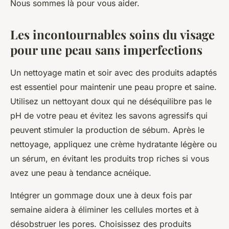
Nous sommes là pour vous aider.
Les incontournables soins du visage
pour une peau sans imperfections
Un nettoyage matin et soir avec des produits adaptés
est essentiel pour maintenir une peau propre et saine.
Utilisez un nettoyant doux qui ne déséquilibre pas le
pH de votre peau et évitez les savons agressifs qui
peuvent stimuler la production de sébum. Après le
nettoyage, appliquez une crème hydratante légère ou
un sérum, en évitant les produits trop riches si vous
avez une peau à tendance acnéique.
Intégrer un gommage doux une à deux fois par
semaine aidera à éliminer les cellules mortes et à
désobstruer les pores. Choisissez des produits