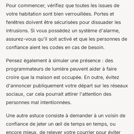
Pour commencer, vérifiez que toutes les issues de
votre habitation sont bien verrouillées. Portes et
fenêtres doivent être sécurisées pour dissuader les
intrusions. Si vous possédez un système d'alarme,
assurez-vous qu'il soit activé et que les personnes de
confiance aient les codes en cas de besoin.
Pensez également à simuler une présence : des
programmateurs de lumière peuvent aider à faire
croire que la maison est occupée. En outre, évitez
d'annoncer publiquement votre départ sur les réseaux
sociaux, car cela pourrait attirer l'attention des
personnes mal intentionnées.
Une autre astuce consiste à demander à un voisin de
confiance de jeter un œil de temps en temps, ou
encore mieux, de relever votre courrier pour éviter