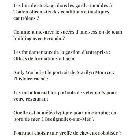
Les box de stockage dans les garde-meubles à
Toulon offrent-ils des conditions climatiques
contrôlées ?
Comment mesurer le succès d'une session de team
building avec Erronda ?
Les fondamentaux de la gestion d'entreprise :
Offres de formations à Luçon
Andy Warhol et le portrait de Marilyn Monroe :
l'histoire cachée
Les incontournables portants de vêtements pour
votre restaurant
Quelle est la météo typique pour un camping en
bord de mer à Bretignolles-sur-Mer ?
Pourquoi choisir une greffe de cheveux robotisée ?