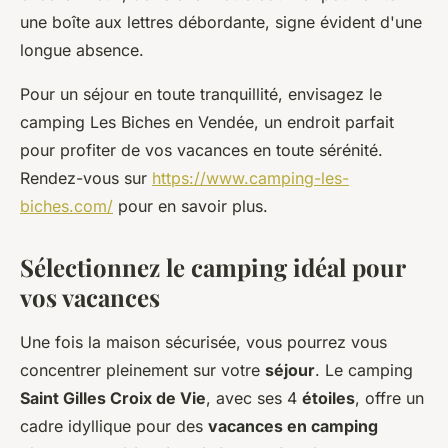
une boîte aux lettres débordante, signe évident d'une
longue absence.
Pour un séjour en toute tranquillité, envisagez le
camping Les Biches en Vendée, un endroit parfait
pour profiter de vos vacances en toute sérénité.
Rendez-vous sur
https://www.camping-les-
biches.com/
pour en savoir plus.
Sélectionnez le camping idéal pour
vos vacances
Une fois la maison sécurisée, vous pourrez vous
concentrer pleinement sur votre
séjour
. Le camping
Saint Gilles Croix de Vie
, avec ses 4
étoiles
, offre un
cadre idyllique pour des
vacances en camping