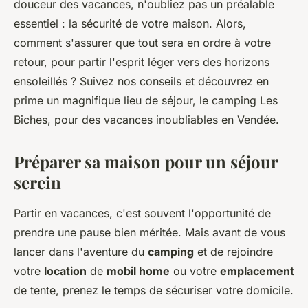
douceur des vacances, n'oubliez pas un préalable
essentiel : la sécurité de votre maison. Alors,
comment s'assurer que tout sera en ordre à votre
retour, pour partir l'esprit léger vers des horizons
ensoleillés ? Suivez nos conseils et découvrez en
prime un magnifique lieu de séjour, le camping Les
Biches, pour des vacances inoubliables en Vendée.
Préparer sa maison pour un séjour
serein
Partir en vacances, c'est souvent l'opportunité de
prendre une pause bien méritée. Mais avant de vous
lancer dans l'aventure du
camping
et de rejoindre
votre
location
de
mobil home
ou votre
emplacement
de tente, prenez le temps de sécuriser votre domicile.