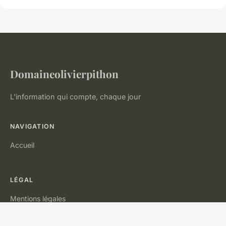
Domaineolivierpithon
L'information qui compte, chaque jour
NAVIGATION
Accueil
LÉGAL
Mentions légales
Contact