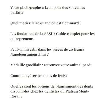
Votre photographe à Lyon pour des souvenirs
parfaits
Quel métier faire quand on est flemmard ?
Les fondations de la SASU : Guide complet pour les
entrepreneurs
Peut-on investir dans les pièces de 20 francs
Napoléon aujourd'hui ?
Médaille goodflair : retrouvez votre animal perdu
Comment gérer les notes de frais?
Quelles sont les options de blanchiment des dents
disponibles chez les dentistes du Plateau Mont-
Royal ?