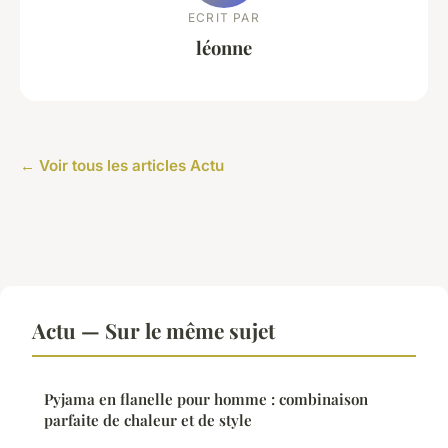
ECRIT PAR
léonne
← Voir tous les articles Actu
Actu — Sur le même sujet
Pyjama en flanelle pour homme : combinaison
parfaite de chaleur et de style