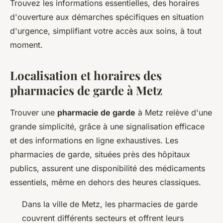
Trouvez les informations essentielles, des horaires
d'ouverture aux démarches spécifiques en situation
d'urgence, simplifiant votre accès aux soins, à tout
moment.
Localisation et horaires des
pharmacies de garde à Metz
Trouver une
pharmacie de garde
à Metz relève d'une
grande simplicité, grâce à une signalisation efficace
et des informations en ligne exhaustives. Les
pharmacies de garde, situées près des hôpitaux
publics, assurent une disponibilité des médicaments
essentiels, même en dehors des heures classiques.
Dans la ville de Metz, les pharmacies de garde
couvrent différents secteurs et offrent leurs