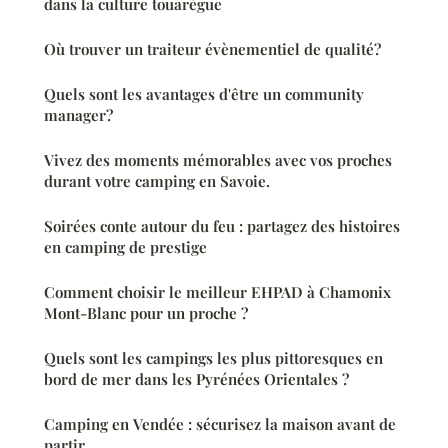
dans la culture touarègue
Où trouver un traiteur évènementiel de qualité?
Quels sont les avantages d'être un community
manager?
Vivez des moments mémorables avec vos proches
durant votre camping en Savoie.
Soirées conte autour du feu : partagez des histoires
en camping de prestige
Comment choisir le meilleur EHPAD à Chamonix
Mont-Blanc pour un proche ?
Quels sont les campings les plus pittoresques en
bord de mer dans les Pyrénées Orientales ?
Camping en Vendée : sécurisez la maison avant de
partir