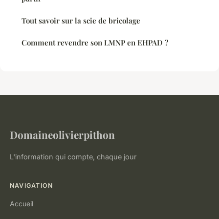
Tout savoir sur la scie de bricolage
Comment revendre son LMNP en EHPAD ?
Domaineolivierpithon
L'information qui compte, chaque jour
NAVIGATION
Accueil