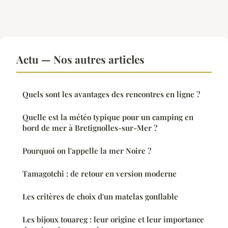
Actu — Nos autres articles
Quels sont les avantages des rencontres en ligne ?
Quelle est la météo typique pour un camping en
bord de mer à Bretignolles-sur-Mer ?
Pourquoi on l'appelle la mer Noire ?
Tamagotchi : de retour en version moderne
Les critères de choix d'un matelas gonflable
Les bijoux touareg : leur origine et leur importance