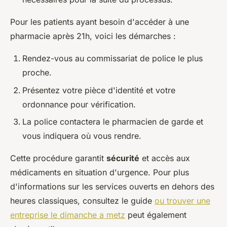
Pour les patients ayant besoin d'accéder à une
pharmacie après 21h, voici les démarches :
Rendez-vous au commissariat de police le plus
proche.
Présentez votre pièce d'identité et votre
ordonnance pour vérification.
La police contactera le pharmacien de garde et
vous indiquera où vous rendre.
Cette procédure garantit
sécurité
et accès aux
médicaments en situation d'urgence. Pour plus
d'informations sur les services ouverts en dehors des
heures classiques, consultez le guide
ou trouver une
entreprise le dimanche a metz
peut également