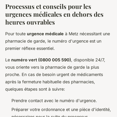
Processus et conseils pour les
urgences médicales en dehors des
heures ouvrables
Pour toute
urgence médicale
à Metz nécessitant une
pharmacie de garde, le numéro d'urgence est un
premier réflexe essentiel.
Le
numéro vert (0800 005 590)
, disponible 24/7,
vous oriente vers la pharmacie de garde la plus
proche. En cas de besoin urgent de médicaments
après la fermeture habituelle des pharmacies,
quelques étapes sont à suivre:
Prendre contact avec le numéro d'urgence.
Préparer votre ordonnance et une pièce d'identité,
nécessaires pour la suite du processus.