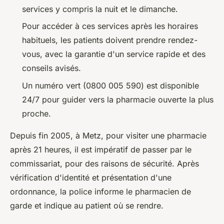
services y compris la nuit et le dimanche.
Pour accéder à ces services après les horaires
habituels, les patients doivent prendre rendez-
vous, avec la garantie d'un service rapide et des
conseils avisés.
Un numéro vert (0800 005 590) est disponible
24/7 pour guider vers la pharmacie ouverte la plus
proche.
Depuis fin 2005, à Metz, pour visiter une pharmacie
après 21 heures, il est impératif de passer par le
commissariat, pour des raisons de sécurité. Après
vérification d'identité et présentation d'une
ordonnance, la police informe le pharmacien de
garde et indique au patient où se rendre.