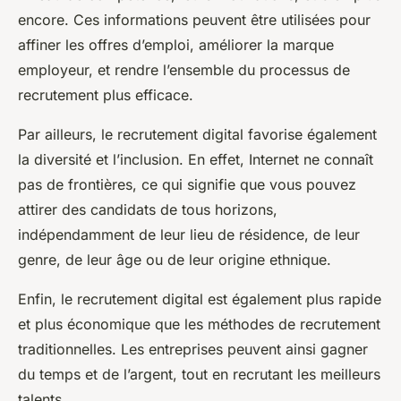
encore. Ces informations peuvent être utilisées pour
affiner les offres d’emploi, améliorer la marque
employeur, et rendre l’ensemble du processus de
recrutement plus efficace.
Par ailleurs, le recrutement digital favorise également
la diversité et l’inclusion. En effet, Internet ne connaît
pas de frontières, ce qui signifie que vous pouvez
attirer des candidats de tous horizons,
indépendamment de leur lieu de résidence, de leur
genre, de leur âge ou de leur origine ethnique.
Enfin, le recrutement digital est également plus rapide
et plus économique que les méthodes de recrutement
traditionnelles. Les entreprises peuvent ainsi gagner
du temps et de l’argent, tout en recrutant les meilleurs
talents.