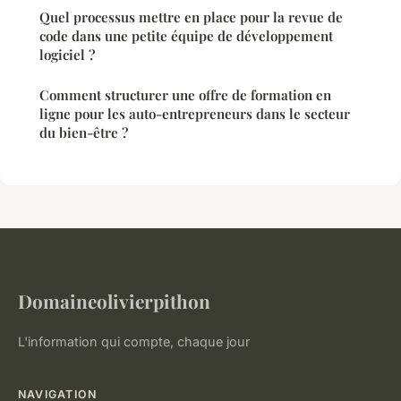
Quel processus mettre en place pour la revue de
code dans une petite équipe de développement
logiciel ?
Comment structurer une offre de formation en
ligne pour les auto-entrepreneurs dans le secteur
du bien-être ?
Domaineolivierpithon
L'information qui compte, chaque jour
NAVIGATION