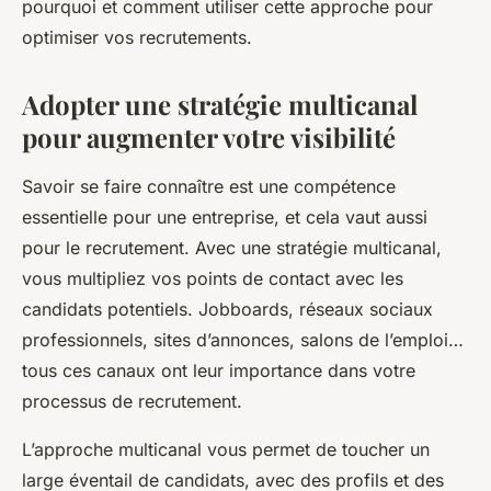
pourquoi et comment utiliser cette approche pour
léonne
•
25 avril 2024
•
6 min de lecture
optimiser vos recrutements.
Adopter une stratégie multicanal
pour augmenter votre visibilité
Savoir se faire connaître est une compétence
essentielle pour une entreprise, et cela vaut aussi
pour le recrutement. Avec une stratégie multicanal,
vous multipliez vos points de contact avec les
candidats potentiels. Jobboards, réseaux sociaux
professionnels, sites d’annonces, salons de l’emploi…
tous ces canaux ont leur importance dans votre
processus de recrutement.
L’approche multicanal vous permet de toucher un
large éventail de candidats, avec des profils et des