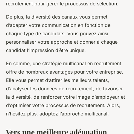
recrutement pour gérer le processus de sélection.
De plus, la diversité des canaux vous permet
d’adapter votre communication en fonction de
chaque type de candidats. Vous pouvez ainsi
personnaliser votre approche et donner à chaque
candidat l’impression d’être unique.
En somme, une stratégie multicanal en recrutement
offre de nombreux avantages pour votre entreprise.
Elle vous permet d’attirer les meilleurs talents,
d’analyser les données de recrutement, de favoriser
la diversité, de renforcer votre image d’employeur et
d’optimiser votre processus de recrutement. Alors,
n’hésitez plus, adoptez l’approche multicanal!
Vers une meilleure adéquation