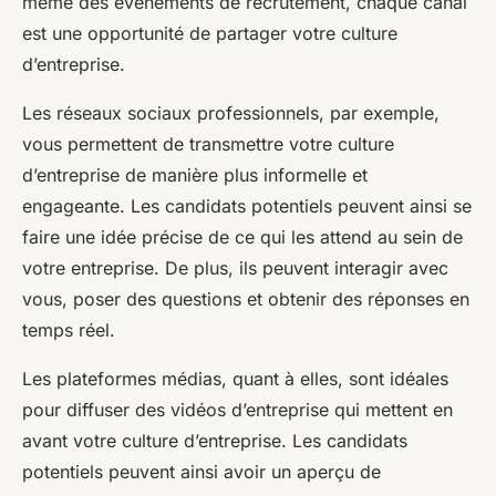
même des événements de recrutement, chaque canal
est une opportunité de partager votre culture
d’entreprise.
Les réseaux sociaux professionnels, par exemple,
vous permettent de transmettre votre culture
d’entreprise de manière plus informelle et
engageante. Les candidats potentiels peuvent ainsi se
faire une idée précise de ce qui les attend au sein de
votre entreprise. De plus, ils peuvent interagir avec
vous, poser des questions et obtenir des réponses en
temps réel.
Les plateformes médias, quant à elles, sont idéales
pour diffuser des vidéos d’entreprise qui mettent en
avant votre culture d’entreprise. Les candidats
potentiels peuvent ainsi avoir un aperçu de