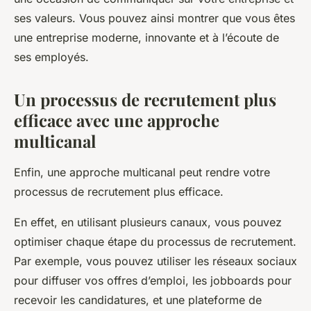
ses valeurs. Vous pouvez ainsi montrer que vous êtes
une entreprise moderne, innovante et à l’écoute de
ses employés.
Un processus de recrutement plus
efficace avec une approche
multicanal
Enfin, une approche multicanal peut rendre votre
processus de recrutement plus efficace.
En effet, en utilisant plusieurs canaux, vous pouvez
optimiser chaque étape du processus de recrutement.
Par exemple, vous pouvez utiliser les réseaux sociaux
pour diffuser vos offres d’emploi, les jobboards pour
recevoir les candidatures, et une plateforme de