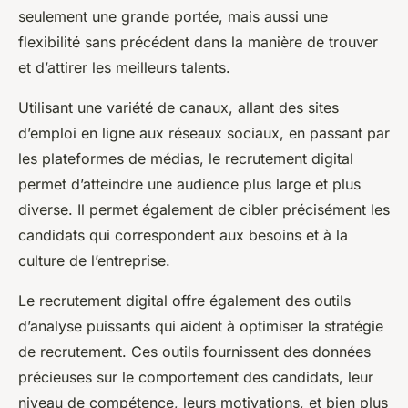
seulement une grande portée, mais aussi une
flexibilité sans précédent dans la manière de trouver
et d’attirer les meilleurs talents.
Utilisant une variété de canaux, allant des sites
d’emploi en ligne aux réseaux sociaux, en passant par
les plateformes de médias, le recrutement digital
permet d’atteindre une audience plus large et plus
diverse. Il permet également de cibler précisément les
candidats qui correspondent aux besoins et à la
culture de l’entreprise.
Le recrutement digital offre également des outils
d’analyse puissants qui aident à optimiser la stratégie
de recrutement. Ces outils fournissent des données
précieuses sur le comportement des candidats, leur
niveau de compétence, leurs motivations, et bien plus