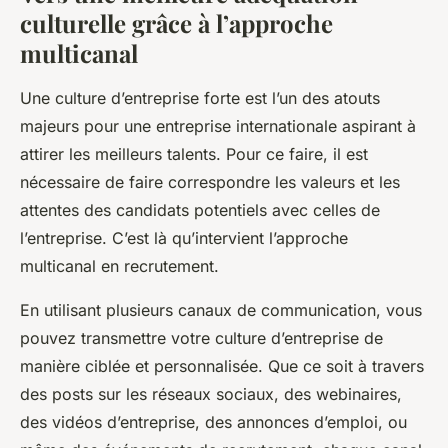
culturelle grâce à l’approche
multicanal
Une culture d’entreprise forte est l’un des atouts
majeurs pour une entreprise internationale aspirant à
attirer les meilleurs talents. Pour ce faire, il est
nécessaire de faire correspondre les valeurs et les
attentes des candidats potentiels avec celles de
l’entreprise. C’est là qu’intervient l’approche
multicanal en recrutement.
En utilisant plusieurs canaux de communication, vous
pouvez transmettre votre culture d’entreprise de
manière ciblée et personnalisée. Que ce soit à travers
des posts sur les réseaux sociaux, des webinaires,
des vidéos d’entreprise, des annonces d’emploi, ou