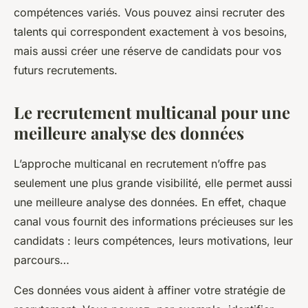
compétences variés. Vous pouvez ainsi recruter des
talents qui correspondent exactement à vos besoins,
mais aussi créer une réserve de candidats pour vos
futurs recrutements.
Le recrutement multicanal pour une
meilleure analyse des données
L’approche multicanal en recrutement n’offre pas
seulement une plus grande visibilité, elle permet aussi
une meilleure analyse des données. En effet, chaque
canal vous fournit des informations précieuses sur les
candidats : leurs compétences, leurs motivations, leur
parcours…
Ces données vous aident à affiner votre stratégie de