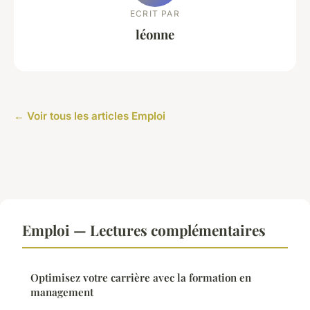
ECRIT PAR
léonne
← Voir tous les articles Emploi
Emploi — Lectures complémentaires
Optimisez votre carrière avec la formation en
management