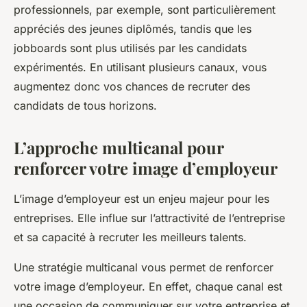
professionnels, par exemple, sont particulièrement
appréciés des jeunes diplômés, tandis que les
jobboards sont plus utilisés par les candidats
expérimentés. En utilisant plusieurs canaux, vous
augmentez donc vos chances de recruter des
candidats de tous horizons.
L’approche multicanal pour
renforcer votre image d’employeur
L’image d’employeur est un enjeu majeur pour les
entreprises. Elle influe sur l’attractivité de l’entreprise
et sa capacité à recruter les meilleurs talents.
Une stratégie multicanal vous permet de renforcer
votre image d’employeur. En effet, chaque canal est
une occasion de communiquer sur votre entreprise et