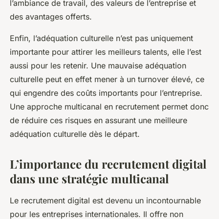
l’ambiance de travail, des valeurs de l’entreprise et
des avantages offerts.
Enfin, l’adéquation culturelle n’est pas uniquement
importante pour attirer les meilleurs talents, elle l’est
aussi pour les retenir. Une mauvaise adéquation
culturelle peut en effet mener à un turnover élevé, ce
qui engendre des coûts importants pour l’entreprise.
Une approche multicanal en recrutement permet donc
de réduire ces risques en assurant une meilleure
adéquation culturelle dès le départ.
L’importance du recrutement digital
dans une stratégie multicanal
Le recrutement digital est devenu un incontournable
pour les entreprises internationales. Il offre non