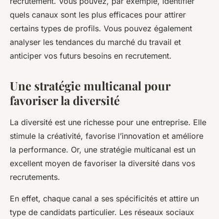
recrutement. Vous pouvez, par exemple, identifier
quels canaux sont les plus efficaces pour attirer
certains types de profils. Vous pouvez également
analyser les tendances du marché du travail et
anticiper vos futurs besoins en recrutement.
Une stratégie multicanal pour
favoriser la diversité
La diversité est une richesse pour une entreprise. Elle
stimule la créativité, favorise l’innovation et améliore
la performance. Or, une stratégie multicanal est un
excellent moyen de favoriser la diversité dans vos
recrutements.
En effet, chaque canal a ses spécificités et attire un
type de candidats particulier. Les réseaux sociaux