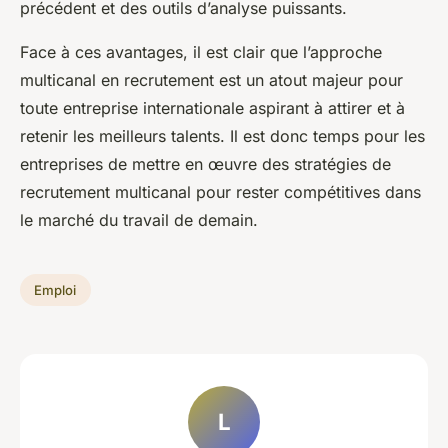
précédent et des outils d’analyse puissants.
Face à ces avantages, il est clair que l’approche
multicanal en recrutement est un atout majeur pour
toute entreprise internationale aspirant à attirer et à
retenir les meilleurs talents. Il est donc temps pour les
entreprises de mettre en œuvre des stratégies de
recrutement multicanal pour rester compétitives dans
le marché du travail de demain.
Emploi
L