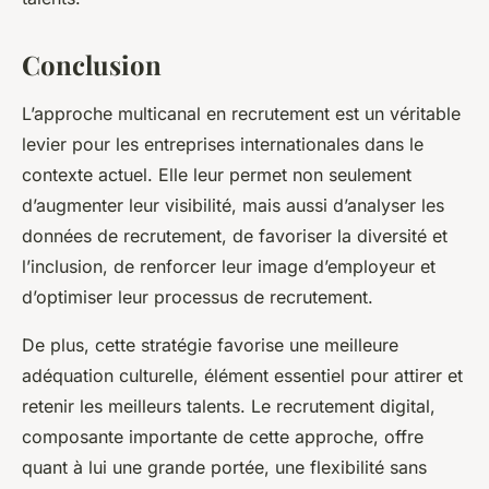
Conclusion
L’approche multicanal en recrutement est un véritable
levier pour les entreprises internationales dans le
contexte actuel. Elle leur permet non seulement
d’augmenter leur visibilité, mais aussi d’analyser les
données de recrutement, de favoriser la diversité et
l’inclusion, de renforcer leur image d’employeur et
d’optimiser leur processus de recrutement.
De plus, cette stratégie favorise une meilleure
adéquation culturelle, élément essentiel pour attirer et
retenir les meilleurs talents. Le recrutement digital,
composante importante de cette approche, offre
quant à lui une grande portée, une flexibilité sans