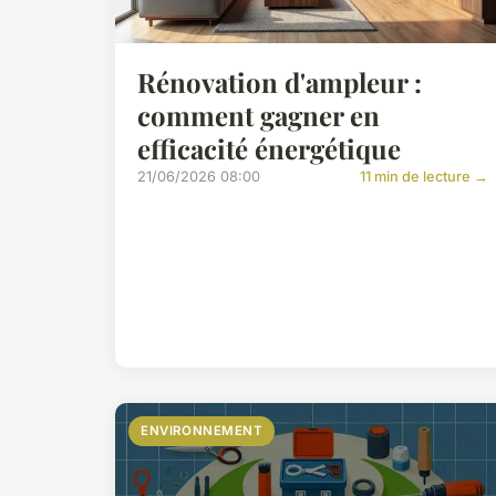
Rénovation d'ampleur :
comment gagner en
efficacité énergétique
21/06/2026 08:00
11 min de lecture →
ENVIRONNEMENT