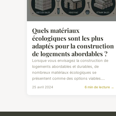
Quels matériaux
écologiques sont les plus
adaptés pour la construction
de logements abordables ?
Lorsque vous envisagez la construction de
logements abordables et durables, de
nombreux matériaux écologiques se
présentent comme des options viables....
25 avril 2024
6 min de lecture →