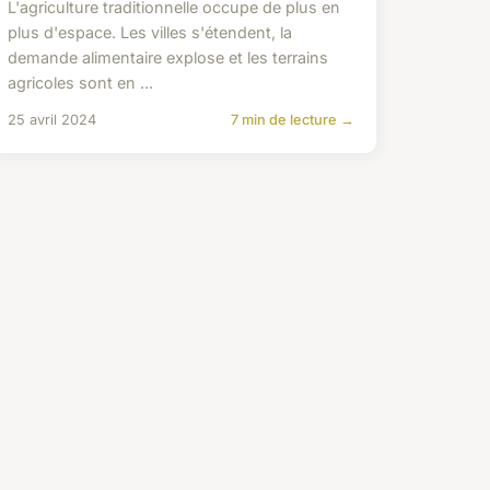
L'agriculture traditionnelle occupe de plus en
plus d'espace. Les villes s'étendent, la
demande alimentaire explose et les terrains
agricoles sont en ...
25 avril 2024
7 min de lecture →