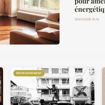
pour améli
énergéti
10/07/2026 15:13
ENVIRONNEMENT