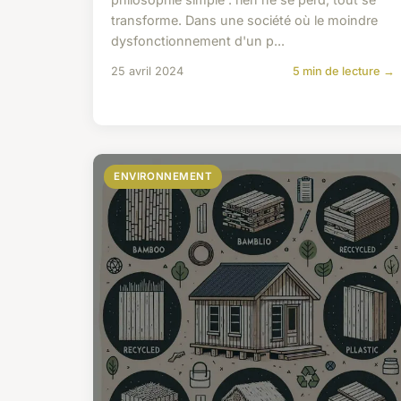
transforme. Dans une société où le moindre
dysfonctionnement d'un p...
25 avril 2024
5 min de lecture →
ENVIRONNEMENT