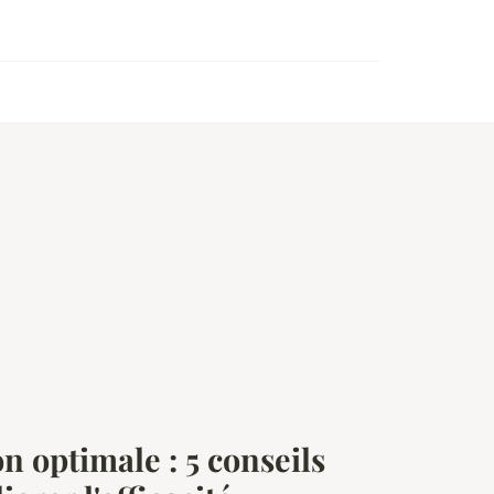
n optimale : 5 conseils