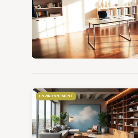
ENVIRONNEMENT