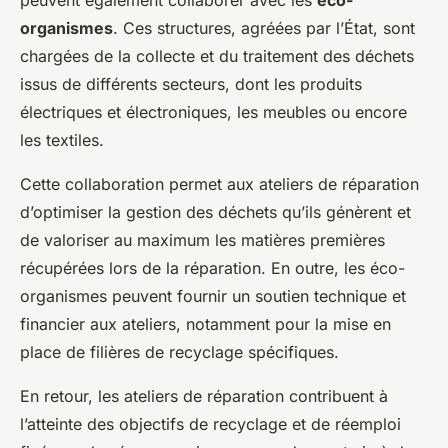
peuvent également collaborer avec les
éco-
organismes
. Ces structures, agréées par l’État, sont
chargées de la collecte et du traitement des déchets
issus de différents secteurs, dont les produits
électriques et électroniques, les meubles ou encore
les textiles.
Cette collaboration permet aux ateliers de réparation
d’optimiser la gestion des déchets qu’ils génèrent et
de valoriser au maximum les matières premières
récupérées lors de la réparation. En outre, les éco-
organismes peuvent fournir un soutien technique et
financier aux ateliers, notamment pour la mise en
place de filières de recyclage spécifiques.
En retour, les ateliers de réparation contribuent à
l’atteinte des objectifs de recyclage et de réemploi