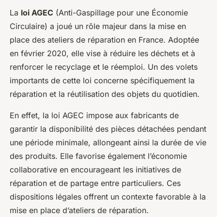
La
loi AGEC
(Anti-Gaspillage pour une Économie
Circulaire) a joué un rôle majeur dans la mise en
place des ateliers de réparation en France. Adoptée
en février 2020, elle vise à réduire les déchets et à
renforcer le recyclage et le réemploi. Un des volets
importants de cette loi concerne spécifiquement la
réparation et la réutilisation des objets du quotidien.
En effet, la loi AGEC impose aux fabricants de
garantir la disponibilité des pièces détachées pendant
une période minimale, allongeant ainsi la durée de vie
des produits. Elle favorise également l’économie
collaborative en encourageant les initiatives de
réparation et de partage entre particuliers. Ces
dispositions légales offrent un contexte favorable à la
mise en place d’ateliers de réparation.