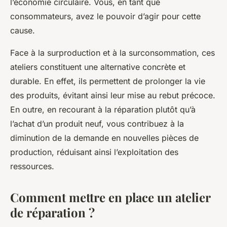
l’économie circulaire. Vous, en tant que
consommateurs, avez le pouvoir d’agir pour cette
cause.
Face à la surproduction et à la surconsommation, ces
ateliers constituent une alternative concrète et
durable. En effet, ils permettent de prolonger la vie
des produits, évitant ainsi leur mise au rebut précoce.
En outre, en recourant à la réparation plutôt qu’à
l’achat d’un produit neuf, vous contribuez à la
diminution de la demande en nouvelles pièces de
production, réduisant ainsi l’exploitation des
ressources.
Comment mettre en place un atelier
de réparation ?