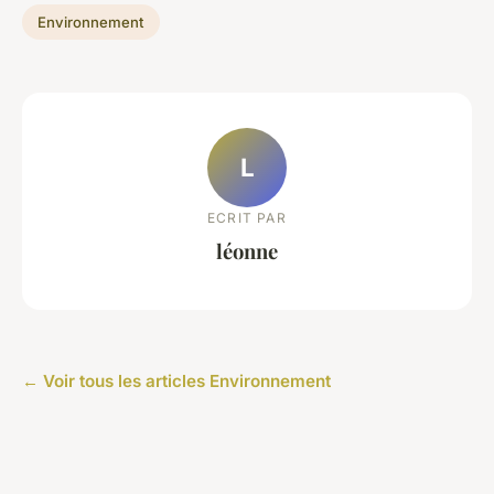
Environnement
L
ECRIT PAR
léonne
← Voir tous les articles Environnement