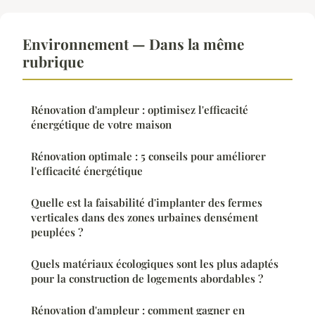
Environnement — Dans la même
rubrique
Rénovation d'ampleur : optimisez l'efficacité
énergétique de votre maison
Rénovation optimale : 5 conseils pour améliorer
l'efficacité énergétique
Quelle est la faisabilité d'implanter des fermes
verticales dans des zones urbaines densément
peuplées ?
Quels matériaux écologiques sont les plus adaptés
pour la construction de logements abordables ?
Rénovation d'ampleur : comment gagner en