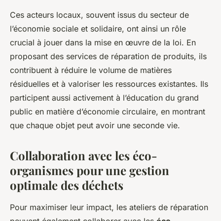
Ces acteurs locaux, souvent issus du secteur de
l’économie sociale et solidaire, ont ainsi un rôle
crucial à jouer dans la mise en œuvre de la loi. En
proposant des services de réparation de produits, ils
contribuent à réduire le volume de matières
résiduelles et à valoriser les ressources existantes. Ils
participent aussi activement à l’éducation du grand
public en matière d’économie circulaire, en montrant
que chaque objet peut avoir une seconde vie.
Collaboration avec les éco-
organismes pour une gestion
optimale des déchets
Pour maximiser leur impact, les ateliers de réparation