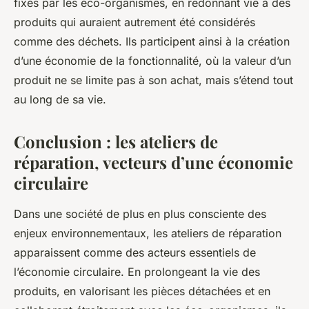
fixés par les éco-organismes, en redonnant vie à des
produits qui auraient autrement été considérés
comme des déchets. Ils participent ainsi à la création
d’une économie de la fonctionnalité, où la valeur d’un
produit ne se limite pas à son achat, mais s’étend tout
au long de sa vie.
Conclusion : les ateliers de
réparation, vecteurs d’une économie
circulaire
Dans une société de plus en plus consciente des
enjeux environnementaux, les ateliers de réparation
apparaissent comme des acteurs essentiels de
l’économie circulaire. En prolongeant la vie des
produits, en valorisant les pièces détachées et en