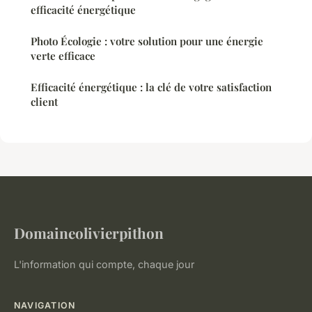
efficacité énergétique
Photo Écologie : votre solution pour une énergie
verte efficace
Efficacité énergétique : la clé de votre satisfaction
client
Domaineolivierpithon
L'information qui compte, chaque jour
NAVIGATION