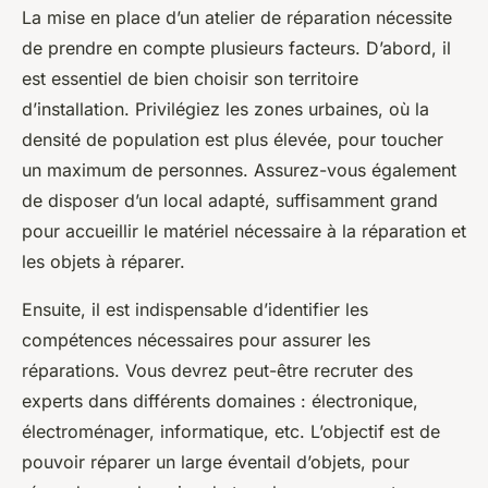
La mise en place d’un atelier de réparation nécessite
de prendre en compte plusieurs facteurs. D’abord, il
est essentiel de bien choisir son territoire
d’installation. Privilégiez les zones urbaines, où la
densité de population est plus élevée, pour toucher
un maximum de personnes. Assurez-vous également
de disposer d’un local adapté, suffisamment grand
pour accueillir le matériel nécessaire à la réparation et
les objets à réparer.
Ensuite, il est indispensable d’identifier les
compétences nécessaires pour assurer les
réparations. Vous devrez peut-être recruter des
experts dans différents domaines : électronique,
électroménager, informatique, etc. L’objectif est de
pouvoir réparer un large éventail d’objets, pour