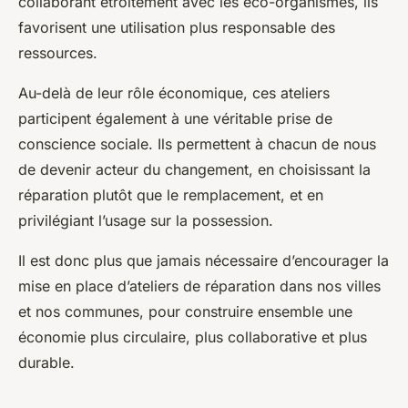
collaborant étroitement avec les éco-organismes, ils
favorisent une utilisation plus responsable des
ressources.
Au-delà de leur rôle économique, ces ateliers
participent également à une véritable prise de
conscience sociale. Ils permettent à chacun de nous
de devenir acteur du changement, en choisissant la
réparation plutôt que le remplacement, et en
privilégiant l’usage sur la possession.
Il est donc plus que jamais nécessaire d’encourager la
mise en place d’ateliers de réparation dans nos villes
et nos communes, pour construire ensemble une
économie plus circulaire, plus collaborative et plus
durable.