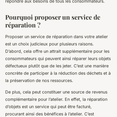
répondre aux besoins de tous les consommateurs.
Pourquoi proposer un service de
réparation ?
Proposer un service de réparation dans votre atelier
est un choix judicieux pour plusieurs raisons.
D’abord, cela offre un attrait supplémentaire pour les
consommateurs qui peuvent ainsi réparer leurs objets
défectueux plutôt que de les jeter. C’est une manière
concrète de participer à la réduction des déchets et à
la préservation de nos ressources.
De plus, cela peut constituer une source de revenus
complémentaire pour l’atelier. En effet, la réparation
d’objets est un service qui peut être facturé,
procurant ainsi des bénéfices à l’atelier. C’est