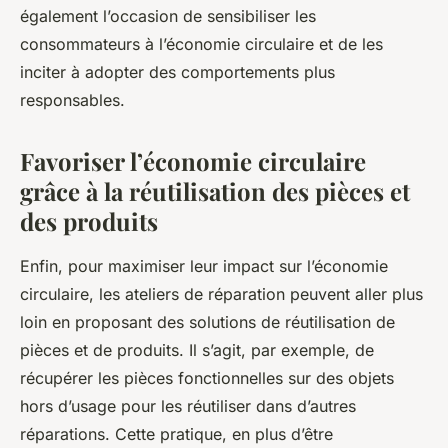
également l’occasion de sensibiliser les
consommateurs à l’économie circulaire et de les
inciter à adopter des comportements plus
responsables.
Favoriser l’économie circulaire
grâce à la réutilisation des pièces et
des produits
Enfin, pour maximiser leur impact sur l’économie
circulaire, les ateliers de réparation peuvent aller plus
loin en proposant des solutions de réutilisation de
pièces et de produits. Il s’agit, par exemple, de
récupérer les pièces fonctionnelles sur des objets
hors d’usage pour les réutiliser dans d’autres
réparations. Cette pratique, en plus d’être