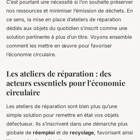
C’est pourtant une nécessité si l’on souhaite préserver
léonne
•
25 avril 2024
•
5 min de lecture
nos ressources et minimiser l’émission de déchets. En
ce sens, la mise en place d’ateliers de réparation
dédiés aux objets du quotidien s’inscrit comme une
solution pertinente à plus d’un titre. Voyons ensemble
comment les mettre en œuvre pour favoriser
l’économie circulaire.
Les ateliers de réparation : des
acteurs essentiels pour l’économie
circulaire
Les ateliers de réparation sont bien plus qu’une
simple solution pour remettre en état vos objets
défectueux. Ils s’inscrivent dans une démarche plus
globale de
réemploi
et de
recyclage
, favorisant ainsi