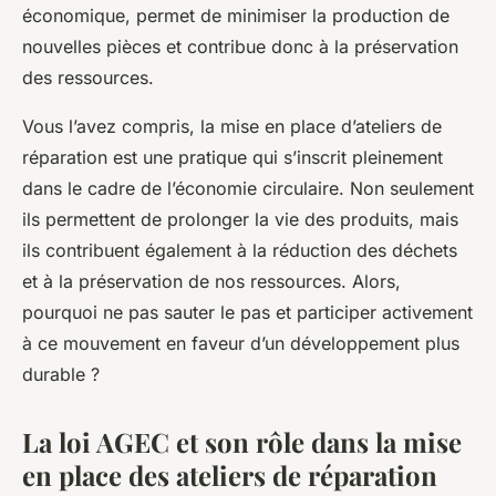
économique, permet de minimiser la production de
nouvelles pièces et contribue donc à la préservation
des ressources.
Vous l’avez compris, la mise en place d’ateliers de
réparation est une pratique qui s’inscrit pleinement
dans le cadre de l’économie circulaire. Non seulement
ils permettent de prolonger la vie des produits, mais
ils contribuent également à la réduction des déchets
et à la préservation de nos ressources. Alors,
pourquoi ne pas sauter le pas et participer activement
à ce mouvement en faveur d’un développement plus
durable ?
La loi AGEC et son rôle dans la mise
en place des ateliers de réparation