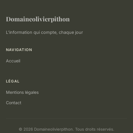
Domaineolivierpithon
L'information qui compte, chaque jour
NAVIGATION
Accueil
LÉGAL
Mentions légales
Contact
© 2026 Domaineolivierpithon. Tous droits réservés.