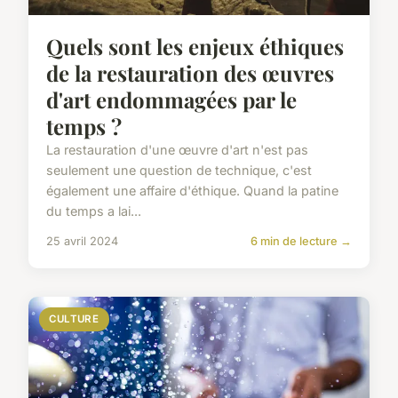
Quels sont les enjeux éthiques
de la restauration des œuvres
d'art endommagées par le
temps ?
La restauration d'une œuvre d'art n'est pas
seulement une question de technique, c'est
également une affaire d'éthique. Quand la patine
du temps a lai...
25 avril 2024
6 min de lecture →
CULTURE