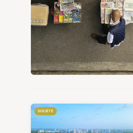
SOCIÉTÉ