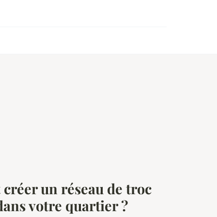
réer un réseau de troc
dans votre quartier ?