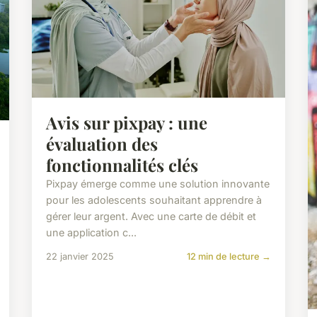
Avis sur pixpay : une
évaluation des
fonctionnalités clés
Pixpay émerge comme une solution innovante
pour les adolescents souhaitant apprendre à
gérer leur argent. Avec une carte de débit et
une application c...
22 janvier 2025
12 min de lecture →