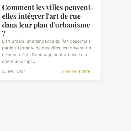
Comment les villes peuvent-
elles intégrer l'art de rue
dans leur plan d'urbanisme
?
L'art urbain, une tendance qui fait désormais
partie intégrante de nos villes, est devenu un
élément clé de l'aménagement urbain. Loin
d'être un simpl...
25 avril 2024
6 min de lecture →