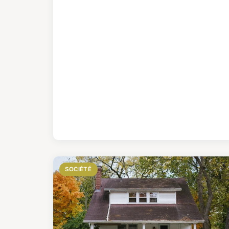
SOCIÉTÉ