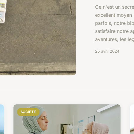
Ce n'est un secre
excellent moyen 
parfois, notre bi
satisfaire notre a
aventures, les leç
25 avril 2024
SOCIÉTÉ