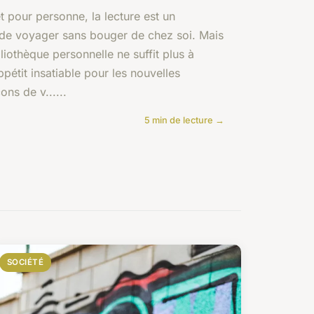
t pour personne, la lecture est un
de voyager sans bouger de chez soi. Mais
bliothèque personnelle ne suffit plus à
ppétit insatiable pour les nouvelles
ons de v......
5 min de lecture →
SOCIÉTÉ