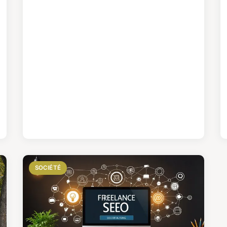
SOCIÉTÉ