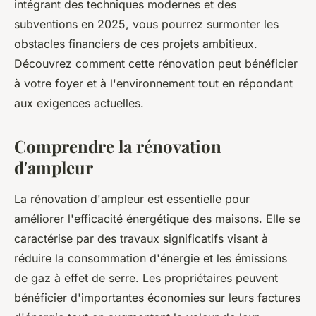
intégrant des techniques modernes et des
subventions en 2025, vous pourrez surmonter les
obstacles financiers de ces projets ambitieux.
Découvrez comment cette rénovation peut bénéficier
à votre foyer et à l'environnement tout en répondant
aux exigences actuelles.
Comprendre la rénovation
d'ampleur
La rénovation d'ampleur est essentielle pour
améliorer l'efficacité énergétique des maisons. Elle se
caractérise par des travaux significatifs visant à
réduire la consommation d'énergie et les émissions
de gaz à effet de serre. Les propriétaires peuvent
bénéficier d'importantes économies sur leurs factures