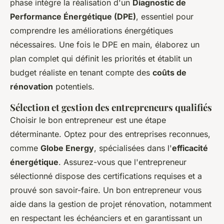
phase intègre la réalisation d'un
Diagnostic de
Performance Énergétique (DPE)
, essentiel pour
comprendre les améliorations énergétiques
nécessaires. Une fois le DPE en main, élaborez un
plan complet qui définit les priorités et établit un
budget réaliste en tenant compte des
coûts de
rénovation
potentiels.
Sélection et gestion des entrepreneurs qualifiés
Choisir le bon entrepreneur est une étape
déterminante. Optez pour des entreprises reconnues,
comme
Globe Energy
, spécialisées dans l'
efficacité
énergétique
. Assurez-vous que l'entrepreneur
sélectionné dispose des certifications requises et a
prouvé son savoir-faire. Un bon entrepreneur vous
aide dans la gestion de projet rénovation, notamment
en respectant les échéanciers et en garantissant un