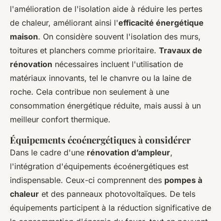
l'amélioration de l'isolation aide à réduire les pertes
de chaleur, améliorant ainsi l'
efficacité énergétique
maison
. On considère souvent l'isolation des murs,
toitures et planchers comme prioritaire.
Travaux de
rénovation
nécessaires incluent l'utilisation de
matériaux innovants, tel le chanvre ou la laine de
roche. Cela contribue non seulement à une
consommation énergétique réduite, mais aussi à un
meilleur confort thermique.
Équipements écoénergétiques à considérer
Dans le cadre d'une
rénovation d’ampleur
,
l'intégration d'équipements écoénergétiques est
indispensable. Ceux-ci comprennent des
pompes à
chaleur
et des panneaux photovoltaïques. De tels
équipements participent à la réduction significative de