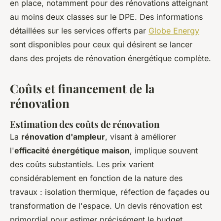
en place, notamment pour des rénovations atteignant
au moins deux classes sur le DPE. Des informations
détaillées sur les services offerts par
Globe Energy
sont disponibles pour ceux qui désirent se lancer
dans des projets de rénovation énergétique complète.
Coûts et financement de la
rénovation
Estimation des coûts de rénovation
La
rénovation d'ampleur
, visant à améliorer
l'
efficacité énergétique maison
, implique souvent
des coûts substantiels. Les prix varient
considérablement en fonction de la nature des
travaux : isolation thermique, réfection de façades ou
transformation de l'espace. Un devis rénovation est
primordial pour estimer précisément le budget