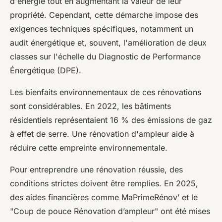
d'énergie tout en augmentant la valeur de leur
propriété. Cependant, cette démarche impose des
exigences techniques spécifiques, notamment un
audit énergétique et, souvent, l'amélioration de deux
classes sur l'échelle du Diagnostic de Performance
Énergétique (DPE).
Les bienfaits environnementaux de ces rénovations
sont considérables. En 2022, les bâtiments
résidentiels représentaient 16 % des émissions de gaz
à effet de serre. Une rénovation d'ampleur aide à
réduire cette empreinte environnementale.
Pour entreprendre une rénovation réussie, des
conditions strictes doivent être remplies. En 2025,
des aides financières comme MaPrimeRénov’ et le
"Coup de pouce Rénovation d’ampleur" ont été mises