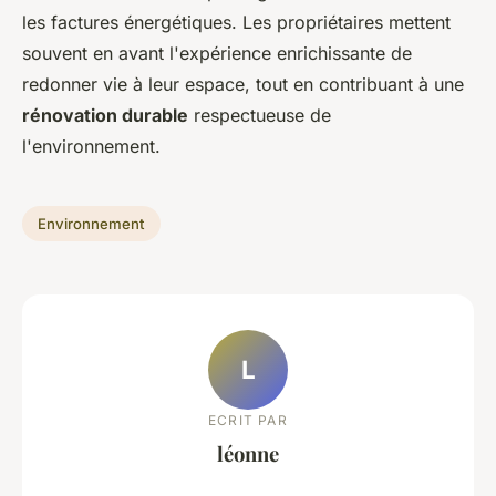
les factures énergétiques. Les propriétaires mettent
souvent en avant l'expérience enrichissante de
redonner vie à leur espace, tout en contribuant à une
rénovation durable
respectueuse de
l'environnement.
Environnement
L
ECRIT PAR
léonne