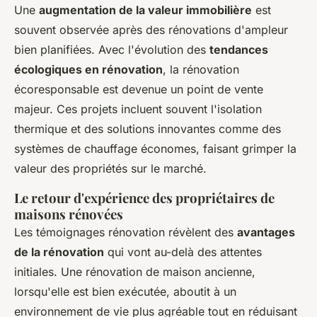
Une
augmentation de la valeur immobilière
est
souvent observée après des rénovations d'ampleur
bien planifiées. Avec l'évolution des
tendances
écologiques en rénovation
, la rénovation
écoresponsable est devenue un point de vente
majeur. Ces projets incluent souvent l'isolation
thermique et des solutions innovantes comme des
systèmes de chauffage économes, faisant grimper la
valeur des propriétés sur le marché.
Le retour d'expérience des propriétaires de
maisons rénovées
Les témoignages rénovation révèlent des
avantages
de la rénovation
qui vont au-delà des attentes
initiales. Une rénovation de maison ancienne,
lorsqu'elle est bien exécutée, aboutit à un
environnement de vie plus agréable tout en réduisant