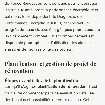
de Pouce Rénovation sont conçues pour encourager
les travaux améliorant la performance énergétique du
bâtiment. Elles dépendent du Diagnostic de
Performance Énergétique (DPE), nécessitant un
progrès de deux classes énergétiques pour accéder à
un financement complet. Un accompagnement est
disponible pour optimiser l’utilisation des aides et
s'assurer de l’admissibilité des projets.
Planification et gestion de projet de
rénovation
Étapes essentielles de la planification
Lorsqu'il s'agit de
planification de rénovation
, il est
crucial de commencer par une évaluation détaillée
des besoins et possibilités de votre maison. Cette