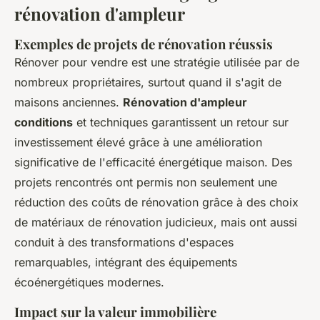
rénovation d'ampleur
Exemples de projets de rénovation réussis
Rénover pour vendre est une stratégie utilisée par de
nombreux propriétaires, surtout quand il s'agit de
maisons anciennes.
Rénovation d'ampleur
conditions
et techniques garantissent un retour sur
investissement élevé grâce à une amélioration
significative de l'efficacité énergétique maison. Des
projets rencontrés ont permis non seulement une
réduction des coûts de rénovation grâce à des choix
de matériaux de rénovation judicieux, mais ont aussi
conduit à des transformations d'espaces
remarquables, intégrant des équipements
écoénergétiques modernes.
Impact sur la valeur immobilière