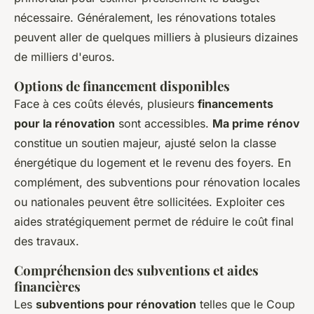
nécessaire. Généralement, les rénovations totales
peuvent aller de quelques milliers à plusieurs dizaines
de milliers d'euros.
Options de financement disponibles
Face à ces coûts élevés, plusieurs
financements
pour la rénovation
sont accessibles.
Ma prime rénov
constitue un soutien majeur, ajusté selon la classe
énergétique du logement et le revenu des foyers. En
complément, des subventions pour rénovation locales
ou nationales peuvent être sollicitées. Exploiter ces
aides stratégiquement permet de réduire le coût final
des travaux.
Compréhension des subventions et aides
financières
Les
subventions pour rénovation
telles que le Coup