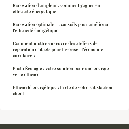
Rénovation d'ampleur : comment gagner en
efficacité énergétique
Rénovation optimale : 5 conseils pour améliorer
l'efficacité énergétique
Comment mettre en œuvre des ateliers de
réparation d'objets pour favoriser l'économie
circulaire ?
Photo Écologie : votre solution pour une énergie
verte efficace
Efficacité énergétique : la clé de votre satisfaction
client