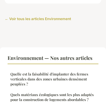
← Voir tous les articles Environnement
Environnement — Nos autres articles
Quelle est la faisabilité d'implanter des fermes
verticales dans des zones urbaines densément
peuplées ?
Quels matériaux écologiques sont les plus adaptés
pour la construction de logements abordables ?