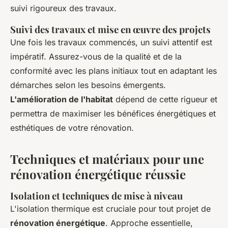
suivi rigoureux des travaux.
Suivi des travaux et mise en œuvre des projets
Une fois les travaux commencés, un suivi attentif est
impératif. Assurez-vous de la qualité et de la
conformité avec les plans initiaux tout en adaptant les
démarches selon les besoins émergents.
L'amélioration de l'habitat
dépend de cette rigueur et
permettra de maximiser les bénéfices énergétiques et
esthétiques de votre rénovation.
Techniques et matériaux pour une
rénovation énergétique réussie
Isolation et techniques de mise à niveau
L'isolation thermique est cruciale pour tout projet de
rénovation énergétique
. Approche essentielle,