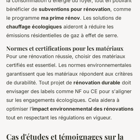
la consommation d'énergie du foyer, tout en pouvant
bénéficier de
subventions pour rénovation
, comme
le programme
ma prime rénov
. Les solutions de
chauffage écologiques
aideront à réduire les
émissions résidentielles de gaz à effet de serre.
Normes et certifications pour les matériaux
Pour une rénovation réussie, choisir des matériaux
certifiés est essentiel. Les normes environnementales
garantissent que les matériaux répondent aux critères
de durabilité. Tout projet de
rénovation durable
doit
envisager des labels comme NF ou CE pour s'aligner
sur les engagements écologiques. Cela aidera à
optimiser l’
impact environnemental des rénovations
tout en respectant les régulations en vigueur.
Cas d'études et témoignages sur la