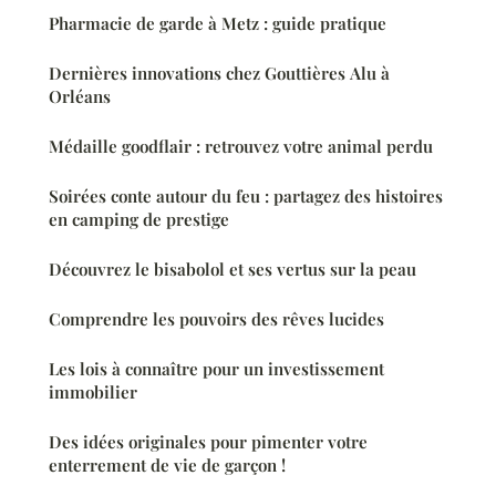
Pharmacie de garde à Metz : guide pratique
Dernières innovations chez Gouttières Alu à
Orléans
Médaille goodflair : retrouvez votre animal perdu
Soirées conte autour du feu : partagez des histoires
en camping de prestige
Découvrez le bisabolol et ses vertus sur la peau
Comprendre les pouvoirs des rêves lucides
Les lois à connaître pour un investissement
immobilier
Des idées originales pour pimenter votre
enterrement de vie de garçon !