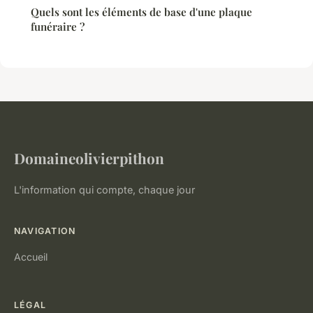
Quels sont les éléments de base d'une plaque
funéraire ?
Domaineolivierpithon
L'information qui compte, chaque jour
NAVIGATION
Accueil
LÉGAL