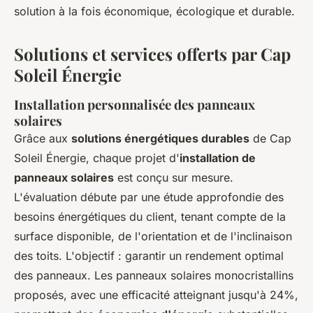
solution à la fois économique, écologique et durable.
Solutions et services offerts par Cap
Soleil Énergie
Installation personnalisée des panneaux
solaires
Grâce aux
solutions énergétiques durables
de Cap
Soleil Énergie, chaque projet d'
installation de
panneaux solaires
est conçu sur mesure.
L'évaluation débute par une étude approfondie des
besoins énergétiques du client, tenant compte de la
surface disponible, de l'orientation et de l'inclinaison
des toits. L'objectif : garantir un rendement optimal
des panneaux. Les panneaux solaires monocristallins
proposés, avec une efficacité atteignant jusqu'à 24%,