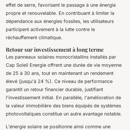
effet de serre, favorisent le passage à une énergie
propre et renouvelable. En contribuant à limiter la
dépendance aux énergies fossiles, les utilisateurs
participent activement à la lutte contre le
réchauffement climatique.
Retour sur investissement à long terme
Les panneaux solaires monocristallins installés par
Cap Soleil Energie offrent une durée de vie moyenne
de 25 à 30 ans, tout en maintenant un rendement
élevé (jusqu'à 24 %). Ce niveau de performance
garantit un retour financier durable, justifiant
l'investissement initial. En parallèle, l'amélioration de
la valeur immobilière des biens équipés de systèmes
photovoltaïques constitue un autre avantage notable.
L'énergie solaire se positionne ainsi comme une