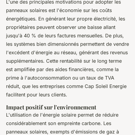
L'une des principales motivations pour adopter les
panneaux solaires est l'économie sur les coûts
énergétiques. En générant leur propre électricité, les
propriétaires peuvent observer une baisse allant
jusqu'à 40 % de leurs factures mensuelles. De plus,
les systèmes bien dimensionnés permettent de vendre
l'excédent d'énergie au réseau, générant des revenus
supplémentaires. Cette rentabilité sur le long terme
est amplifiée par des aides financières, comme la
prime à l'autoconsommation ou un taux de TVA
réduit, que les entreprises comme Cap Soleil Energie
facilitent pour leurs clients.
Impact positif sur l'environnement
L'utilisation de l'énergie solaire permet de réduire
considérablement son empreinte carbone. Les
panneaux solaires, exempts d'émissions de gaz à