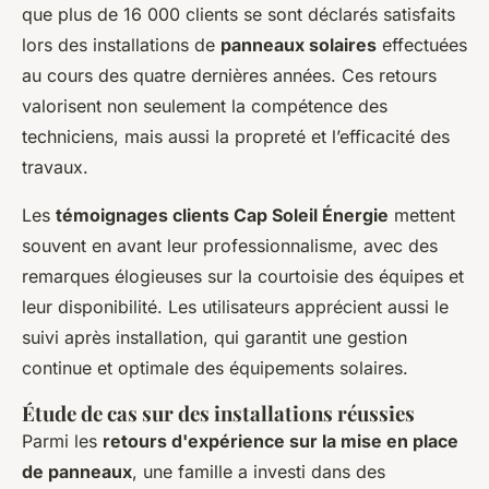
que plus de 16 000 clients se sont déclarés satisfaits
lors des installations de
panneaux solaires
effectuées
au cours des quatre dernières années. Ces retours
valorisent non seulement la compétence des
techniciens, mais aussi la propreté et l’efficacité des
travaux.
Les
témoignages clients Cap Soleil Énergie
mettent
souvent en avant leur professionnalisme, avec des
remarques élogieuses sur la courtoisie des équipes et
leur disponibilité. Les utilisateurs apprécient aussi le
suivi après installation, qui garantit une gestion
continue et optimale des équipements solaires.
Étude de cas sur des installations réussies
Parmi les
retours d'expérience sur la mise en place
de panneaux
, une famille a investi dans des