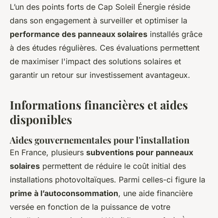
L’un des points forts de Cap Soleil Énergie réside
dans son engagement à surveiller et optimiser la
performance des panneaux solaires
installés grâce
à des études régulières. Ces évaluations permettent
de maximiser l'impact des solutions solaires et
garantir un retour sur investissement avantageux.
Informations financières et aides
disponibles
Aides gouvernementales pour l'installation
En France, plusieurs
subventions pour panneaux
solaires
permettent de réduire le coût initial des
installations photovoltaïques. Parmi celles-ci figure la
prime à l’autoconsommation
, une aide financière
versée en fonction de la puissance de votre