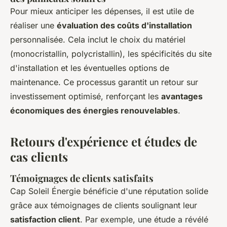
Pour mieux anticiper les dépenses, il est utile de
réaliser une
évaluation des coûts d'installation
personnalisée. Cela inclut le choix du matériel
(monocristallin, polycristallin), les spécificités du site
d'installation et les éventuelles options de
maintenance. Ce processus garantit un retour sur
investissement optimisé, renforçant les
avantages
économiques des énergies renouvelables
.
Retours d'expérience et études de
cas clients
Témoignages de clients satisfaits
Cap Soleil Énergie bénéficie d'une réputation solide
grâce aux témoignages de clients soulignant leur
satisfaction client
. Par exemple, une étude a révélé