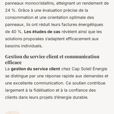
panneaux monocristallins, atteignant un rendement de
24 %. Grâce à une évaluation précise de la
consommation et une orientation optimale des
panneaux, ils ont réduit leurs factures énergétiques
de 40 %.
Les études de cas
révèlent ainsi que les
solutions proposées s’adaptent efficacement aux
besoins individuels.
Gestion du service client et communication
efficace
La
gestion du service client
chez Cap Soleil Énergie
se distingue par une réponse rapide aux demandes et
une excellente communication. Ce soutien contribue
largement à la fidélisation et à la confiance des
clients dans leurs projets d’énergie durable.