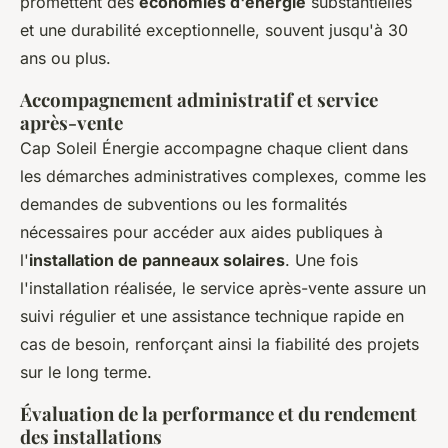
promettent des
économies d'énergie
substantielles
et une durabilité exceptionnelle, souvent jusqu'à 30
ans ou plus.
Accompagnement administratif et service
après-vente
Cap Soleil Énergie accompagne chaque client dans
les démarches administratives complexes, comme les
demandes de subventions ou les formalités
nécessaires pour accéder aux aides publiques à
l'
installation de panneaux solaires
. Une fois
l'installation réalisée, le service après-vente assure un
suivi régulier et une assistance technique rapide en
cas de besoin, renforçant ainsi la fiabilité des projets
sur le long terme.
Évaluation de la performance et du rendement
des installations