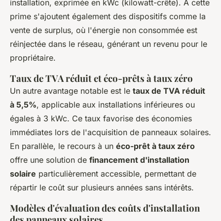
installation, exprimée en kWc (kilowatt-crête). À cette
prime s'ajoutent également des dispositifs comme la
vente de surplus, où l'énergie non consommée est
réinjectée dans le réseau, générant un revenu pour le
propriétaire.
Taux de TVA réduit et éco-prêts à taux zéro
Un autre avantage notable est le
taux de TVA réduit
à 5,5%
, applicable aux installations inférieures ou
égales à 3 kWc. Ce taux favorise des économies
immédiates lors de l'acquisition de panneaux solaires.
En parallèle, le recours à un
éco-prêt à taux zéro
offre une solution de
financement d'installation
solaire
particulièrement accessible, permettant de
répartir le coût sur plusieurs années sans intérêts.
Modèles d'évaluation des coûts d'installation
des panneaux solaires