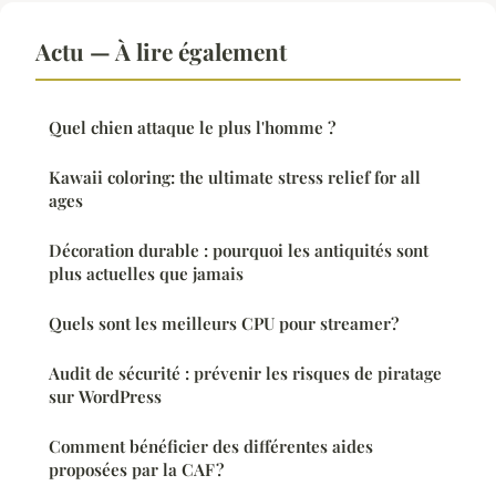
Actu — À lire également
Quel chien attaque le plus l'homme ?
Kawaii coloring: the ultimate stress relief for all
ages
Décoration durable : pourquoi les antiquités sont
plus actuelles que jamais
Quels sont les meilleurs CPU pour streamer?
Audit de sécurité : prévenir les risques de piratage
sur WordPress
Comment bénéficier des différentes aides
proposées par la CAF ?