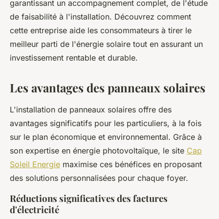
garantissant un accompagnement complet, de l'étude
de faisabilité à l'installation. Découvrez comment
cette entreprise aide les consommateurs à tirer le
meilleur parti de l'énergie solaire tout en assurant un
investissement rentable et durable.
Les avantages des panneaux solaires
L'installation de panneaux solaires offre des
avantages significatifs pour les particuliers, à la fois
sur le plan économique et environnemental. Grâce à
son expertise en énergie photovoltaïque, le site
Cap
Soleil Energie
maximise ces bénéfices en proposant
des solutions personnalisées pour chaque foyer.
Réductions significatives des factures
d'électricité