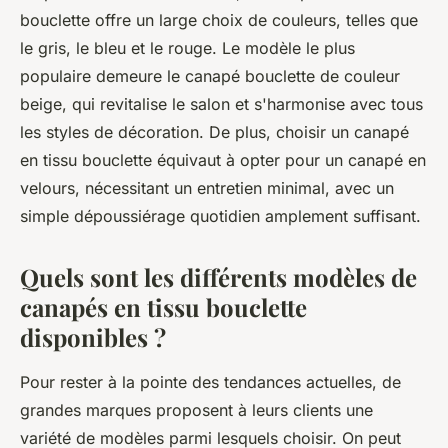
bouclette offre un large choix de couleurs, telles que
le gris, le bleu et le rouge. Le modèle le plus
populaire demeure le canapé bouclette de couleur
beige, qui revitalise le salon et s'harmonise avec tous
les styles de décoration. De plus, choisir un canapé
en tissu bouclette équivaut à opter pour un canapé en
velours, nécessitant un entretien minimal, avec un
simple dépoussiérage quotidien amplement suffisant.
Quels sont les différents modèles de
canapés en tissu bouclette
disponibles ?
Pour rester à la pointe des tendances actuelles, de
grandes marques proposent à leurs clients une
variété de modèles parmi lesquels choisir. On peut