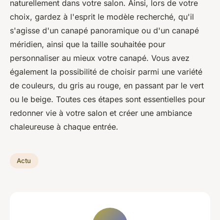
naturellement dans votre salon. Ainsi, lors de votre
choix, gardez à l'esprit le modèle recherché, qu'il
s'agisse d'un canapé panoramique ou d'un canapé
méridien, ainsi que la taille souhaitée pour
personnaliser au mieux votre canapé. Vous avez
également la possibilité de choisir parmi une variété
de couleurs, du gris au rouge, en passant par le vert
ou le beige. Toutes ces étapes sont essentielles pour
redonner vie à votre salon et créer une ambiance
chaleureuse à chaque entrée.
Actu