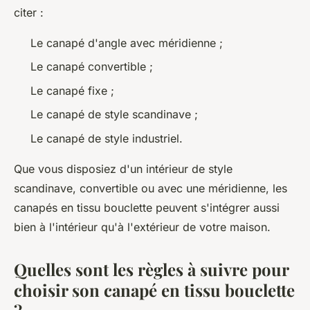
citer :
Le canapé d'angle avec méridienne ;
Le canapé convertible ;
Le canapé fixe ;
Le canapé de style scandinave ;
Le canapé de style industriel.
Que vous disposiez d'un intérieur de style
scandinave, convertible ou avec une méridienne, les
canapés en tissu bouclette peuvent s'intégrer aussi
bien à l'intérieur qu'à l'extérieur de votre maison.
Quelles sont les règles à suivre pour
choisir son canapé en tissu bouclette