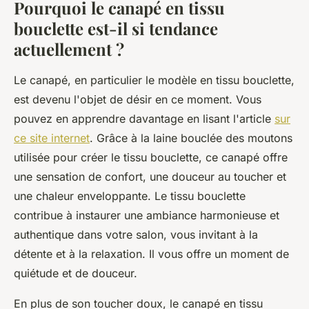
Pourquoi le canapé en tissu
bouclette est-il si tendance
actuellement ?
Le canapé, en particulier le modèle en tissu bouclette,
est devenu l'objet de désir en ce moment. Vous
pouvez en apprendre davantage en lisant l'article
sur
ce site internet
. Grâce à la laine bouclée des moutons
utilisée pour créer le tissu bouclette, ce canapé offre
une sensation de confort, une douceur au toucher et
une chaleur enveloppante. Le tissu bouclette
contribue à instaurer une ambiance harmonieuse et
authentique dans votre salon, vous invitant à la
détente et à la relaxation. Il vous offre un moment de
quiétude et de douceur.
En plus de son toucher doux, le canapé en tissu