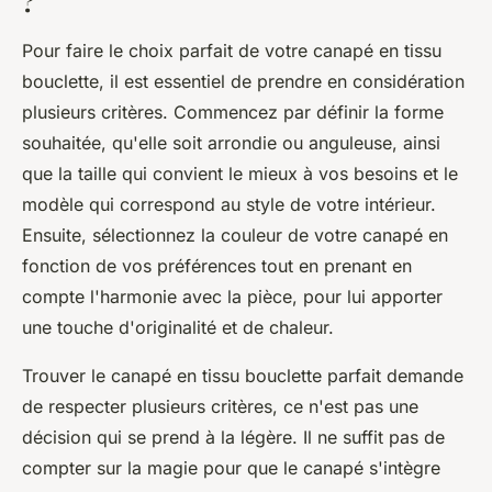
?
Pour faire le choix parfait de votre canapé en tissu
bouclette, il est essentiel de prendre en considération
plusieurs critères. Commencez par définir la forme
souhaitée, qu'elle soit arrondie ou anguleuse, ainsi
que la taille qui convient le mieux à vos besoins et le
modèle qui correspond au style de votre intérieur.
Ensuite, sélectionnez la couleur de votre canapé en
fonction de vos préférences tout en prenant en
compte l'harmonie avec la pièce, pour lui apporter
une touche d'originalité et de chaleur.
Trouver le canapé en tissu bouclette parfait demande
de respecter plusieurs critères, ce n'est pas une
décision qui se prend à la légère. Il ne suffit pas de
compter sur la magie pour que le canapé s'intègre