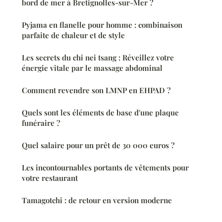
bord de mer à Bretignolles-sur-Mer ?
Pyjama en flanelle pour homme : combinaison
parfaite de chaleur et de style
Les secrets du chi nei tsang : Réveillez votre
énergie vitale par le massage abdominal
Comment revendre son LMNP en EHPAD ?
Quels sont les éléments de base d'une plaque
funéraire ?
Quel salaire pour un prêt de 30 000 euros ?
Les incontournables portants de vêtements pour
votre restaurant
Tamagotchi : de retour en version moderne