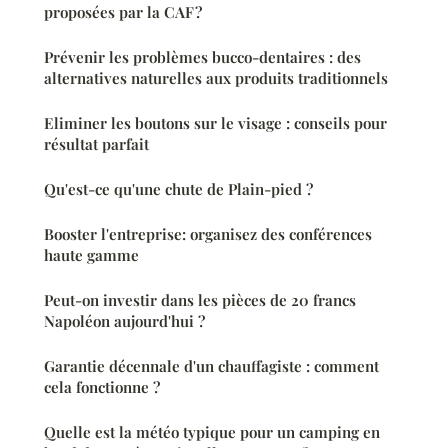
proposées par la CAF ?
Prévenir les problèmes bucco-dentaires : des
alternatives naturelles aux produits traditionnels
Eliminer les boutons sur le visage : conseils pour
résultat parfait
Qu'est-ce qu'une chute de Plain-pied ?
Booster l'entreprise: organisez des conférences
haute gamme
Peut-on investir dans les pièces de 20 francs
Napoléon aujourd'hui ?
Garantie décennale d'un chauffagiste : comment
cela fonctionne ?
Quelle est la météo typique pour un camping en