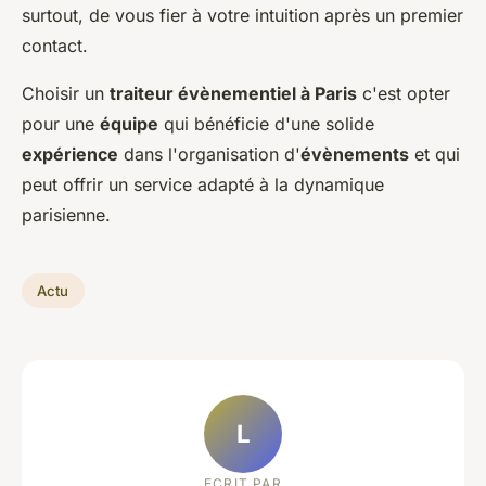
surtout, de vous fier à votre intuition après un premier
contact.
Choisir un
traiteur évènementiel à Paris
c'est opter
pour une
équipe
qui bénéficie d'une solide
expérience
dans l'organisation d'
évènements
et qui
peut offrir un service adapté à la dynamique
parisienne.
Actu
L
ECRIT PAR