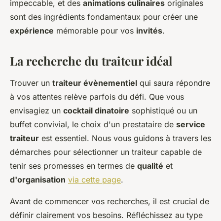
impeccable, et des
animations culinaires
originales
sont des ingrédients fondamentaux pour créer une
expérience
mémorable pour vos
invités
.
La recherche du traiteur idéal
Trouver un
traiteur évènementiel
qui saura répondre
à vos attentes relève parfois du défi. Que vous
envisagiez un
cocktail dinatoire
sophistiqué ou un
buffet convivial, le choix d'un prestataire de
service
traiteur
est essentiel. Nous vous guidons à travers les
démarches pour sélectionner un traiteur capable de
tenir ses promesses en termes de
qualité
et
d'organisation
via cette page
.
Avant de commencer vos recherches, il est crucial de
définir clairement vos besoins. Réfléchissez au type