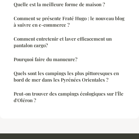
Quelle est la meilleure forme de maison ?
Comment se présente Fraté Hugo : le nouveau blog
à suivre en e-commerce ?
Comment entretenir et laver efficacement un
pantalon cargo?
Pourquoi faire du manucure?
Quels sont les campings les plus pittoresques en
bord de mer dans les Pyrénées Orientales ?
Peut-on trouver des campings écologiques sur l'Île
d'Oléron ?