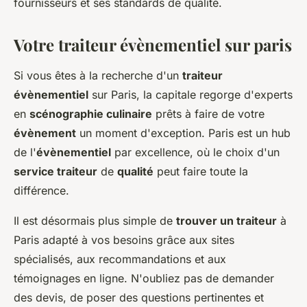
fournisseurs et ses standards de qualité.
Votre traiteur évènementiel sur paris
Si vous êtes à la recherche d'un
traiteur
évènementiel
sur Paris, la capitale regorge d'experts
en
scénographie culinaire
prêts à faire de votre
évènement
un moment d'exception. Paris est un hub
de l'
évènementiel
par excellence, où le choix d'un
service traiteur
de
qualité
peut faire toute la
différence.
Il est désormais plus simple de
trouver un traiteur
à
Paris adapté à vos besoins grâce aux sites
spécialisés, aux recommandations et aux
témoignages en ligne. N'oubliez pas de demander
des devis, de poser des questions pertinentes et