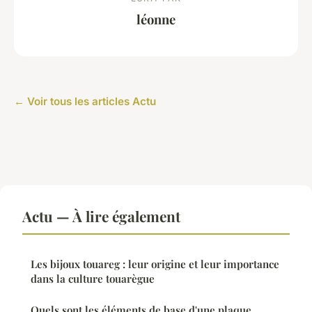
léonne
← Voir tous les articles Actu
Actu — À lire également
Les bijoux touareg : leur origine et leur importance
dans la culture touarègue
Quels sont les éléments de base d'une plaque