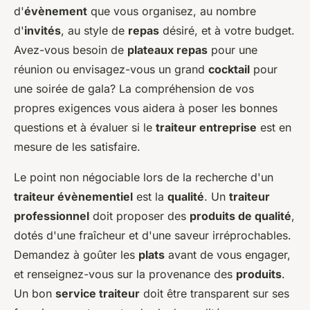
d'
évènement
que vous organisez, au nombre
d'
invités
, au style de
repas
désiré, et à votre budget.
Avez-vous besoin de
plateaux repas
pour une
réunion ou envisagez-vous un grand
cocktail
pour
une soirée de gala? La compréhension de vos
propres exigences vous aidera à poser les bonnes
questions et à évaluer si le
traiteur entreprise
est en
mesure de les satisfaire.
Le point non négociable lors de la recherche d'un
traiteur évènementiel
est la
qualité
. Un
traiteur
professionnel
doit proposer des
produits de qualité
,
dotés d'une fraîcheur et d'une saveur irréprochables.
Demandez à goûter les
plats
avant de vous engager,
et renseignez-vous sur la provenance des
produits
.
Un bon
service traiteur
doit être transparent sur ses