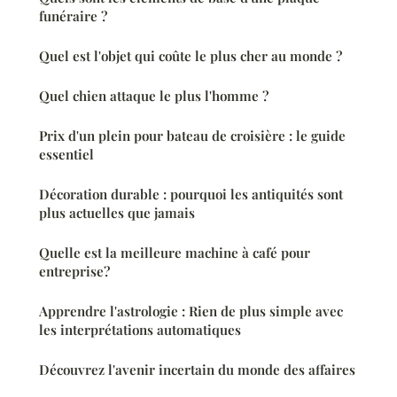
funéraire ?
Quel est l'objet qui coûte le plus cher au monde ?
Quel chien attaque le plus l'homme ?
Prix d'un plein pour bateau de croisière : le guide
essentiel
Décoration durable : pourquoi les antiquités sont
plus actuelles que jamais
Quelle est la meilleure machine à café pour
entreprise?
Apprendre l'astrologie : Rien de plus simple avec
les interprétations automatiques
Découvrez l'avenir incertain du monde des affaires