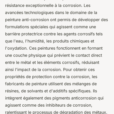
résistance exceptionnelle à la corrosion. Les
avancées technologiques dans le domaine de la
peinture anti-corrosion ont permis de développer des
formulations spéciales qui agissent comme une
barrière protectrice contre les agents corrosifs tels
que l'eau, l'humidité, les produits chimiques et
l'oxydation. Ces peintures fonctionnent en formant
une couche physique qui prévient le contact direct
entre le métal et les éléments corrosifs, réduisant
ainsi l'impact de la corrosion. Pour obtenir ces
propriétés de protection contre la corrosion, les
fabricants de peinture utilisent des mélanges de
résines, de solvants et d'additifs spécifiques. Ils
intègrent également des pigments anticorrosion qui
agissent comme des inhibiteurs de corrosion,
ralentissant le processus de dégradation des métaux.