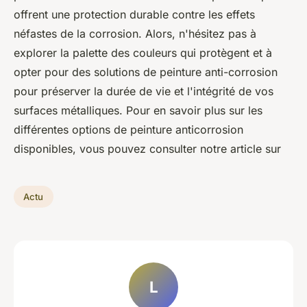
offrent une protection durable contre les effets
néfastes de la corrosion. Alors, n'hésitez pas à
explorer la palette des couleurs qui protègent et à
opter pour des solutions de peinture anti-corrosion
pour préserver la durée de vie et l'intégrité de vos
surfaces métalliques. Pour en savoir plus sur les
différentes options de peinture anticorrosion
disponibles, vous pouvez consulter notre article sur
Actu
L