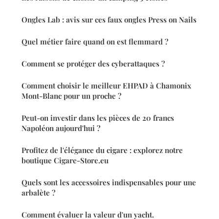
Ongles Lab : avis sur ces faux ongles Press on Nails
Quel métier faire quand on est flemmard ?
Comment se protéger des cyberattaques ?
Comment choisir le meilleur EHPAD à Chamonix
Mont-Blanc pour un proche ?
Peut-on investir dans les pièces de 20 francs
Napoléon aujourd'hui ?
Profitez de l'élégance du cigare : explorez notre
boutique Cigare-Store.eu
Quels sont les accessoires indispensables pour une
arbalète ?
Comment évaluer la valeur d'un yacht.