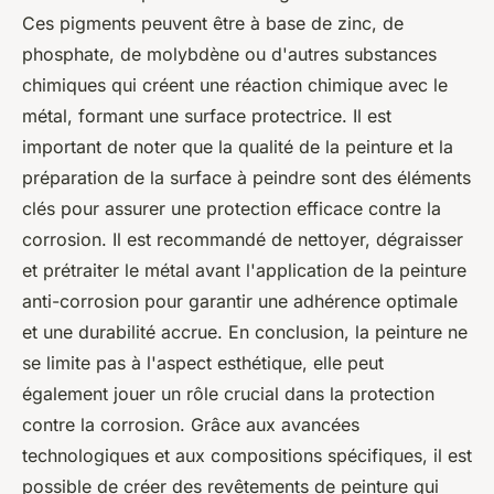
Ces pigments peuvent être à base de zinc, de
phosphate, de molybdène ou d'autres substances
chimiques qui créent une réaction chimique avec le
métal, formant une surface protectrice. Il est
important de noter que la qualité de la peinture et la
préparation de la surface à peindre sont des éléments
clés pour assurer une protection efficace contre la
corrosion. Il est recommandé de nettoyer, dégraisser
et prétraiter le métal avant l'application de la peinture
anti-corrosion pour garantir une adhérence optimale
et une durabilité accrue. En conclusion, la peinture ne
se limite pas à l'aspect esthétique, elle peut
également jouer un rôle crucial dans la protection
contre la corrosion. Grâce aux avancées
technologiques et aux compositions spécifiques, il est
possible de créer des revêtements de peinture qui