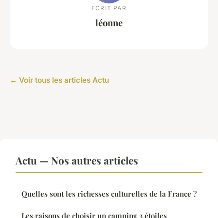
ECRIT PAR
léonne
← Voir tous les articles Actu
Actu — Nos autres articles
Quelles sont les richesses culturelles de la France ?
Les raisons de choisir un camping 3 étoiles