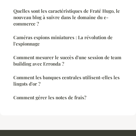
Quelles sont les caractéristiques de Fraté Hugo, le
nouveau blog à suivre dans le domaine du e-
commerce ?
Caméras espions miniatures : La révolution de
l'espionnage
Comment mesurer le succès d'une session de team
building avec Erronda ?
Comment les banques centrales utilisent-elles les
lingots d'or ?
Comment gérer les notes de frais?