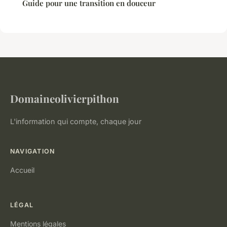
Guide pour une transition en douceur
Domaineolivierpithon
L'information qui compte, chaque jour
NAVIGATION
Accueil
LÉGAL
Mentions légales