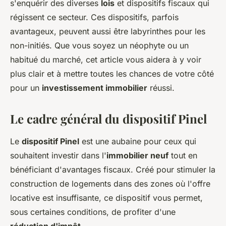
s'enquérir des diverses
lois
et dispositifs fiscaux qui
régissent ce secteur. Ces dispositifs, parfois
avantageux, peuvent aussi être labyrinthes pour les
non-initiés. Que vous soyez un néophyte ou un
habitué du marché, cet article vous aidera à y voir
plus clair et à mettre toutes les chances de votre côté
pour un
investissement immobilier
réussi.
Le cadre général du dispositif Pinel
Le
dispositif Pinel
est une aubaine pour ceux qui
souhaitent investir dans l'
immobilier neuf
tout en
bénéficiant d'avantages fiscaux. Créé pour stimuler la
construction de logements dans des zones où l'offre
locative est insuffisante, ce dispositif vous permet,
sous certaines conditions, de profiter d'une