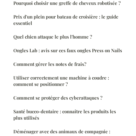
Pourquoi choisir une greffe de cheveux robotisée ?
Prix d'un plein pour bateau de croisière : le guide
essentiel
Quel chien attaque le plus l'homme ?
Ongles Lab : avis sur ces faux ongles Press on Nails
Comment gérer les notes de frais?
Utiliser correctement une machine à coudre :
comment se positionner ?
Comment se protéger des cyberattaques ?
Santé bucco-dentaire : connaître les produits les
plus utilisés
Déménager avec des animaux de compagnie :