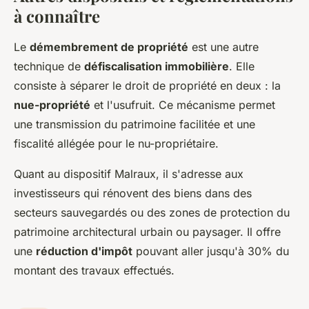
à connaître
Le
démembrement de propriété
est une autre
technique de
défiscalisation immobilière
. Elle
consiste à séparer le droit de propriété en deux : la
nue-propriété
et l'usufruit. Ce mécanisme permet
une transmission du patrimoine facilitée et une
fiscalité allégée pour le nu-propriétaire.
Quant au dispositif Malraux, il s'adresse aux
investisseurs qui rénovent des biens dans des
secteurs sauvegardés ou des zones de protection du
patrimoine architectural urbain ou paysager. Il offre
une
réduction d'impôt
pouvant aller jusqu'à 30% du
montant des travaux effectués.