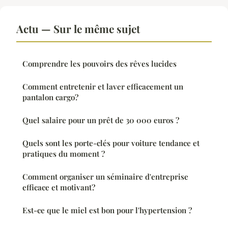
Actu — Sur le même sujet
Comprendre les pouvoirs des rêves lucides
Comment entretenir et laver efficacement un
pantalon cargo?
Quel salaire pour un prêt de 30 000 euros ?
Quels sont les porte-clés pour voiture tendance et
pratiques du moment ?
Comment organiser un séminaire d'entreprise
efficace et motivant?
Est-ce que le miel est bon pour l'hypertension ?