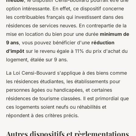
meublé
, le dispositif Censi-Bouvard pourrait être une
option intéressante. En effet, ce dispositif concerne
les contribuables français qui investissent dans des
résidences de services neuves. En contrepartie de la
mise en location du bien pour une durée
minimum de
9 ans
, vous pouvez bénéficier d'une
réduction
d'impôt
sur le revenu égale à 11% du prix d'achat du
logement, étalée sur 9 ans.
La Loi Censi-Bouvard s'applique à des biens comme
les résidences étudiantes, les établissements pour
personnes âgées ou handicapées, et certaines
résidences de tourisme classées. Il est primordial que
ces logements soient neufs ou réhabilités et
répondent à des critères précis.
Autres dispositifs et règlementations