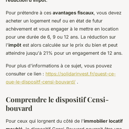
réduction d'impôt
.
Pour prétendre à ces
avantages fiscaux
, vous devez
acheter un logement neuf ou en état de futur
achèvement et vous engager à le mettre en location
pour une durée de 6, 9 ou 12 ans. La réduction sur
l'
impôt
est alors calculée sur le prix du bien et peut
atteindre jusqu'à 21% pour un engagement de 12 ans.
Pour plus d'informations à ce sujet, vous pouvez
consulter ce lien :
https://solidarinvest.fr/quest-ce-
que-le-dispositf-censi-bouvard/
.
Comprendre le dispositif Censi-
bouvard
Pour ceux qui lorgnent du côté de l'
immobilier locatif