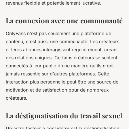
revenus flexible et potentiellement lucrative.
La connexion avec une communauté
OnlyFans n'est pas seulement une plateforme de
contenu, c'est aussi une communauté. Les créateurs
et leurs abonnés interagissent régulièrement, créant
des relations uniques. Certains créateurs se sentent
connectés à leur public d'une manière qu'ils n'ont
jamais ressentie sur d'autres plateformes. Cette
interaction plus personnelle peut être une source de
motivation et de satisfaction pour de nombreux
créateurs.
La déstigmatisation du travail sexuel
Un autre facteur à considérer est la déstigmatisation