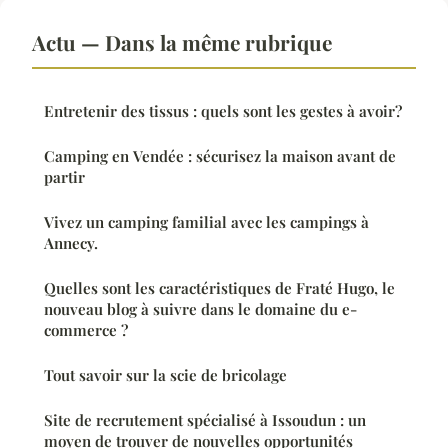
Actu — Dans la même rubrique
Entretenir des tissus : quels sont les gestes à avoir?
Camping en Vendée : sécurisez la maison avant de
partir
Vivez un camping familial avec les campings à
Annecy.
Quelles sont les caractéristiques de Fraté Hugo, le
nouveau blog à suivre dans le domaine du e-
commerce ?
Tout savoir sur la scie de bricolage
Site de recrutement spécialisé à Issoudun : un
moyen de trouver de nouvelles opportunités