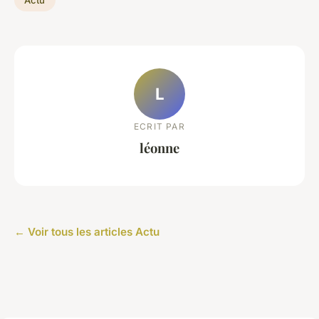
L
ECRIT PAR
léonne
← Voir tous les articles Actu