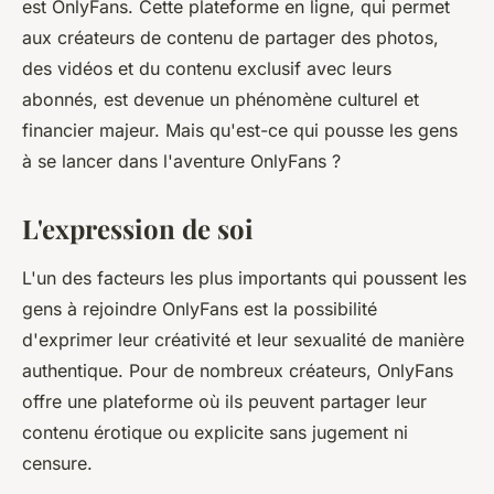
est OnlyFans. Cette plateforme en ligne, qui permet
aux créateurs de contenu de partager des photos,
des vidéos et du contenu exclusif avec leurs
abonnés, est devenue un phénomène culturel et
financier majeur. Mais qu'est-ce qui pousse les gens
à se lancer dans l'aventure OnlyFans ?
L'expression de soi
L'un des facteurs les plus importants qui poussent les
gens à rejoindre OnlyFans est la possibilité
d'exprimer leur créativité et leur sexualité de manière
authentique. Pour de nombreux créateurs, OnlyFans
offre une plateforme où ils peuvent partager leur
contenu érotique ou explicite sans jugement ni
censure.