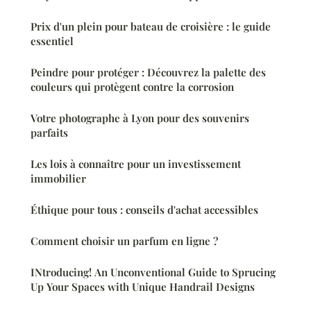
Prix d'un plein pour bateau de croisière : le guide
essentiel
Peindre pour protéger : Découvrez la palette des
couleurs qui protègent contre la corrosion
Votre photographe à Lyon pour des souvenirs
parfaits
Les lois à connaître pour un investissement
immobilier
Éthique pour tous : conseils d'achat accessibles
Comment choisir un parfum en ligne ?
INtroducing! An Unconventional Guide to Sprucing
Up Your Spaces with Unique Handrail Designs