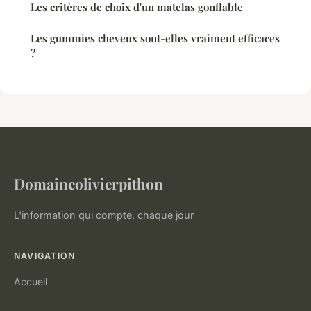
Les critères de choix d'un matelas gonflable
Les gummies cheveux sont-elles vraiment efficaces
?
Domaineolivierpithon
L'information qui compte, chaque jour
NAVIGATION
Accueil