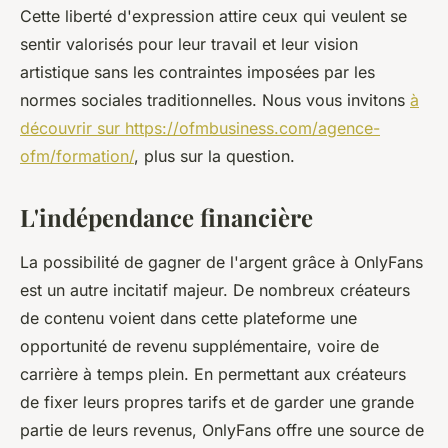
Cette liberté d'expression attire ceux qui veulent se
sentir valorisés pour leur travail et leur vision
artistique sans les contraintes imposées par les
normes sociales traditionnelles. Nous vous invitons
à
découvrir sur https://ofmbusiness.com/agence-
ofm/formation/
, plus sur la question.
L'indépendance financière
La possibilité de gagner de l'argent grâce à OnlyFans
est un autre incitatif majeur. De nombreux créateurs
de contenu voient dans cette plateforme une
opportunité de revenu supplémentaire, voire de
carrière à temps plein. En permettant aux créateurs
de fixer leurs propres tarifs et de garder une grande
partie de leurs revenus, OnlyFans offre une source de