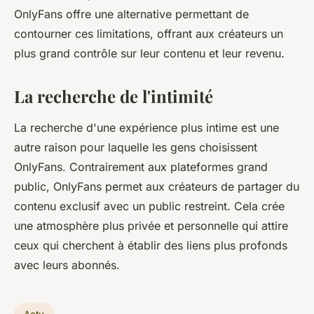
OnlyFans offre une alternative permettant de
contourner ces limitations, offrant aux créateurs un
plus grand contrôle sur leur contenu et leur revenu.
La recherche de l'intimité
La recherche d'une expérience plus intime est une
autre raison pour laquelle les gens choisissent
OnlyFans. Contrairement aux plateformes grand
public, OnlyFans permet aux créateurs de partager du
contenu exclusif avec un public restreint. Cela crée
une atmosphère plus privée et personnelle qui attire
ceux qui cherchent à établir des liens plus profonds
avec leurs abonnés.
Actu