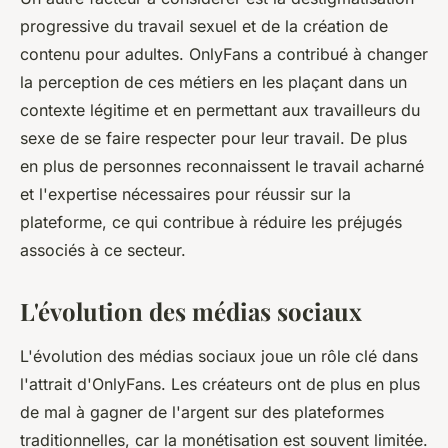
progressive du travail sexuel et de la création de
contenu pour adultes. OnlyFans a contribué à changer
la perception de ces métiers en les plaçant dans un
contexte légitime et en permettant aux travailleurs du
sexe de se faire respecter pour leur travail. De plus
en plus de personnes reconnaissent le travail acharné
et l'expertise nécessaires pour réussir sur la
plateforme, ce qui contribue à réduire les préjugés
associés à ce secteur.
L'évolution des médias sociaux
L'évolution des médias sociaux joue un rôle clé dans
l'attrait d'OnlyFans. Les créateurs ont de plus en plus
de mal à gagner de l'argent sur des plateformes
traditionnelles, car la monétisation est souvent limitée.