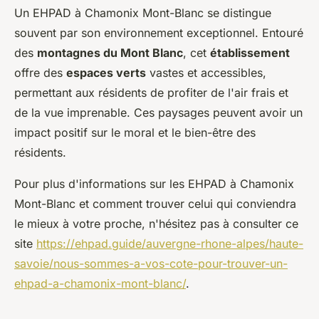
Un EHPAD à Chamonix Mont-Blanc se distingue
souvent par son environnement exceptionnel. Entouré
des
montagnes du Mont Blanc
, cet
établissement
offre des
espaces verts
vastes et accessibles,
permettant aux résidents de profiter de l'air frais et
de la vue imprenable. Ces paysages peuvent avoir un
impact positif sur le moral et le bien-être des
résidents.
Pour plus d'informations sur les EHPAD à Chamonix
Mont-Blanc et comment trouver celui qui conviendra
le mieux à votre proche, n'hésitez pas à consulter ce
site
https://ehpad.guide/auvergne-rhone-alpes/haute-
savoie/nous-sommes-a-vos-cote-pour-trouver-un-
ehpad-a-chamonix-mont-blanc/
.