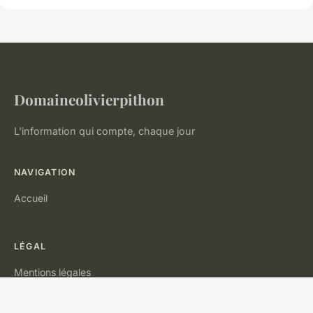
Domaineolivierpithon
L'information qui compte, chaque jour
NAVIGATION
Accueil
LÉGAL
Mentions légales
Contact