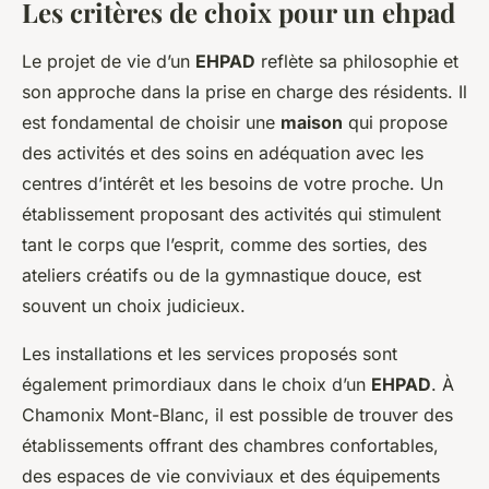
Les critères de choix pour un ehpad
Le projet de vie d’un
EHPAD
reflète sa philosophie et
son approche dans la prise en charge des résidents. Il
est fondamental de choisir une
maison
qui propose
des activités et des soins en adéquation avec les
centres d’intérêt et les besoins de votre proche. Un
établissement proposant des activités qui stimulent
tant le corps que l’esprit, comme des sorties, des
ateliers créatifs ou de la gymnastique douce, est
souvent un choix judicieux.
Les installations et les services proposés sont
également primordiaux dans le choix d’un
EHPAD
. À
Chamonix Mont-Blanc, il est possible de trouver des
établissements offrant des chambres confortables,
des espaces de vie conviviaux et des équipements