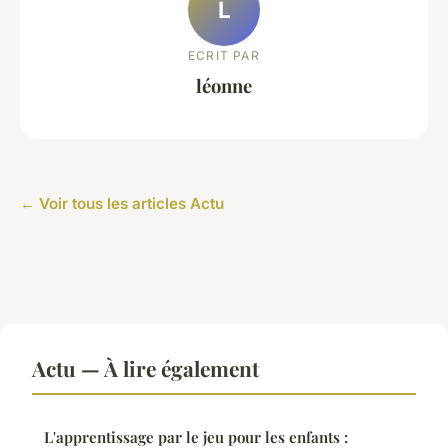
L
ECRIT PAR
léonne
← Voir tous les articles Actu
Actu — À lire également
L'apprentissage par le jeu pour les enfants :