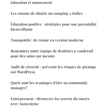
éducation et amusement
Les raisons de choisir un camping 3 étoiles
Éducation positive : stratégies pour une parentalité
bienveillante
Tamagotchi : de retour en version moderne
Rencontrez notre équipe de dentistes à vaudreuil
pour des soins sur mesure
Audit de sécurité : prévenir les risques de piratage
sur WordPress
Quels sont les avantages d'être un community
manager?
Entrepreneur : découvrez les secrets du succès
avec Aazsysteme