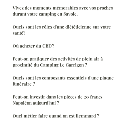
Vivez des moments mémorables avec vos proches
durant votre camping en Savoie.
Quels sont les rôles d'une diététicienne sur votre
santé?
Où acheter du CBD ?
Peut-on pratiquer des activités de plein air à
proximité du Camping Le Garrigon ?
Quels sont les composants essentiels d'une plaque
funéraire ?
Peut-on investir dans les pièces de 20 francs
Napoléon aujourd'hui ?
Quel métier faire quand on est flemmard ?