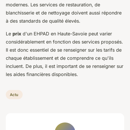
modernes. Les services de restauration, de
blanchisserie et de nettoyage doivent aussi répondre
à des standards de qualité élevés.
Le
prix
d'un EHPAD en Haute-Savoie peut varier
considérablement en fonction des services proposés.
Il est donc essentiel de se renseigner sur les tarifs de
chaque établissement et de comprendre ce qu'ils
incluent. De plus, il est important de se renseigner sur
les aides financières disponibles.
Actu