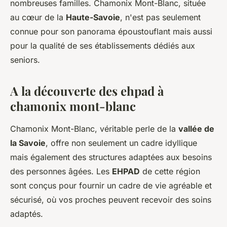
nombreuses familles. Chamonix Mont-Blanc, située
au cœur de la
Haute-Savoie
, n'est pas seulement
connue pour son panorama époustouflant mais aussi
pour la qualité de ses établissements dédiés aux
seniors.
A la découverte des ehpad à
chamonix mont-blanc
Chamonix Mont-Blanc, véritable perle de la
vallée de
la Savoie
, offre non seulement un cadre idyllique
mais également des structures adaptées aux besoins
des personnes âgées. Les
EHPAD
de cette région
sont conçus pour fournir un cadre de vie agréable et
sécurisé, où vos proches peuvent recevoir des soins
adaptés.