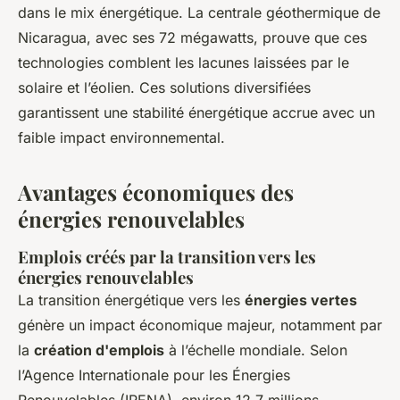
dans le mix énergétique. La centrale géothermique de
Nicaragua, avec ses 72 mégawatts, prouve que ces
technologies comblent les lacunes laissées par le
solaire et l’éolien. Ces solutions diversifiées
garantissent une stabilité énergétique accrue avec un
faible impact environnemental.
Avantages économiques des
énergies renouvelables
Emplois créés par la transition vers les
énergies renouvelables
La transition énergétique vers les
énergies vertes
génère un impact économique majeur, notamment par
la
création d'emplois
à l’échelle mondiale. Selon
l’Agence Internationale pour les Énergies