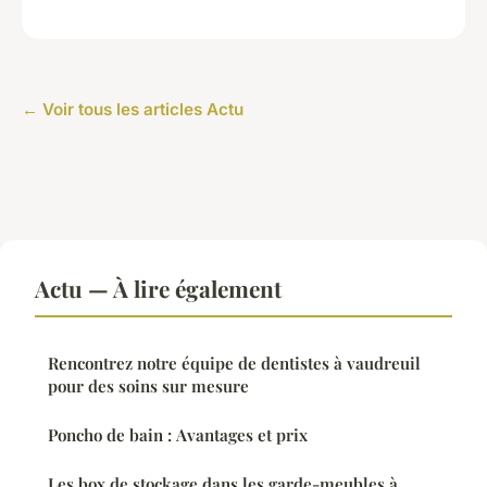
← Voir tous les articles Actu
Actu — À lire également
Rencontrez notre équipe de dentistes à vaudreuil
pour des soins sur mesure
Poncho de bain : Avantages et prix
Les box de stockage dans les garde-meubles à