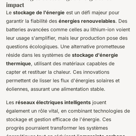
impact
Le
stockage de l'énergie
est un défi majeur pour
garantir la fiabilité des
énergies renouvelables
. Des
batteries avancées comme celles au lithium-ion voient
leur usage s'amplifier, mais leur production pose des
questions écologiques. Une alternative prometteuse
réside dans les systèmes de
stockage d'énergie
thermique
, utilisant des matériaux capables de
capter et restituer la chaleur. Ces innovations
permettent de lisser les flux d'énergies solaires et
éoliennes, assurant une alimentation stable.
Les
réseaux électriques intelligents
jouent
également un rôle vital, en combinant technologies de
stockage et gestion efficace de l'énergie. Ces
progrès pourraient transformer les systèmes