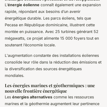
L’
énergie éolienne
connaît également une expansion
rapide, répondant aux besoins d’un avenir
énergétique durable. Les parcs éoliens, tels que
Pecasa en République dominicaine, illustrent cette
montée en puissance. Avec 25 turbines générant 52
mégawatts, ce projet alimente 15 000 foyers tout en
soutenant l’économie locale.
L'augmentation constante des installations éoliennes
consolide leur rôle dans la réduction des émissions et
la diversification des sources énergétiques
mondiales.
Les énergies marines et géothermiques : une
nouvelle frontière énergétique
Les
énergies alternatives
comme les ressources
marines et la géothermie augmentent leur pertinence