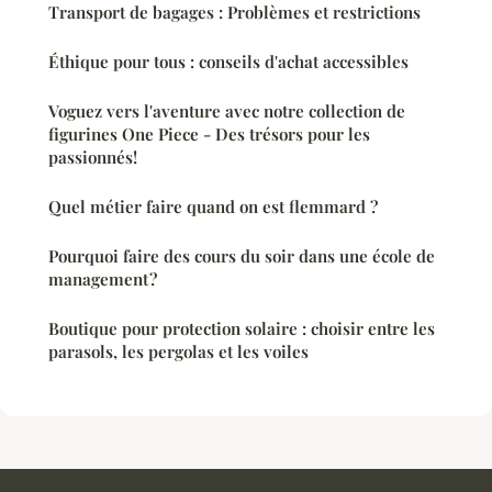
Transport de bagages : Problèmes et restrictions
Éthique pour tous : conseils d'achat accessibles
Voguez vers l'aventure avec notre collection de
figurines One Piece - Des trésors pour les
passionnés!
Quel métier faire quand on est flemmard ?
Pourquoi faire des cours du soir dans une école de
management ?
Boutique pour protection solaire : choisir entre les
parasols, les pergolas et les voiles