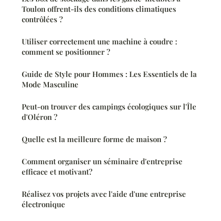
Toulon offrent-ils des conditions climatiques
contrôlées ?
Utiliser correctement une machine à coudre :
comment se positionner ?
Guide de Style pour Hommes : Les Essentiels de la
Mode Masculine
Peut-on trouver des campings écologiques sur l'Île
d'Oléron ?
Quelle est la meilleure forme de maison ?
Comment organiser un séminaire d'entreprise
efficace et motivant?
Réalisez vos projets avec l'aide d'une entreprise
électronique