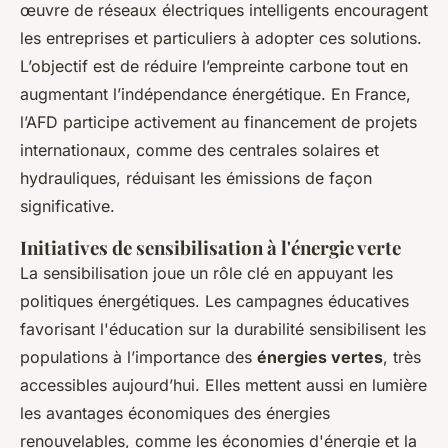
œuvre de réseaux électriques intelligents encouragent
les entreprises et particuliers à adopter ces solutions.
L’objectif est de réduire l’empreinte carbone tout en
augmentant l’indépendance énergétique. En France,
l’AFD participe activement au financement de projets
internationaux, comme des centrales solaires et
hydrauliques, réduisant les émissions de façon
significative.
Initiatives de sensibilisation à l'énergie verte
La sensibilisation joue un rôle clé en appuyant les
politiques énergétiques. Les campagnes éducatives
favorisant l'éducation sur la durabilité sensibilisent les
populations à l’importance des
énergies vertes
, très
accessibles aujourd’hui. Elles mettent aussi en lumière
les avantages économiques des énergies
renouvelables, comme les économies d'énergie et la