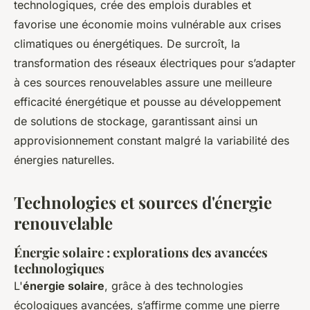
technologiques, crée des emplois durables et
favorise une économie moins vulnérable aux crises
climatiques ou énergétiques. De surcroît, la
transformation des réseaux électriques pour s’adapter
à ces sources renouvelables assure une meilleure
efficacité énergétique et pousse au développement
de solutions de stockage, garantissant ainsi un
approvisionnement constant malgré la variabilité des
énergies naturelles.
Technologies et sources d'énergie
renouvelable
Énergie solaire : explorations des avancées
technologiques
L'
énergie solaire
, grâce à des technologies
écologiques avancées, s’affirme comme une pierre