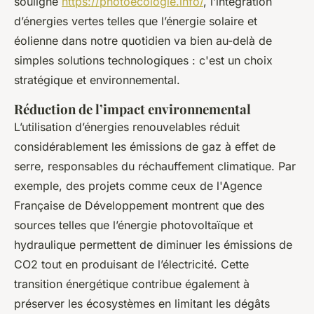
souligne
https://photoecologie.info/
, l’intégration
d’énergies vertes telles que l’énergie solaire et
éolienne dans notre quotidien va bien au-delà de
simples solutions technologiques : c'est un choix
stratégique et environnemental.
Réduction de l’impact environnemental
L’utilisation d’énergies renouvelables réduit
considérablement les émissions de gaz à effet de
serre, responsables du réchauffement climatique. Par
exemple, des projets comme ceux de l'Agence
Française de Développement montrent que des
sources telles que l’énergie photovoltaïque et
hydraulique permettent de diminuer les émissions de
CO2 tout en produisant de l’électricité. Cette
transition énergétique contribue également à
préserver les écosystèmes en limitant les dégâts