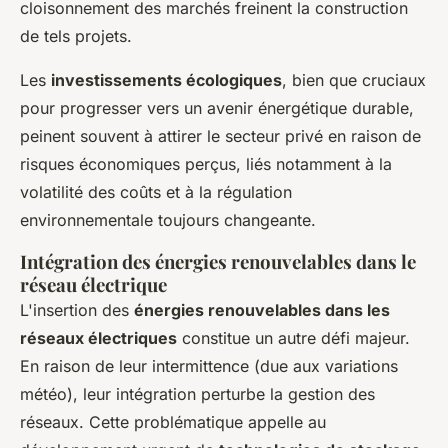
cloisonnement des marchés freinent la construction
de tels projets.
Les
investissements écologiques
, bien que cruciaux
pour progresser vers un avenir énergétique durable,
peinent souvent à attirer le secteur privé en raison de
risques économiques perçus, liés notamment à la
volatilité des coûts et à la régulation
environnementale toujours changeante.
Intégration des énergies renouvelables dans le
réseau électrique
L'insertion des
énergies renouvelables dans les
réseaux électriques
constitue un autre défi majeur.
En raison de leur intermittence (due aux variations
météo), leur intégration perturbe la gestion des
réseaux. Cette problématique appelle au