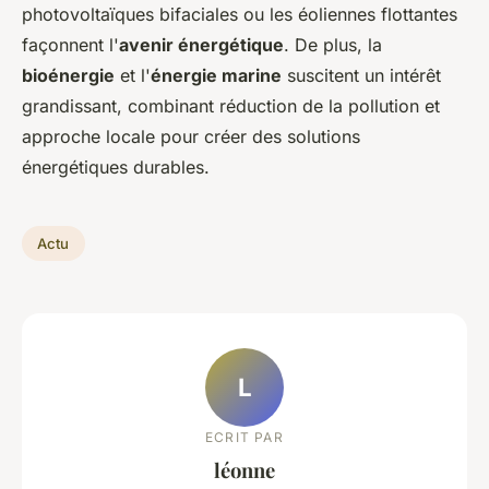
photovoltaïques bifaciales ou les éoliennes flottantes
façonnent l'
avenir énergétique
. De plus, la
bioénergie
et l'
énergie marine
suscitent un intérêt
grandissant, combinant réduction de la pollution et
approche locale pour créer des solutions
énergétiques durables.
Actu
L
ECRIT PAR
léonne