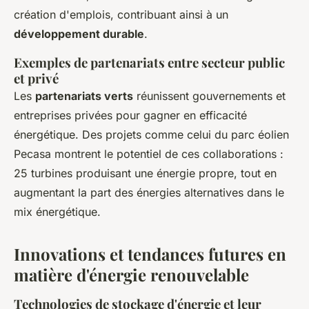
création d'emplois, contribuant ainsi à un
développement durable
.
Exemples de partenariats entre secteur public
et privé
Les
partenariats verts
réunissent gouvernements et
entreprises privées pour gagner en efficacité
énergétique. Des projets comme celui du parc éolien
Pecasa montrent le potentiel de ces collaborations :
25 turbines produisant une énergie propre, tout en
augmentant la part des énergies alternatives dans le
mix énergétique.
Innovations et tendances futures en
matière d'énergie renouvelable
Technologies de stockage d'énergie et leur