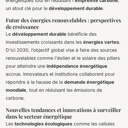
énergétiques tout en réduisant l'
empreinte carbone
,
un atout clé pour le
développement durable
.
Futur des énergies renouvelables : perspectives
de croissance
Le
développement durable
bénéficie des
investissements croissants dans les
énergies vertes
.
D'ici 2030, l’objectif global vise à faire des sources
renouvelables comme l'éolien et le solaire des piliers
pour atteindre une
indépendance énergétique
accrue. Innovateurs et institutions collaborent pour
répondre à la hausse de la
demande énergétique
mondiale
, tout en réduisant les émissions de
carbone.
Nouvelles tendances et innovations à surveiller
dans le secteur énergétique
Les
technologies écologiques
comme les cellules