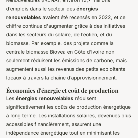
Renouvelables (IRENA), environ 12,7 millions
d’emplois dans le secteur des
énergies
renouvelables
avaient été recensés en 2022, et ce
chiffre continue d'augmenter grâce à des initiatives
dans les secteurs du solaire, de l’éolien, et du
biomasse. Par exemple, des projets comme la
centrale biomasse Biovea en Côte d’Ivoire non
seulement réduisent les émissions de carbone, mais
augmentent aussi les revenus des petits exploitants
locaux à travers la chaîne d’approvisionnement.
Économies d'énergie et coût de production
Les
énergies renouvelables
réduisent
significativement les coûts de production énergétique
à long terme. Les installations solaires, devenues plus
accessibles financièrement, assurent une
indépendance énergétique tout en minimisant les