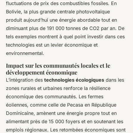
fluctuations de prix des combustibles fossiles. En
Bolivie, la plus grande centrale photovoltaïque
produit aujourd’hui une énergie abordable tout en
diminuant plus de 191 000 tonnes de CO2 par an. De
tels exemples montrent à quel point investir dans ces
technologies est un levier économique et
environnemental.
Impact sur les communautés locales et le
développement économique
L’intégration des
technologies écologiques
dans les
zones rurales et urbaines renforce la résilience
économique des communautés. Les fermes
éoliennes, comme celle de Pecasa en République
Dominicaine, amènent une énergie propre tout en
alimentant près de 15 000 foyers et en soutenant les
emplois régionaux. Les retombées économiques sont