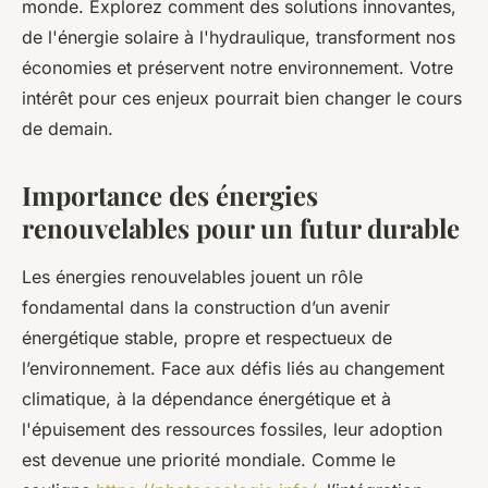
monde. Explorez comment des solutions innovantes,
de l'énergie solaire à l'hydraulique, transforment nos
économies et préservent notre environnement. Votre
intérêt pour ces enjeux pourrait bien changer le cours
de demain.
Importance des énergies
renouvelables pour un futur durable
Les énergies renouvelables jouent un rôle
fondamental dans la construction d’un avenir
énergétique stable, propre et respectueux de
l’environnement. Face aux défis liés au changement
climatique, à la dépendance énergétique et à
l'épuisement des ressources fossiles, leur adoption
est devenue une priorité mondiale. Comme le