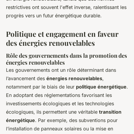
restrictives ont souvent l'effet inverse, ralentissant les
progrès vers un futur énergétique durable.
Politique et engagement en faveur
des énergies renouvelables
Rôle des gouvernements dans la promotion des
énergies renouvelables
Les gouvernements ont un rôle déterminant dans
l’avancement des
énergies renouvelables
,
notamment par le biais de leur
politique énergétique
.
En adoptant des réglementations favorisant les
investissements écologiques et les technologies
écologiques, ils permettent une véritable
transition
énergétique
. Par exemple, des subventions pour
l’installation de panneaux solaires ou la mise en