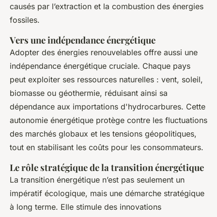
causés par l’extraction et la combustion des énergies
fossiles.
Vers une indépendance énergétique
Adopter des énergies renouvelables offre aussi une
indépendance énergétique cruciale. Chaque pays
peut exploiter ses ressources naturelles : vent, soleil,
biomasse ou géothermie, réduisant ainsi sa
dépendance aux importations d'hydrocarbures. Cette
autonomie énergétique protège contre les fluctuations
des marchés globaux et les tensions géopolitiques,
tout en stabilisant les coûts pour les consommateurs.
Le rôle stratégique de la transition énergétique
La transition énergétique n’est pas seulement un
impératif écologique, mais une démarche stratégique
à long terme. Elle stimule des innovations