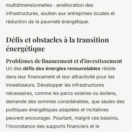
multidimensionnelles : amélioration des
infrastructures, soutien aux entreprises locales et
réduction de la pauvreté énergétique.
Défis et obstacles à la transition
énergétique
Problèmes de financement et d'investissement
Un des
défis des énergies renouvelables
réside
dans leur financement et leur attractivité pour les
investisseurs. Développer les infrastructures
nécessaires, comme les parcs solaires ou éoliens,
demande des sommes considérables, que seules des
politiques énergétiques adaptées et incitatives
peuvent encourager. Pourtant, malgré ces besoins,
l'inconstance des supports financiers et le