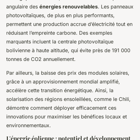
angulaire des
énergies renouvelables
. Les panneaux
photovoltaïques, de plus en plus performants,
permettent une production accrue d’électricité tout en
réduisant l’empreinte carbone. Des exemples
marquants incluent la centrale photovoltaïque
bolivienne à haute altitude, qui évite près de 191 000
tonnes de CO2 annuellement.
Par ailleurs, la baisse des prix des modules solaires,
grâce à un approvisionnement mondial amplifié,
accélère cette transition énergétique. Ainsi, la
solarisation des régions ensoleillées, comme le Chili,
démontre comment déployer efficacement ces
innovations pour maximiser les bénéfices locaux et
environnementaux.
L'énergie éolienne : potentiel et développement