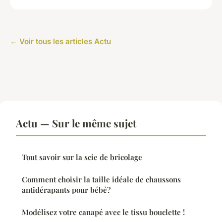
← Voir tous les articles Actu
Actu — Sur le même sujet
Tout savoir sur la scie de bricolage
Comment choisir la taille idéale de chaussons
antidérapants pour bébé?
Modélisez votre canapé avec le tissu bouclette !