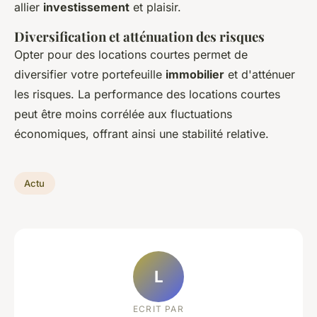
allier
investissement
et plaisir.
Diversification et atténuation des risques
Opter pour des locations courtes permet de
diversifier votre portefeuille
immobilier
et d'atténuer
les risques. La performance des locations courtes
peut être moins corrélée aux fluctuations
économiques, offrant ainsi une stabilité relative.
Actu
L
ECRIT PAR