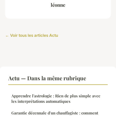
léonne
← Voir tous les articles Actu
Actu — Dans la même rubrique
Apprendre l'astrologie : Rien de plus simple avec
les interprétations automatiques
Garantie décennale d'un chauffagiste : comment