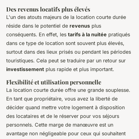
Des revenus locatifs plus élevés
L'un des atouts majeurs de la location courte durée
réside dans le potentiel de
revenus
plus
conséquents. En effet, les
tarifs à la nuitée
pratiqués
dans ce type de location sont souvent plus élevés,
surtout dans des lieux prisés ou pendant les périodes
touristiques. Cela peut se traduire par un retour sur
investissement
plus rapide et plus important.
Flexibilité et utilisation personnelle
La location courte durée offre une grande souplesse.
En tant que propriétaire, vous avez la liberté de
décider quand mettre votre logement à disposition
des locataires et de le réserver pour vos séjours
personnels. Cette marge de manœuvre est un
avantage non négligeable pour ceux qui souhaitent