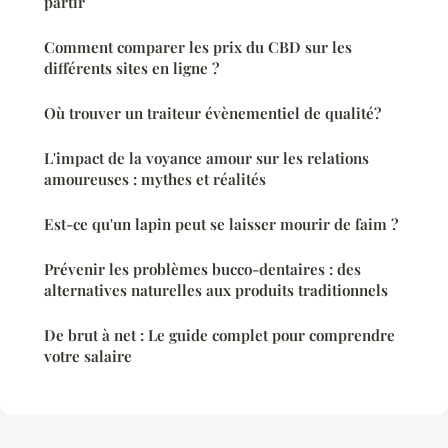
partir
Comment comparer les prix du CBD sur les
différents sites en ligne ?
Où trouver un traiteur évènementiel de qualité?
L'impact de la voyance amour sur les relations
amoureuses : mythes et réalités
Est-ce qu'un lapin peut se laisser mourir de faim ?
Prévenir les problèmes bucco-dentaires : des
alternatives naturelles aux produits traditionnels
De brut à net : Le guide complet pour comprendre
votre salaire