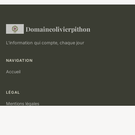
Domaineolivierpithon
L'information qui compte, chaque jour
NAVIGATION
Accueil
LÉGAL
Mentions légales
Contact