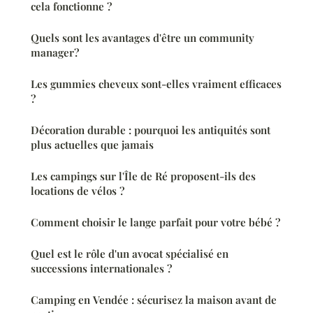
cela fonctionne ?
Quels sont les avantages d'être un community
manager?
Les gummies cheveux sont-elles vraiment efficaces
?
Décoration durable : pourquoi les antiquités sont
plus actuelles que jamais
Les campings sur l'Île de Ré proposent-ils des
locations de vélos ?
Comment choisir le lange parfait pour votre bébé ?
Quel est le rôle d'un avocat spécialisé en
successions internationales ?
Camping en Vendée : sécurisez la maison avant de