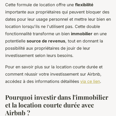
Cette formule de location offre une
flexibilité
importante aux propriétaires qui peuvent bloquer des
dates pour leur usage personnel et mettre leur bien en
location lorsqu'ils ne l'utilisent pas. Cette double
fonctionnalité transforme un bien
immobilier
en une
potentielle
source de revenus
, tout en donnant la
possibilité aux propriétaires de jouir de leur
investissement selon leurs besoins.
Pour en savoir plus sur la location courte durée et
comment réussir votre investissement sur Airbnb,
accédez à des informations détaillées
via ce lien
.
Pourquoi investir dans l'immobilier
et la location courte durée avec
Airbnb ?