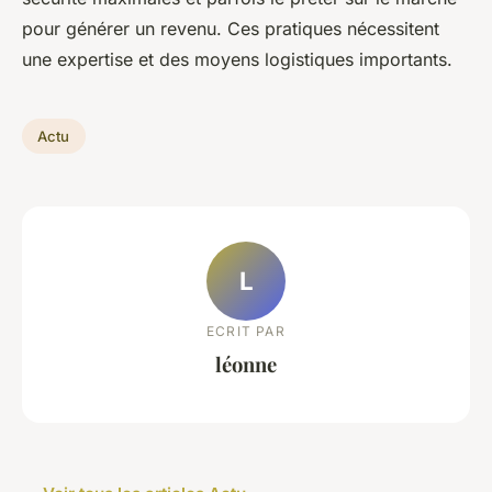
pour générer un revenu. Ces pratiques nécessitent
une expertise et des moyens logistiques importants.
Actu
L
ECRIT PAR
léonne