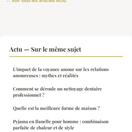
← Voir tous les articles Actu
Actu — Sur le même sujet
L'impact de la voyance amour sur les relations
amoureuses : mythes et réalités
Comment se déroule un nettoyage dentaire
professionnel ?
Quelle est la meilleure forme de maison ?
Pyjama en flanelle pour homme : combinaison
parfaite de chaleur et de style