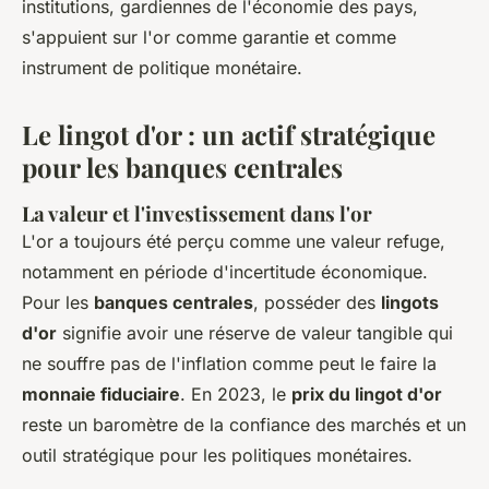
institutions, gardiennes de l'économie des pays,
s'appuient sur l'or comme garantie et comme
instrument de politique monétaire.
Le lingot d'or : un actif stratégique
pour les banques centrales
La valeur et l'investissement dans l'or
L'or a toujours été perçu comme une valeur refuge,
notamment en période d'incertitude économique.
Pour les
banques centrales
, posséder des
lingots
d'or
signifie avoir une réserve de valeur tangible qui
ne souffre pas de l'inflation comme peut le faire la
monnaie fiduciaire
. En 2023, le
prix du lingot d'or
reste un baromètre de la confiance des marchés et un
outil stratégique pour les politiques monétaires.