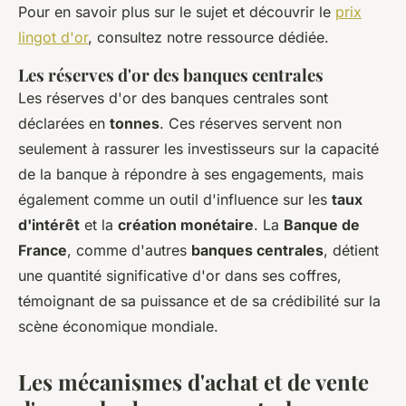
Pour en savoir plus sur le sujet et découvrir le
prix
lingot d'or
, consultez notre ressource dédiée.
Les réserves d'or des banques centrales
Les réserves d'or des banques centrales sont
déclarées en
tonnes
. Ces réserves servent non
seulement à rassurer les investisseurs sur la capacité
de la banque à répondre à ses engagements, mais
également comme un outil d'influence sur les
taux
d'intérêt
et la
création monétaire
. La
Banque de
France
, comme d'autres
banques centrales
, détient
une quantité significative d'or dans ses coffres,
témoignant de sa puissance et de sa crédibilité sur la
scène économique mondiale.
Les mécanismes d'achat et de vente