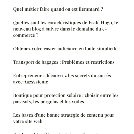
Quel métier faire quand on est flemmard ?
Quelles sont les caractéristiques de Fraté Hugo, le
nouveau blog à suivre dans le domaine du e-
commerce ?
Obtenez votre casier judiciaire en toute simplicité
Transport de bagages : Problèmes et restrictions
Entrepreneur : découvrez les secrets du succès
avec Aazsysteme
Boutique pour protection solaire : choisir entre les
parasols, les pergolas et les voiles
Les bases d'une bonne stratégie de contenu pour
votre site web