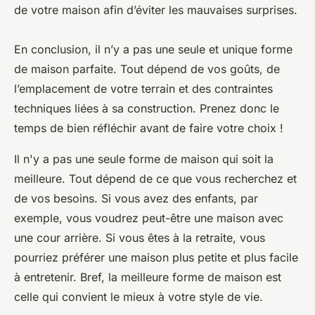
de votre maison afin d’éviter les mauvaises surprises.
En conclusion, il n’y a pas une seule et unique forme
de maison parfaite. Tout dépend de vos goûts, de
l’emplacement de votre terrain et des contraintes
techniques liées à sa construction. Prenez donc le
temps de bien réfléchir avant de faire votre choix !
Il n'y a pas une seule forme de maison qui soit la
meilleure. Tout dépend de ce que vous recherchez et
de vos besoins. Si vous avez des enfants, par
exemple, vous voudrez peut-être une maison avec
une cour arrière. Si vous êtes à la retraite, vous
pourriez préférer une maison plus petite et plus facile
à entretenir. Bref, la meilleure forme de maison est
celle qui convient le mieux à votre style de vie.