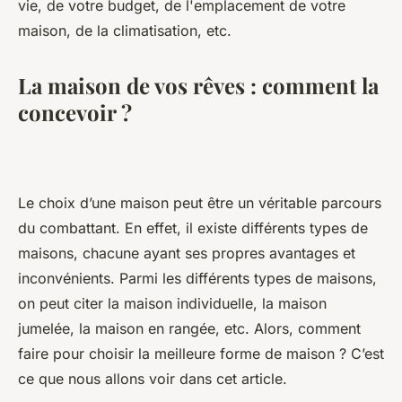
vie, de votre budget, de l'emplacement de votre
maison, de la climatisation, etc.
La maison de vos rêves : comment la
concevoir ?
Le choix d’une maison peut être un véritable parcours
du combattant. En effet, il existe différents types de
maisons, chacune ayant ses propres avantages et
inconvénients. Parmi les différents types de maisons,
on peut citer la maison individuelle, la maison
jumelée, la maison en rangée, etc. Alors, comment
faire pour choisir la meilleure forme de maison ? C’est
ce que nous allons voir dans cet article.