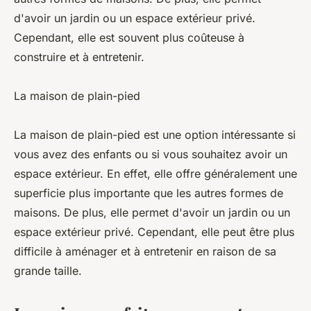
d'avoir un jardin ou un espace extérieur privé.
Cependant, elle est souvent plus coûteuse à
construire et à entretenir.
La maison de plain-pied
La maison de plain-pied est une option intéressante si
vous avez des enfants ou si vous souhaitez avoir un
espace extérieur. En effet, elle offre généralement une
superficie plus importante que les autres formes de
maisons. De plus, elle permet d'avoir un jardin ou un
espace extérieur privé. Cependant, elle peut être plus
difficile à aménager et à entretenir en raison de sa
grande taille.