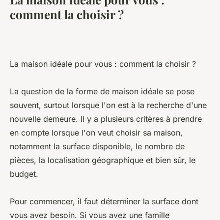
comment la choisir ?
La maison idéale pour vous : comment la choisir ?
La question de la forme de maison idéale se pose
souvent, surtout lorsque l'on est à la recherche d'une
nouvelle demeure. Il y a plusieurs critères à prendre
en compte lorsque l'on veut choisir sa maison,
notamment la surface disponible, le nombre de
pièces, la localisation géographique et bien sûr, le
budget.
Pour commencer, il faut déterminer la surface dont
vous avez besoin. Si vous avez une famille