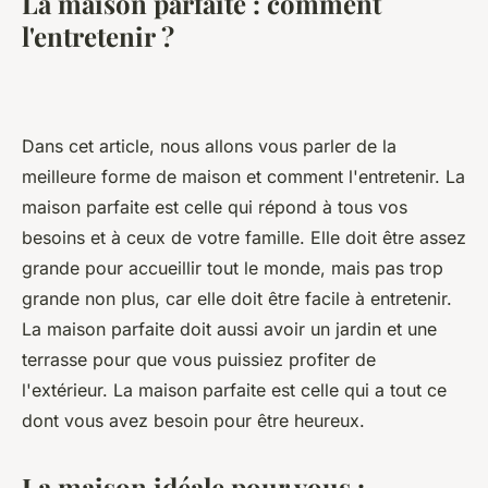
La maison parfaite : comment
l'entretenir ?
Dans cet article, nous allons vous parler de la
meilleure forme de maison et comment l'entretenir. La
maison parfaite est celle qui répond à tous vos
besoins et à ceux de votre famille. Elle doit être assez
grande pour accueillir tout le monde, mais pas trop
grande non plus, car elle doit être facile à entretenir.
La maison parfaite doit aussi avoir un jardin et une
terrasse pour que vous puissiez profiter de
l'extérieur. La maison parfaite est celle qui a tout ce
dont vous avez besoin pour être heureux.
La maison idéale pour vous :