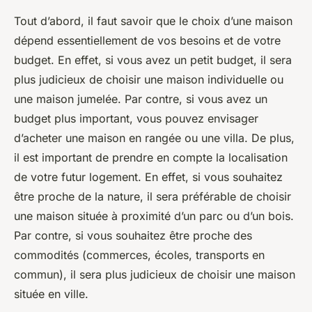
Tout d’abord, il faut savoir que le choix d’une maison
dépend essentiellement de vos besoins et de votre
budget. En effet, si vous avez un petit budget, il sera
plus judicieux de choisir une maison individuelle ou
une maison jumelée. Par contre, si vous avez un
budget plus important, vous pouvez envisager
d’acheter une maison en rangée ou une villa. De plus,
il est important de prendre en compte la localisation
de votre futur logement. En effet, si vous souhaitez
être proche de la nature, il sera préférable de choisir
une maison située à proximité d’un parc ou d’un bois.
Par contre, si vous souhaitez être proche des
commodités (commerces, écoles, transports en
commun), il sera plus judicieux de choisir une maison
située en ville.