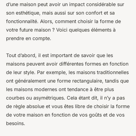
d’une maison peut avoir un impact considérable sur
son esthétique, mais aussi sur son confort et sa
fonctionnalité. Alors, comment choisir la forme de
votre future maison ? Voici quelques éléments à
prendre en compte.
Tout d’abord, il est important de savoir que les
maisons peuvent avoir différentes formes en fonction
de leur style. Par exemple, les maisons traditionnelles
ont généralement une forme rectangulaire, tandis que
les maisons modernes ont tendance à être plus
courbes ou asymétriques. Cela étant dit, il n’y a pas
de règle absolue et vous êtes libre de choisir la forme
de votre maison en fonction de vos goûts et de vos
besoins.