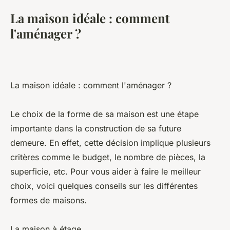
La maison idéale : comment
l'aménager ?
La maison idéale : comment l'aménager ?
Le choix de la forme de sa maison est une étape
importante dans la construction de sa future
demeure. En effet, cette décision implique plusieurs
critères comme le budget, le nombre de pièces, la
superficie, etc. Pour vous aider à faire le meilleur
choix, voici quelques conseils sur les différentes
formes de maisons.
La maison à étage