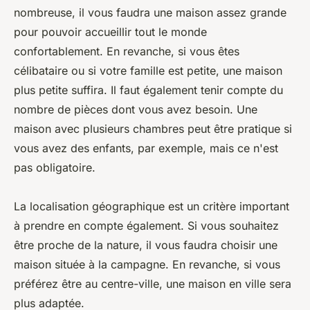
nombreuse, il vous faudra une maison assez grande
pour pouvoir accueillir tout le monde
confortablement. En revanche, si vous êtes
célibataire ou si votre famille est petite, une maison
plus petite suffira. Il faut également tenir compte du
nombre de pièces dont vous avez besoin. Une
maison avec plusieurs chambres peut être pratique si
vous avez des enfants, par exemple, mais ce n'est
pas obligatoire.
La localisation géographique est un critère important
à prendre en compte également. Si vous souhaitez
être proche de la nature, il vous faudra choisir une
maison située à la campagne. En revanche, si vous
préférez être au centre-ville, une maison en ville sera
plus adaptée.