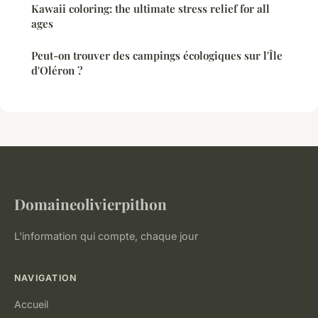
Kawaii coloring: the ultimate stress relief for all
ages
Peut-on trouver des campings écologiques sur l'Île
d'Oléron ?
Domaineolivierpithon
L'information qui compte, chaque jour
NAVIGATION
Accueil