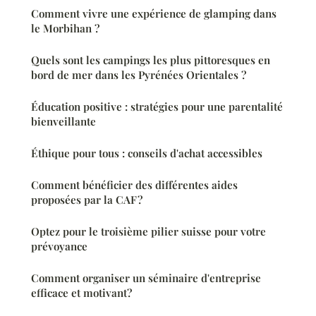
Comment vivre une expérience de glamping dans
le Morbihan ?
Quels sont les campings les plus pittoresques en
bord de mer dans les Pyrénées Orientales ?
Éducation positive : stratégies pour une parentalité
bienveillante
Éthique pour tous : conseils d'achat accessibles
Comment bénéficier des différentes aides
proposées par la CAF ?
Optez pour le troisième pilier suisse pour votre
prévoyance
Comment organiser un séminaire d'entreprise
efficace et motivant?