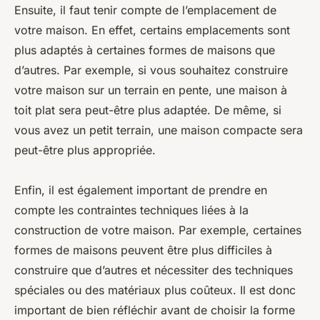
Ensuite, il faut tenir compte de l’emplacement de
votre maison. En effet, certains emplacements sont
plus adaptés à certaines formes de maisons que
d’autres. Par exemple, si vous souhaitez construire
votre maison sur un terrain en pente, une maison à
toit plat sera peut-être plus adaptée. De même, si
vous avez un petit terrain, une maison compacte sera
peut-être plus appropriée.
Enfin, il est également important de prendre en
compte les contraintes techniques liées à la
construction de votre maison. Par exemple, certaines
formes de maisons peuvent être plus difficiles à
construire que d’autres et nécessiter des techniques
spéciales ou des matériaux plus coûteux. Il est donc
important de bien réfléchir avant de choisir la forme