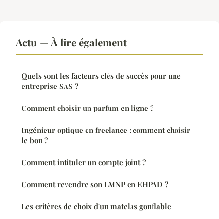
Actu — À lire également
Quels sont les facteurs clés de succès pour une
entreprise SAS ?
Comment choisir un parfum en ligne ?
Ingénieur optique en freelance : comment choisir
le bon ?
Comment intituler un compte joint ?
Comment revendre son LMNP en EHPAD ?
Les critères de choix d'un matelas gonflable