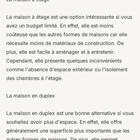
La maison à étage est une option intéressante si vous
avez un budget limité. En effet, elle est moins
coûteuse que les autres formes de maisons car elle
nécessite moins de matériaux de construction. De
plus, elle est facile à aménager et à entretenir.
Cependant, elle présente quelques inconvénients
comme l'absence d'espace extérieur ou l'isolement
des chambres à l'étage.
La maison en duplex
La maison en duplex est une bonne alternative si vous
souhaitez avoir plus d'espace. En effet, elle offre
généralement une superficie plus importante que les
autres formes de maisons. De plus, elle permet