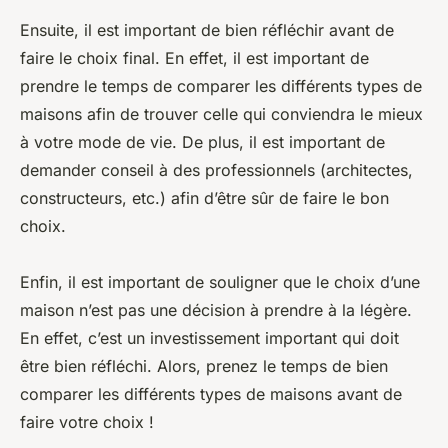
Ensuite, il est important de bien réfléchir avant de
faire le choix final. En effet, il est important de
prendre le temps de comparer les différents types de
maisons afin de trouver celle qui conviendra le mieux
à votre mode de vie. De plus, il est important de
demander conseil à des professionnels (architectes,
constructeurs, etc.) afin d’être sûr de faire le bon
choix.
Enfin, il est important de souligner que le choix d’une
maison n’est pas une décision à prendre à la légère.
En effet, c’est un investissement important qui doit
être bien réfléchi. Alors, prenez le temps de bien
comparer les différents types de maisons avant de
faire votre choix !