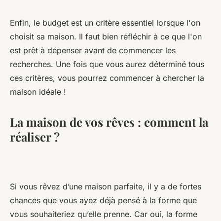
Enfin, le budget est un critère essentiel lorsque l'on
choisit sa maison. Il faut bien réfléchir à ce que l'on
est prêt à dépenser avant de commencer les
recherches. Une fois que vous aurez déterminé tous
ces critères, vous pourrez commencer à chercher la
maison idéale !
La maison de vos rêves : comment la
réaliser ?
Si vous rêvez d’une maison parfaite, il y a de fortes
chances que vous ayez déjà pensé à la forme que
vous souhaiteriez qu’elle prenne. Car oui, la forme