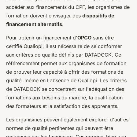
accéder aux financements du CPF, les organismes de
formation doivent envisager des
dispositifs de
financement alternatifs
.
Pour obtenir un financement d'
OPCO
sans être
certifié Qualiopi, il est nécessaire de se conformer
aux critères de qualité définis par DATADOCK. Ce
référencement permet aux organismes de formation
de prouver leur capacité à offrir des formations de
qualité, même en l'absence de Qualiopi. Les critères
de DATADOCK se concentrent sur l'adéquation des
formations aux besoins du marché, la qualification
des formateurs et la satisfaction des apprenants.
Les organismes peuvent également explorer d'autres
normes de qualité pertinentes qui peuvent être
reconnues par les financeurs. Ces normes, bien que