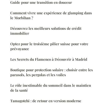
Guide pour une transition en douceur
Comment vivre une expérience de glamping dans
le Morbihan ?
Découvrez les meilleurs solutions de crédit
immobilier
Optez pour le troisième pilier suisse pour votre
prévoyance
Les Secrets du Flamenco à Découvrir à Madrid
Boutique pour protection solaire : choisir entre les
parasols, les pergolas et les voiles
Le rôle inestimable du sommeil dans le maintien
de la santé
Tamagotchi : de retour en version moderne