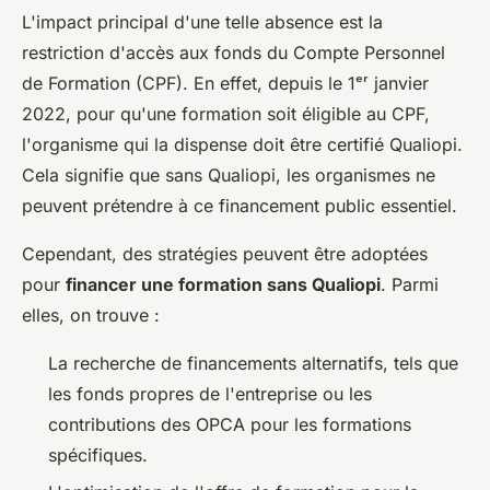
L'impact principal d'une telle absence est la
restriction d'accès aux fonds du Compte Personnel
de Formation (CPF). En effet, depuis le 1ᵉʳ janvier
2022, pour qu'une formation soit éligible au CPF,
l'organisme qui la dispense doit être certifié Qualiopi.
Cela signifie que sans Qualiopi, les organismes ne
peuvent prétendre à ce financement public essentiel.
Cependant, des stratégies peuvent être adoptées
pour
financer une formation sans Qualiopi
. Parmi
elles, on trouve :
La recherche de financements alternatifs, tels que
les fonds propres de l'entreprise ou les
contributions des OPCA pour les formations
spécifiques.