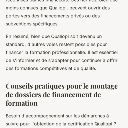
moins connues que Qualiopi, peuvent ouvrir des
portes vers des financements privés ou des
subventions spécifiques.
En résumé, bien que Qualiopi soit devenu un
standard, d'autres voies restent possibles pour
financer la formation professionnelle. Il est essentiel
de s'informer et de s'adapter pour continuer à offrir
des formations compétitives et de qualité.
Conseils pratiques pour le montage
de dossiers de financement de
formation
Besoin d'accompagnement sur les démarches à
suivre pour l'obtention de la certification Qualiopi ?