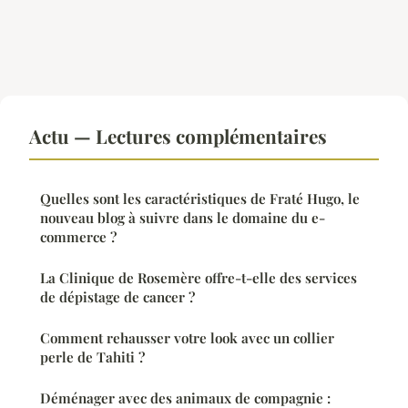
Actu — Lectures complémentaires
Quelles sont les caractéristiques de Fraté Hugo, le
nouveau blog à suivre dans le domaine du e-
commerce ?
La Clinique de Rosemère offre-t-elle des services
de dépistage de cancer ?
Comment rehausser votre look avec un collier
perle de Tahiti ?
Déménager avec des animaux de compagnie :