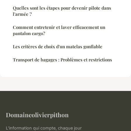
Quelles sont les étapes pour devenir pilote dans
l'armée ?
Comment entretenir et laver efficacement un
pantalon cargo?
Les critères de choix d'un matelas gonflable
Transport de bagages : Problèmes et restrictions
Domaineolivierpithon
L'information qui compte, chaque jour