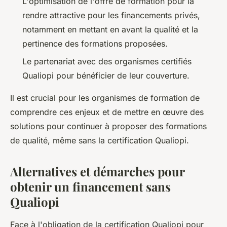
L'optimisation de l'offre de formation pour la
rendre attractive pour les financements privés,
notamment en mettant en avant la qualité et la
pertinence des formations proposées.
Le partenariat avec des organismes certifiés
Qualiopi pour bénéficier de leur couverture.
Il est crucial pour les organismes de formation de
comprendre ces enjeux et de mettre en œuvre des
solutions pour continuer à proposer des formations
de qualité, même sans la certification Qualiopi.
Alternatives et démarches pour
obtenir un financement sans
Qualiopi
Face à l'obligation de la certification Qualiopi pour