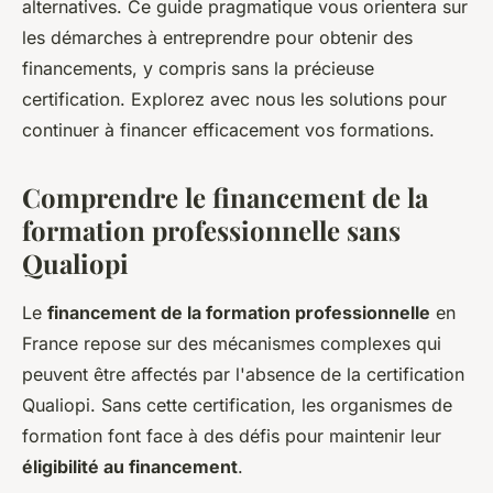
alternatives. Ce guide pragmatique vous orientera sur
léonne
•
11 mars 2024
•
3 min de lecture
les démarches à entreprendre pour obtenir des
financements, y compris sans la précieuse
certification. Explorez avec nous les solutions pour
continuer à financer efficacement vos formations.
Comprendre le financement de la
formation professionnelle sans
Qualiopi
Le
financement de la formation professionnelle
en
France repose sur des mécanismes complexes qui
peuvent être affectés par l'absence de la certification
Qualiopi. Sans cette certification, les organismes de
formation font face à des défis pour maintenir leur
éligibilité au financement
.