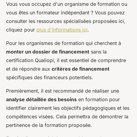
Vous vous occupez d'un organisme de formation ou
vous êtes un formateur indépendant ? Vous pouvez
consulter les ressources spécialisées proposées ici,
cliquez pour
plus d'informations ici
.
Pour les organismes de formation qui cherchent à
monter un dossier de financement
sans la
certification Qualiopi, il est essentiel de comprendre
et de répondre aux
critères de financement
spécifiques des financeurs potentiels.
Premièrement, il est recommandé de réaliser une
analyse détaillée des besoins
en formation pour
identifier clairement les objectifs pédagogiques et les
compétences visées. Cela permettra de démontrer la
pertinence de la formation proposée.