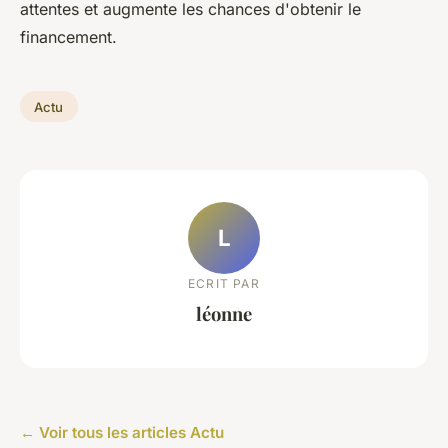
attentes et augmente les chances d'obtenir le
financement.
Actu
L
ECRIT PAR
léonne
← Voir tous les articles Actu