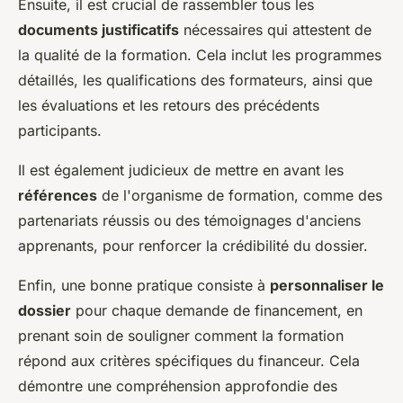
Ensuite, il est crucial de rassembler tous les
documents justificatifs
nécessaires qui attestent de
la qualité de la formation. Cela inclut les programmes
détaillés, les qualifications des formateurs, ainsi que
les évaluations et les retours des précédents
participants.
Il est également judicieux de mettre en avant les
références
de l'organisme de formation, comme des
partenariats réussis ou des témoignages d'anciens
apprenants, pour renforcer la crédibilité du dossier.
Enfin, une bonne pratique consiste à
personnaliser le
dossier
pour chaque demande de financement, en
prenant soin de souligner comment la formation
répond aux critères spécifiques du financeur. Cela
démontre une compréhension approfondie des