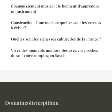
Épanouissement musical : le bonheur d'apprendre
un instrument
Construction d'une maison: quelles sont les erreurs
à éviter?
Quelles sont les richesses culturelles de la France ?
Vivez des moments mémorables avec vos proches
durant votre camping en Savoie.
Domaineolivierpithon