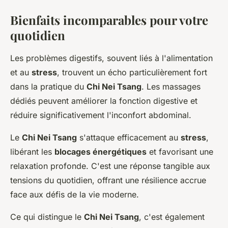
Bienfaits incomparables pour votre
quotidien
Les problèmes digestifs, souvent liés à l'alimentation
et au
stress
, trouvent un écho particulièrement fort
dans la pratique du
Chi Nei Tsang
. Les massages
dédiés peuvent améliorer la fonction digestive et
réduire significativement l'inconfort abdominal.
Le
Chi Nei Tsang
s'attaque efficacement au
stress
,
libérant les
blocages énergétiques
et favorisant une
relaxation profonde. C'est une réponse tangible aux
tensions du quotidien, offrant une résilience accrue
face aux défis de la vie moderne.
Ce qui distingue le
Chi Nei Tsang
, c'est également