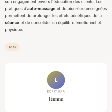
son engagement envers l'éducation des clients. Les
pratiques d’
auto-massage
et de bien-être enseignées
permettent de prolonger les effets bénéfiques de la
séance
et de consolider un équilibre émotionnel et
physique.
Actu
L
ECRIT PAR
léonne