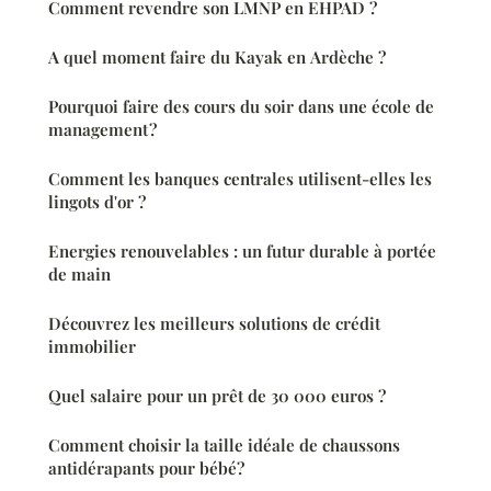
Comment revendre son LMNP en EHPAD ?
A quel moment faire du Kayak en Ardèche ?
Pourquoi faire des cours du soir dans une école de
management ?
Comment les banques centrales utilisent-elles les
lingots d'or ?
Energies renouvelables : un futur durable à portée
de main
Découvrez les meilleurs solutions de crédit
immobilier
Quel salaire pour un prêt de 30 000 euros ?
Comment choisir la taille idéale de chaussons
antidérapants pour bébé?