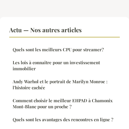
Actu — Nos autres articles
Quels sont les meilleurs CPU pour streamer?
Les lois à connaître pour un investissement
immobilier
Andy Warhol et le portrait de Marilyn Monroe :
l'histoire cachée
Comment choisir le meilleur EHPAD à Chamonix
Mont-Blanc pour un proche ?
Quels sont les avantages des rencontres en ligne ?