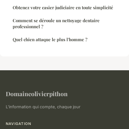
Obtenez votre casier judiciaire en toute simplicité
Comment se déroule un nettoyage dentaire
professionnel ?
Quel chien attaque le plus l'homme ?
Domaineolivierpithon
L'information qui compte, chaque jour
NAVIGATION