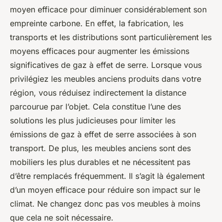
moyen efficace pour diminuer considérablement son
empreinte carbone. En effet, la fabrication, les
transports et les distributions sont particulièrement les
moyens efficaces pour augmenter les émissions
significatives de gaz à effet de serre. Lorsque vous
privilégiez les meubles anciens produits dans votre
région, vous réduisez indirectement la distance
parcourue par l’objet. Cela constitue l’une des
solutions les plus judicieuses pour limiter les
émissions de gaz à effet de serre associées à son
transport. De plus, les meubles anciens sont des
mobiliers les plus durables et ne nécessitent pas
d’être remplacés fréquemment. Il s’agit là également
d’un moyen efficace pour réduire son impact sur le
climat. Ne changez donc pas vos meubles à moins
que cela ne soit nécessaire.