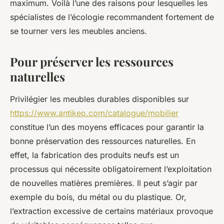
maximum. Voilà l’une des raisons pour lesquelles les
spécialistes de l’écologie recommandent fortement de
se tourner vers les meubles anciens.
Pour préserver les ressources
naturelles
Privilégier les meubles durables disponibles sur
https://www.antikeo.com/catalogue/mobilier
constitue l’un des moyens efficaces pour garantir la
bonne préservation des ressources naturelles. En
effet, la fabrication des produits neufs est un
processus qui nécessite obligatoirement l’exploitation
de nouvelles matières premières. Il peut s’agir par
exemple du bois, du métal ou du plastique. Or,
l’extraction excessive de certains matériaux provoque