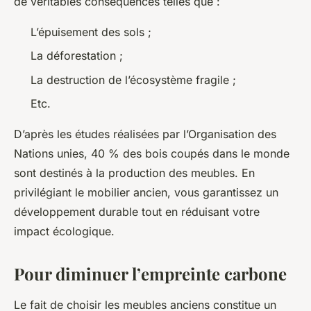
de véritables conséquences telles que :
L’épuisement des sols ;
La déforestation ;
La destruction de l’écosystème fragile ;
Etc.
D’après les études réalisées par l’Organisation des
Nations unies, 40 % des bois coupés dans le monde
sont destinés à la production des meubles. En
privilégiant le mobilier ancien, vous garantissez un
développement durable tout en réduisant votre
impact écologique.
Pour diminuer l’empreinte carbone
Le fait de choisir les meubles anciens constitue un