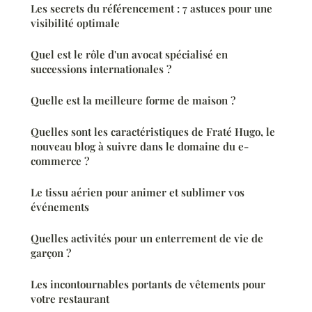
Les secrets du référencement : 7 astuces pour une
visibilité optimale
Quel est le rôle d'un avocat spécialisé en
successions internationales ?
Quelle est la meilleure forme de maison ?
Quelles sont les caractéristiques de Fraté Hugo, le
nouveau blog à suivre dans le domaine du e-
commerce ?
Le tissu aérien pour animer et sublimer vos
événements
Quelles activités pour un enterrement de vie de
garçon ?
Les incontournables portants de vêtements pour
votre restaurant