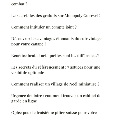
combat ?
Le secret des dés gratuits sur Monopoly Go révélé
Comment intituler un compte joint ?
Découvrez les avantages étonnants du cuir vintage
pour votre canapé !
Bénéfice brut et net: quelles sont les différences?
Les secrets du référencement : 7 astuces pour une
visibilité optimale
Comment réaliser un village de Noël miniature ?
Urgence dentaire : comment trouver un cabinet de
garde en ligne
Optez pour le troisième pilier suisse pour votre