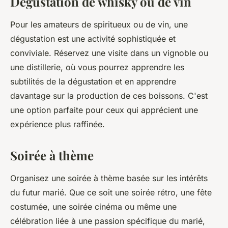
Dégustation de whisky ou de vin
Pour les amateurs de spiritueux ou de vin, une
dégustation est une activité sophistiquée et
conviviale. Réservez une visite dans un vignoble ou
une distillerie, où vous pourrez apprendre les
subtilités de la dégustation et en apprendre
davantage sur la production de ces boissons. C'est
une option parfaite pour ceux qui apprécient une
expérience plus raffinée.
Soirée à thème
Organisez une soirée à thème basée sur les intérêts
du futur marié. Que ce soit une soirée rétro, une fête
costumée, une soirée cinéma ou même une
célébration liée à une passion spécifique du marié,