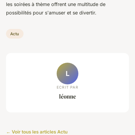
les soirées à thème offrent une multitude de
possibilités pour s'amuser et se divertir.
Actu
L
ECRIT PAR
léonne
← Voir tous les articles Actu