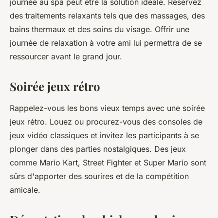
journée au spa peut être la solution idéale. Réservez
des traitements relaxants tels que des massages, des
bains thermaux et des soins du visage. Offrir une
journée de relaxation à votre ami lui permettra de se
ressourcer avant le grand jour.
Soirée jeux rétro
Rappelez-vous les bons vieux temps avec une soirée
jeux rétro. Louez ou procurez-vous des consoles de
jeux vidéo classiques et invitez les participants à se
plonger dans des parties nostalgiques. Des jeux
comme Mario Kart, Street Fighter et Super Mario sont
sûrs d'apporter des sourires et de la compétition
amicale.