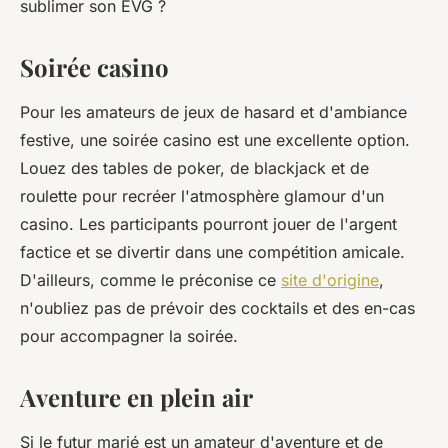
sublimer son EVG ?
Soirée casino
Pour les amateurs de jeux de hasard et d'ambiance
festive, une soirée casino est une excellente option.
Louez des tables de poker, de blackjack et de
roulette pour recréer l'atmosphère glamour d'un
casino. Les participants pourront jouer de l'argent
factice et se divertir dans une compétition amicale.
D'ailleurs, comme le préconise ce
site d'origine
,
n'oubliez pas de prévoir des cocktails et des en-cas
pour accompagner la soirée.
Aventure en plein air
Si le futur marié est un amateur d'aventure et de