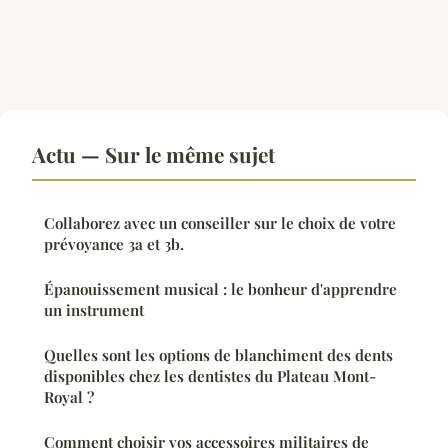
Actu — Sur le même sujet
Collaborez avec un conseiller sur le choix de votre
prévoyance 3a et 3b.
Épanouissement musical : le bonheur d'apprendre
un instrument
Quelles sont les options de blanchiment des dents
disponibles chez les dentistes du Plateau Mont-
Royal ?
Comment choisir vos accessoires militaires de