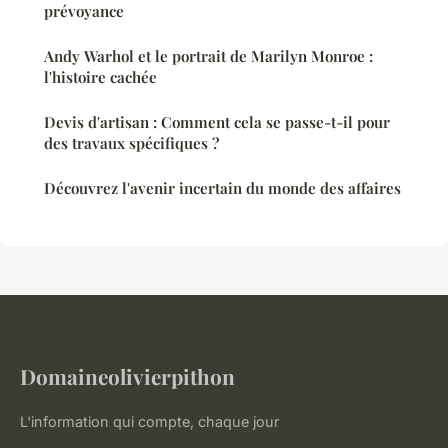
prévoyance
Andy Warhol et le portrait de Marilyn Monroe :
l'histoire cachée
Devis d'artisan : Comment cela se passe-t-il pour
des travaux spécifiques ?
Découvrez l'avenir incertain du monde des affaires
Domaineolivierpithon
L'information qui compte, chaque jour