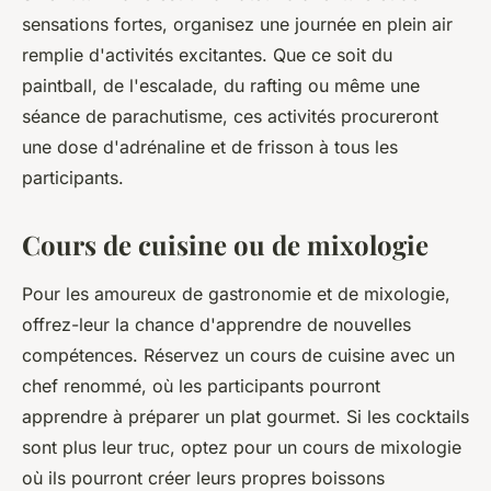
sensations fortes, organisez une journée en plein air
remplie d'activités excitantes. Que ce soit du
paintball, de l'escalade, du rafting ou même une
séance de parachutisme, ces activités procureront
une dose d'adrénaline et de frisson à tous les
participants.
Cours de cuisine ou de mixologie
Pour les amoureux de gastronomie et de mixologie,
offrez-leur la chance d'apprendre de nouvelles
compétences. Réservez un cours de cuisine avec un
chef renommé, où les participants pourront
apprendre à préparer un plat gourmet. Si les cocktails
sont plus leur truc, optez pour un cours de mixologie
où ils pourront créer leurs propres boissons