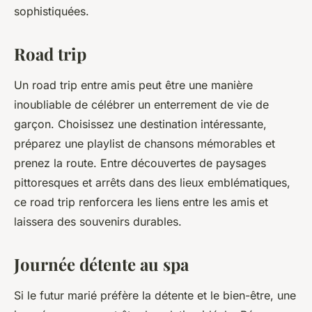
sophistiquées.
Road trip
Un road trip entre amis peut être une manière
inoubliable de célébrer un enterrement de vie de
garçon. Choisissez une destination intéressante,
préparez une playlist de chansons mémorables et
prenez la route. Entre découvertes de paysages
pittoresques et arrêts dans des lieux emblématiques,
ce road trip renforcera les liens entre les amis et
laissera des souvenirs durables.
Journée détente au spa
Si le futur marié préfère la détente et le bien-être, une