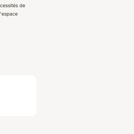
cessités de
d'espace