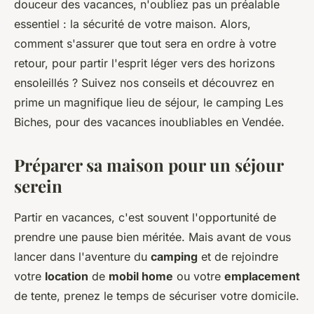
douceur des vacances, n'oubliez pas un préalable
essentiel : la sécurité de votre maison. Alors,
comment s'assurer que tout sera en ordre à votre
retour, pour partir l'esprit léger vers des horizons
ensoleillés ? Suivez nos conseils et découvrez en
prime un magnifique lieu de séjour, le camping Les
Biches, pour des vacances inoubliables en Vendée.
Préparer sa maison pour un séjour
serein
Partir en vacances, c'est souvent l'opportunité de
prendre une pause bien méritée. Mais avant de vous
lancer dans l'aventure du
camping
et de rejoindre
votre
location
de
mobil home
ou votre
emplacement
de tente, prenez le temps de sécuriser votre domicile.