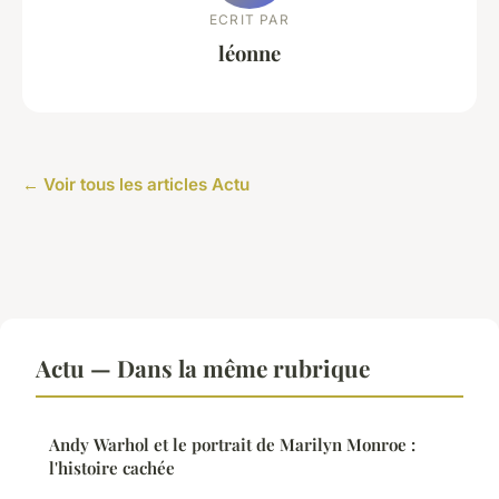
ECRIT PAR
léonne
← Voir tous les articles Actu
Actu — Dans la même rubrique
Andy Warhol et le portrait de Marilyn Monroe :
l'histoire cachée