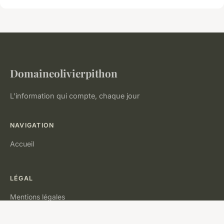
Domaineolivierpithon
L'information qui compte, chaque jour
NAVIGATION
Accueil
LÉGAL
Mentions légales
Contact