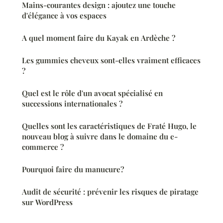
Mains-courantes design : ajoutez une touche
d'élégance à vos espaces
A quel moment faire du Kayak en Ardèche ?
Les gummies cheveux sont-elles vraiment efficaces
?
Quel est le rôle d'un avocat spécialisé en
successions internationales ?
Quelles sont les caractéristiques de Fraté Hugo, le
nouveau blog à suivre dans le domaine du e-
commerce ?
Pourquoi faire du manucure?
Audit de sécurité : prévenir les risques de piratage
sur WordPress