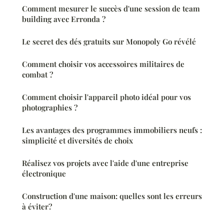
Comment mesurer le succès d'une session de team
building avec Erronda ?
Le secret des dés gratuits sur Monopoly Go révélé
Comment choisir vos accessoires militaires de
combat ?
Comment choisir l'appareil photo idéal pour vos
photographies ?
Les avantages des programmes immobiliers neufs :
simplicité et diversités de choix
Réalisez vos projets avec l'aide d'une entreprise
électronique
Construction d'une maison: quelles sont les erreurs
à éviter?