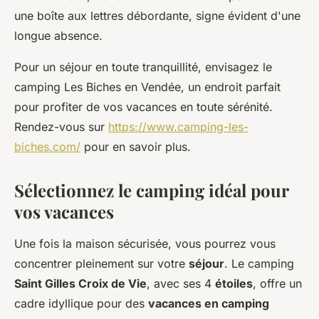
une boîte aux lettres débordante, signe évident d'une
longue absence.
Pour un séjour en toute tranquillité, envisagez le
camping Les Biches en Vendée, un endroit parfait
pour profiter de vos vacances en toute sérénité.
Rendez-vous sur
https://www.camping-les-
biches.com/
pour en savoir plus.
Sélectionnez le camping idéal pour
vos vacances
Une fois la maison sécurisée, vous pourrez vous
concentrer pleinement sur votre
séjour
. Le camping
Saint Gilles Croix de Vie
, avec ses 4
étoiles
, offre un
cadre idyllique pour des
vacances en camping