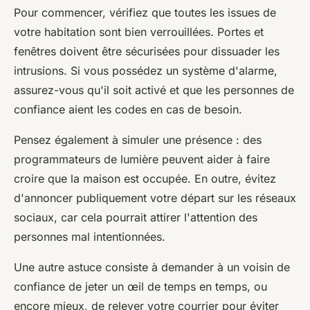
Pour commencer, vérifiez que toutes les issues de
votre habitation sont bien verrouillées. Portes et
fenêtres doivent être sécurisées pour dissuader les
intrusions. Si vous possédez un système d'alarme,
assurez-vous qu'il soit activé et que les personnes de
confiance aient les codes en cas de besoin.
Pensez également à simuler une présence : des
programmateurs de lumière peuvent aider à faire
croire que la maison est occupée. En outre, évitez
d'annoncer publiquement votre départ sur les réseaux
sociaux, car cela pourrait attirer l'attention des
personnes mal intentionnées.
Une autre astuce consiste à demander à un voisin de
confiance de jeter un œil de temps en temps, ou
encore mieux, de relever votre courrier pour éviter